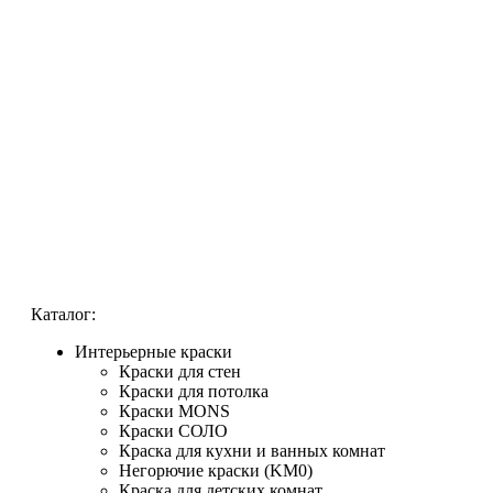
Каталог:
Интерьерные краски
Краски для стен
Краски для потолка
Краски MONS
Краски СОЛО
Краска для кухни и ванных комнат
Негорючие краски (KM0)
Краска для детских комнат