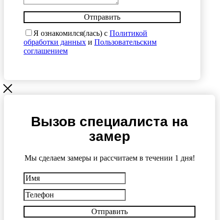
Отправить
Я ознакомился(лась) с
Политикой
обработки данных
и
Пользовательским
соглашением
Вызов специалиста на
замер
Мы сделаем замеры и рассчитаем в течении 1 дня!
Отправить