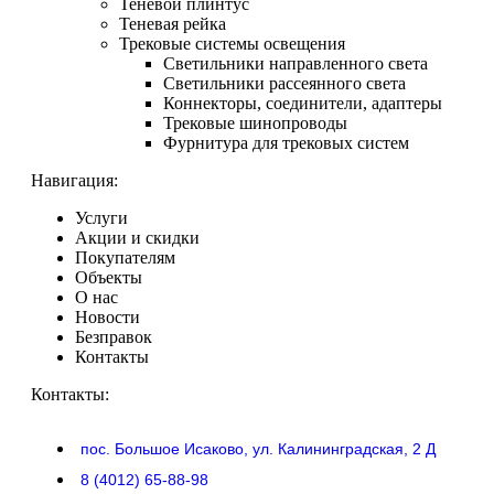
Теневой плинтус
Теневая рейка
Трековые системы освещения
Светильники направленного света
Светильники рассеянного света
Коннекторы, соединители, адаптеры
Трековые шинопроводы
Фурнитура для трековых систем
Навигация:
Услуги
Акции и скидки
Покупателям
Объекты
О нас
Новости
Безправок
Контакты
Контакты:
пос. Большое Исаково, ул. Калининградская, 2 Д
8 (4012) 65-88-98