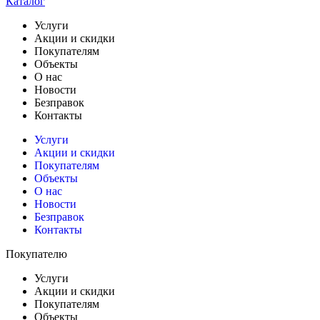
Каталог
Услуги
Акции и скидки
Покупателям
Объекты
О нас
Новости
Безправок
Контакты
Услуги
Акции и скидки
Покупателям
Объекты
О нас
Новости
Безправок
Контакты
Покупателю
Услуги
Акции и скидки
Покупателям
Объекты