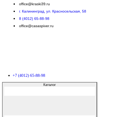
office@kraski39.ru
г. Калининград, ул. Красносельская, 58
8 (4012) 65-88-98
office@casaspiver.ru
+7 (4012) 65-88-98
Каталог