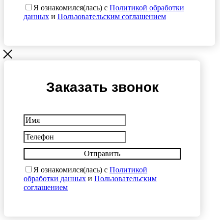
Я ознакомился(лась) с
Политикой обработки
данных
и
Пользовательским соглашением
Заказать звонок
Отправить
Я ознакомился(лась) с
Политикой
обработки данных
и
Пользовательским
соглашением