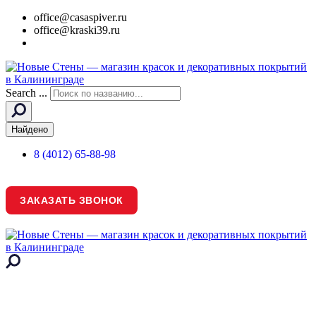
office@casaspiver.ru
office@kraski39.ru
Search ...
Найдено
8 (4012) 65-88-98
ЗАКАЗАТЬ ЗВОНОК