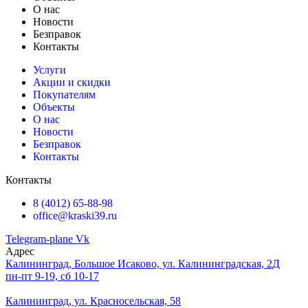
О нас
Новости
Безправок
Контакты
Услуги
Акции и скидки
Покупателям
Объекты
О нас
Новости
Безправок
Контакты
Контакты
8 (4012) 65-88-98
office@kraski39.ru
Telegram-plane
Vk
Адрес
Калининград, Большое Исаково, ул. Калининградская, 2Д
пн-пт 9-19, сб 10-17
Калининград, ул. Красносельская, 58