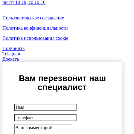
пн-пт 10-19, сб 10-16
Пользовательское соглашение
Политика конфиденциальности
Политика использования cookie
Позвонить
Telegram
Доехать
Вам перезвонит наш
специалист