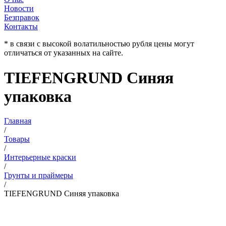
Новости
Безправок
Контакты
* в связи с высокой волатильностью рубля цены могут
отличаться от указанных на сайте.
TIEFENGRUND Синяя
упаковка
Главная
/
Товары
/
Интерьерные краски
/
Грунты и праймеры
/
TIEFENGRUND Синяя упаковка