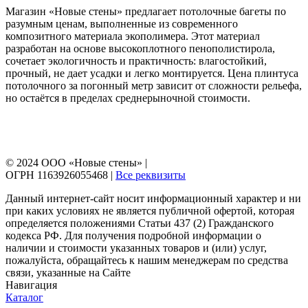
Магазин «Новые стены» предлагает потолочные багеты по
разумным ценам, выполненные из современного
композитного материала экополимера. Этот материал
разработан на основе высокоплотного пенополистирола,
сочетает экологичность и практичность: влагостойкий,
прочный, не дает усадки и легко монтируется. Цена плинтуса
потолочного за погонный метр зависит от сложности рельефа,
но остаётся в пределах среднерыночной стоимости.
© 2024 ООО «Новые стены» |
ОГРН 1163926055468 |
Все реквизиты
Данный интернет-сайт носит информационный характер и ни
при каких условиях не является публичной офертой, которая
определяется положениями Статьи 437 (2) Гражданского
кодекса РФ. Для получения подробной информации о
наличии и стоимости указанных товаров и (или) услуг,
пожалуйста, обращайтесь к нашим менеджерам по средства
связи, указанные на Сайте
Навигация
Каталог