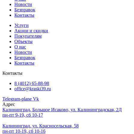
Новости
Безправок
Контакты
Услуги
Акции и скидки
Покупателям
Объекты
О нас
Новости
Безправок
Контакты
Контакты
8 (4012) 65-88-98
office@kraski39.ru
Telegram-plane
Vk
Адрес
Калининград, Большое Исаково, ул. Калининградская, 2Д
пн-пт 9-19, сб 10-17
Калининград, ул. Красносельская, 58
пн-пт 10-19, сб 10-16