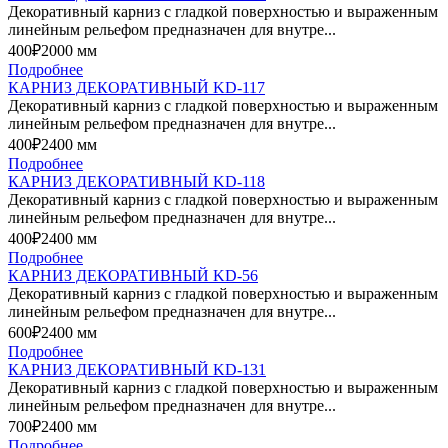
Декоративный карниз с гладкой поверхностью и выраженным
линейным рельефом предназначен для внутре...
400₽
2000 мм
Подробнее
КАРНИЗ ДЕКОРАТИВНЫЙ KD-117
Декоративный карниз с гладкой поверхностью и выраженным
линейным рельефом предназначен для внутре...
400₽
2400 мм
Подробнее
КАРНИЗ ДЕКОРАТИВНЫЙ KD-118
Декоративный карниз с гладкой поверхностью и выраженным
линейным рельефом предназначен для внутре...
400₽
2400 мм
Подробнее
КАРНИЗ ДЕКОРАТИВНЫЙ KD-56
Декоративный карниз с гладкой поверхностью и выраженным
линейным рельефом предназначен для внутре...
600₽
2400 мм
Подробнее
КАРНИЗ ДЕКОРАТИВНЫЙ KD-131
Декоративный карниз с гладкой поверхностью и выраженным
линейным рельефом предназначен для внутре...
700₽
2400 мм
Подробнее