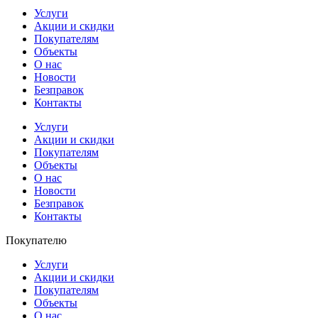
Услуги
Акции и скидки
Покупателям
Объекты
О нас
Новости
Безправок
Контакты
Услуги
Акции и скидки
Покупателям
Объекты
О нас
Новости
Безправок
Контакты
Покупателю
Услуги
Акции и скидки
Покупателям
Объекты
О нас