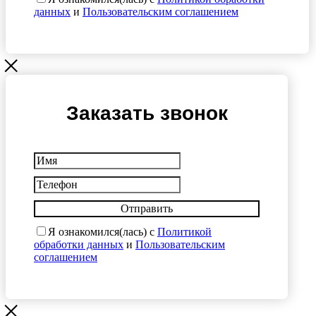
данных
и
Пользовательским соглашением
Заказать звонок
Отправить
Я ознакомился(лась) с
Политикой
обработки данных
и
Пользовательским
соглашением