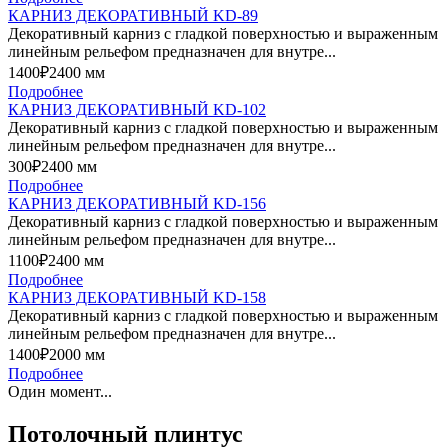
КАРНИЗ ДЕКОРАТИВНЫЙ KD-89
Декоративный карниз с гладкой поверхностью и выраженным
линейным рельефом предназначен для внутре...
1400₽
2400 мм
Подробнее
КАРНИЗ ДЕКОРАТИВНЫЙ KD-102
Декоративный карниз с гладкой поверхностью и выраженным
линейным рельефом предназначен для внутре...
300₽
2400 мм
Подробнее
КАРНИЗ ДЕКОРАТИВНЫЙ KD-156
Декоративный карниз с гладкой поверхностью и выраженным
линейным рельефом предназначен для внутре...
1100₽
2400 мм
Подробнее
КАРНИЗ ДЕКОРАТИВНЫЙ KD-158
Декоративный карниз с гладкой поверхностью и выраженным
линейным рельефом предназначен для внутре...
1400₽
2000 мм
Подробнее
Один момент...
Потолочный плинтус