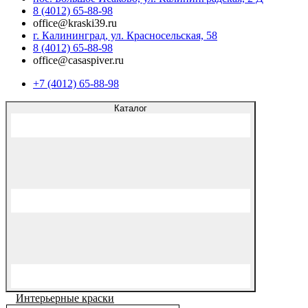
8 (4012) 65-88-98
office@kraski39.ru
г. Калининград, ул. Красносельская, 58
8 (4012) 65-88-98
office@casaspiver.ru
+7 (4012) 65-88-98
Каталог
Интерьерные краски