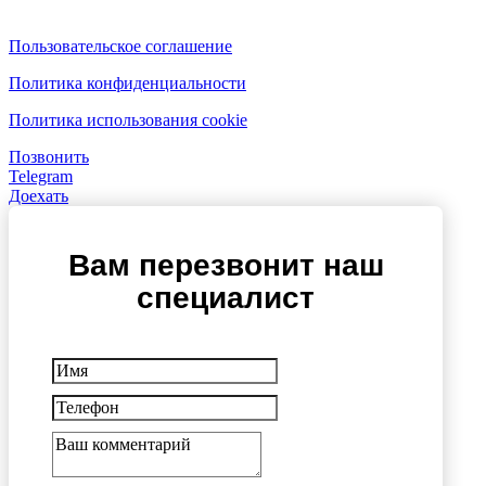
Пользовательское соглашение
Политика конфиденциальности
Политика использования cookie
Позвонить
Telegram
Доехать
Вам перезвонит наш
специалист