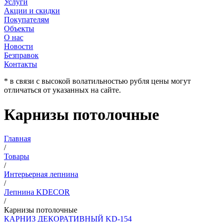
Услуги
Акции и скидки
Покупателям
Объекты
О нас
Новости
Безправок
Контакты
* в связи с высокой волатильностью рубля цены могут
отличаться от указанных на сайте.
Карнизы потолочные
Главная
/
Товары
/
Интерьерная лепнина
/
Лепнина KDECOR
/
Карнизы потолочные
КАРНИЗ ДЕКОРАТИВНЫЙ KD-154