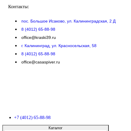
Контакты:
пос. Большое Исаково, ул. Калининградская, 2 Д
8 (4012) 65-88-98
office@kraski39.ru
г. Калининград, ул. Красносельская, 58
8 (4012) 65-88-98
office@casaspiver.ru
+7 (4012) 65-88-98
Каталог