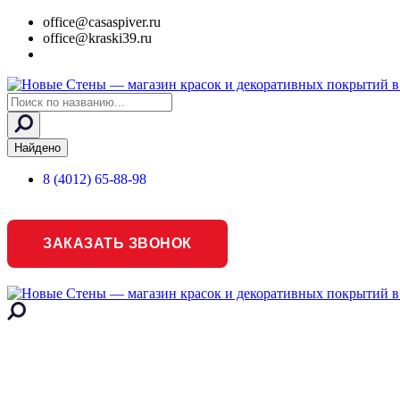
office@casaspiver.ru
office@kraski39.ru
Search
...
Найдено
8 (4012) 65-88-98
ЗАКАЗАТЬ ЗВОНОК