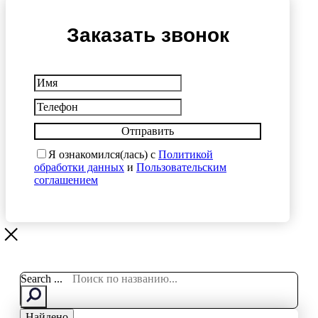
Заказать звонок
Отправить
Я ознакомился(лась) с
Политикой
обработки данных
и
Пользовательским
соглашением
Search ...
Найдено