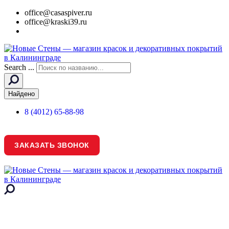
office@casaspiver.ru
office@kraski39.ru
Search ...
Найдено
8 (4012) 65-88-98
ЗАКАЗАТЬ ЗВОНОК