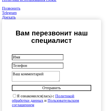
Позвонить
Telegram
Доехать
Вам перезвонит наш
специалист
Отправить
Я ознакомился(лась) с
Политикой
обработки данных
и
Пользовательским
соглашением