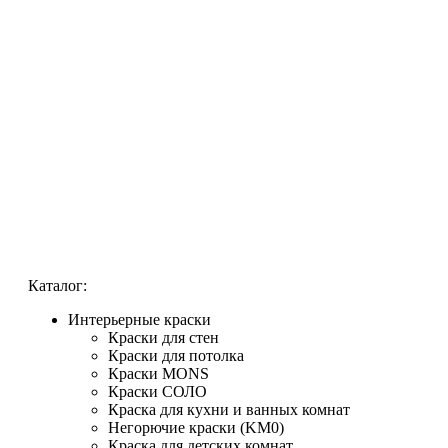
Каталог:
Интерьерные краски
Краски для стен
Краски для потолка
Краски MONS
Краски СОЛО
Краска для кухни и ванных комнат
Негорючие краски (KM0)
Краска для детских комнат