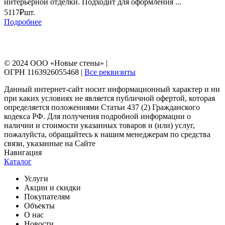
интерьерной отделки. Подходит для оформления ...
5117₽
шт.
Подробнее
© 2024 ООО «Новые стены» |
ОГРН 1163926055468 |
Все реквизиты
Данный интернет-сайт носит информационный характер и ни
при каких условиях не является публичной офертой, которая
определяется положениями Статьи 437 (2) Гражданского
кодекса РФ. Для получения подробной информации о
наличии и стоимости указанных товаров и (или) услуг,
пожалуйста, обращайтесь к нашим менеджерам по средства
связи, указанные на Сайте
Навигация
Каталог
Услуги
Акции и скидки
Покупателям
Объекты
О нас
Новости