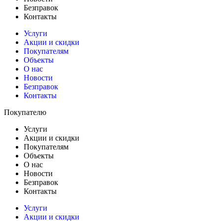
Безправок
Контакты
Услуги
Акции и скидки
Покупателям
Объекты
О нас
Новости
Безправок
Контакты
Покупателю
Услуги
Акции и скидки
Покупателям
Объекты
О нас
Новости
Безправок
Контакты
Услуги
Акции и скидки