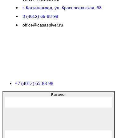
г. Калининград, ул. Красносельская, 58
8 (4012) 65-88-98
office@casaspiver.ru
+7 (4012) 65-88-98
Каталог