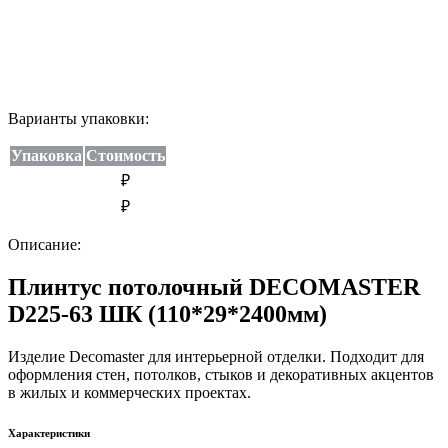
Варианты упаковки:
Упаковка
Стоимость
₽
₽
Описание:
Плинтус потолочный DECOMASTER
D225-63 ШК (110*29*2400мм)
Изделие Decomaster для интерьерной отделки. Подходит для
оформления стен, потолков, стыков и декоративных акцентов
в жилых и коммерческих проектах.
Характеристики