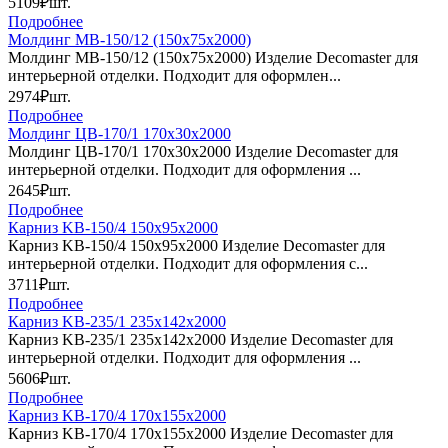
5109₽
шт.
Подробнее
Молдинг МВ-150/12 (150х75х2000)
Молдинг МВ-150/12 (150х75х2000) Изделие Decomaster для
интерьерной отделки. Подходит для оформлен...
2974₽
шт.
Подробнее
Молдинг ЦB-170/1 170х30х2000
Молдинг ЦB-170/1 170х30х2000 Изделие Decomaster для
интерьерной отделки. Подходит для оформления ...
2645₽
шт.
Подробнее
Карниз KB-150/4 150х95х2000
Карниз KB-150/4 150х95х2000 Изделие Decomaster для
интерьерной отделки. Подходит для оформления с...
3711₽
шт.
Подробнее
Карниз KB-235/1 235х142х2000
Карниз KB-235/1 235х142х2000 Изделие Decomaster для
интерьерной отделки. Подходит для оформления ...
5606₽
шт.
Подробнее
Карниз KB-170/4 170х155х2000
Карниз KB-170/4 170х155х2000 Изделие Decomaster для