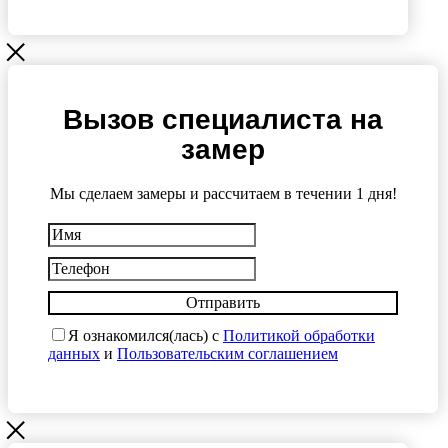
Вызов специалиста на
замер
Мы сделаем замеры и рассчитаем в течении 1 дня!
Отправить
Я ознакомился(лась) с
Политикой обработки
данных
и
Пользовательским соглашением