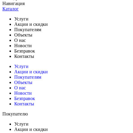
Навигация
Каталог
Услуги
Акции и скидки
Покупателям
Объекты
О нас
Новости
Безправок
Контакты
Услуги
Акции и скидки
Покупателям
Объекты
О нас
Новости
Безправок
Контакты
Покупателю
Услуги
Акции и скидки