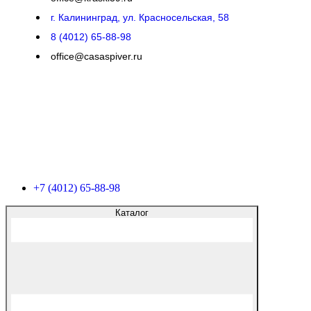
г. Калининград, ул. Красносельская, 58
8 (4012) 65-88-98
office@casaspiver.ru
+7 (4012) 65-88-98
Каталог