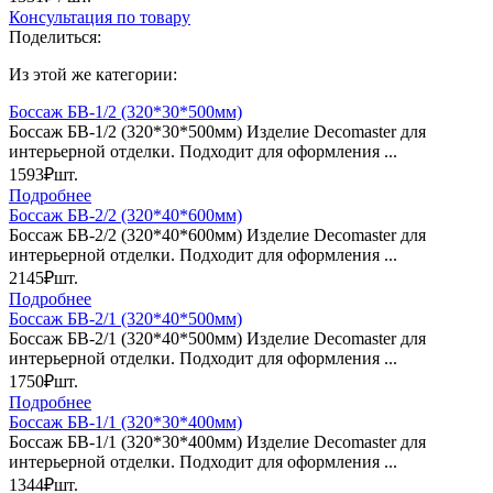
Консультация по товару
Поделиться:
Из этой же категории:
Боссаж БВ-1/2 (320*30*500мм)
Боссаж БВ-1/2 (320*30*500мм) Изделие Decomaster для
интерьерной отделки. Подходит для оформления ...
1593₽
шт.
Подробнее
Боссаж БВ-2/2 (320*40*600мм)
Боссаж БВ-2/2 (320*40*600мм) Изделие Decomaster для
интерьерной отделки. Подходит для оформления ...
2145₽
шт.
Подробнее
Боссаж БВ-2/1 (320*40*500мм)
Боссаж БВ-2/1 (320*40*500мм) Изделие Decomaster для
интерьерной отделки. Подходит для оформления ...
1750₽
шт.
Подробнее
Боссаж БВ-1/1 (320*30*400мм)
Боссаж БВ-1/1 (320*30*400мм) Изделие Decomaster для
интерьерной отделки. Подходит для оформления ...
1344₽
шт.