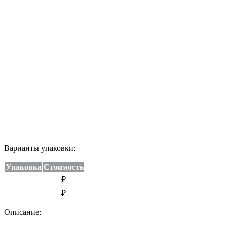
Варианты упаковки:
Упаковка
Стоимость
₽
₽
Описание: