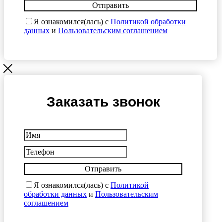
Отправить
Я ознакомился(лась) с
Политикой обработки
данных
и
Пользовательским соглашением
Заказать звонок
Отправить
Я ознакомился(лась) с
Политикой
обработки данных
и
Пользовательским
соглашением