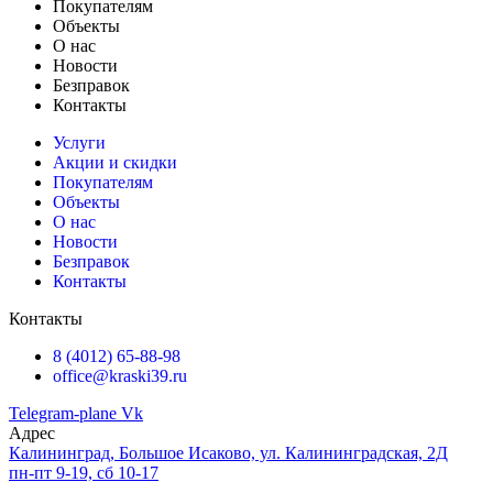
Покупателям
Объекты
О нас
Новости
Безправок
Контакты
Услуги
Акции и скидки
Покупателям
Объекты
О нас
Новости
Безправок
Контакты
Контакты
8 (4012) 65-88-98
office@kraski39.ru
Telegram-plane
Vk
Адрес
Калининград, Большое Исаково, ул. Калининградская, 2Д
пн-пт 9-19, сб 10-17