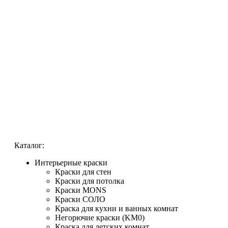
Каталог:
Интерьерные краски
Краски для стен
Краски для потолка
Краски MONS
Краски СОЛО
Краска для кухни и ванных комнат
Негорючие краски (KM0)
Краска для детских комнат