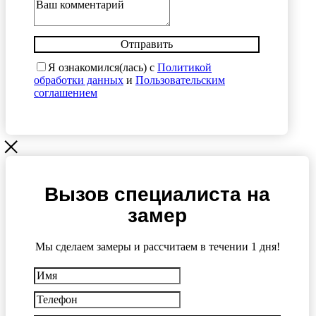
Отправить
Я ознакомился(лась) с
Политикой
обработки данных
и
Пользовательским
соглашением
Вызов специалиста на
замер
Мы сделаем замеры и рассчитаем в течении 1 дня!