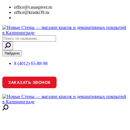
office@casaspiver.ru
office@kraski39.ru
Search
...
Найдено
8 (4012) 65-88-98
ЗАКАЗАТЬ ЗВОНОК