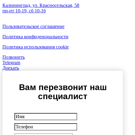
Калининград, ул. Красносельская, 58
пн-пт 10-19, сб 10-16
Пользовательское соглашение
Политика конфиденциальности
Политика использования cookie
Позвонить
Telegram
Доехать
Вам перезвонит наш
специалист