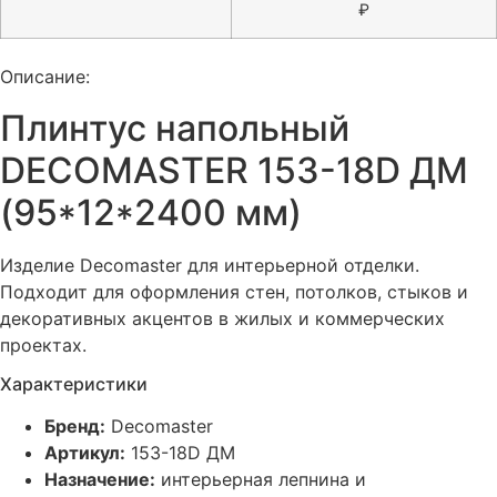
₽
Описание:
Плинтус напольный
DECOMASTER 153-18D ДМ
(95*12*2400 мм)
Изделие Decomaster для интерьерной отделки.
Подходит для оформления стен, потолков, стыков и
декоративных акцентов в жилых и коммерческих
проектах.
Характеристики
Бренд:
Decomaster
Артикул:
153-18D ДМ
Назначение:
интерьерная лепнина и