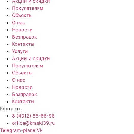
Акции и скидки
Покупателям
Объекты
О нас
Новости
Безправок
Контакты
Услуги
Акции и скидки
Покупателям
Объекты
О нас
Новости
Безправок
Контакты
Контакты
8 (4012) 65-88-98
office@kraski39.ru
Telegram-plane
Vk