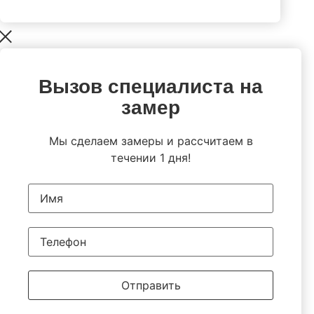
Вызов специалиста на
замер
Мы сделаем замеры и рассчитаем в
течении 1 дня!
Отправить