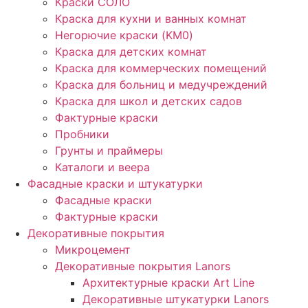
Краски СОЛО
Краска для кухни и ванных комнат
Негорючие краски (KM0)
Краска для детских комнат
Краска для коммерческих помещений
Краска для больниц и медучреждений
Краска для школ и детских садов
Фактурные краски
Пробники
Грунты и праймеры
Каталоги и веера
Фасадные краски и штукатурки
Фасадные краски
Фактурные краски
Декоративные покрытия
Микроцемент
Декоративные покрытия Lanors
Архитектурные краски Art Line
Декоративные штукатурки Lanors