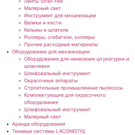
Ленты Strait-flex
Малярный свет
Инструмент для механизации
Валики и кисти
Кельмы и шпатели
Роллеры, сгибатели, хопперы
Прочие расходные материалы
Оборудование для механизации
Оборудование для нанесения штукатурки и
шпаклевки
Шлифовальный инструмент
Окрасочные аппараты
Строительные промышленные пылесосы
Комплектующие для окрасочного
оборудования
Шлифовальный инструмент
Малярный свет
Аренда оборудования
Теневые системы LACONISTIQ