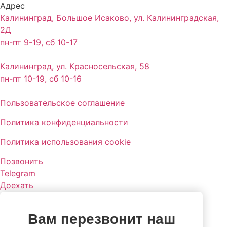
Адрес
Калининград, Большое Исаково, ул. Калининградская,
2Д
пн-пт 9-19, сб 10-17
Калининград, ул. Красносельская, 58
пн-пт 10-19, сб 10-16
Пользовательское соглашение
Политика конфиденциальности
Политика использования cookie
Позвонить
Telegram
Доехать
Вам перезвонит наш