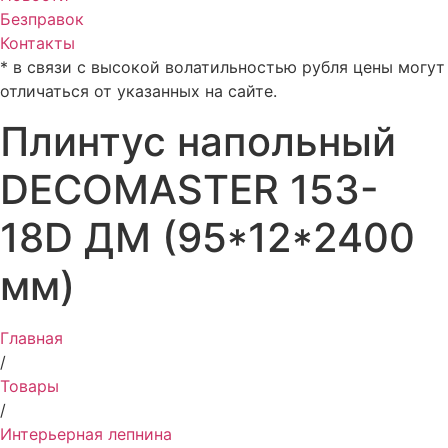
Безправок
Контакты
* в связи с высокой волатильностью рубля цены могут
отличаться от указанных на сайте.
Плинтус напольный
DECOMASTER 153-
18D ДМ (95*12*2400
мм)
Главная
/
Товары
/
Интерьерная лепнина