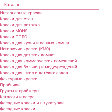
Каталог
Интерьерные краски
Краски для стен
Краски для потолка
Краски MONS
Краски СОЛО
Краска для кухни и ванных комнат
Негорючие краски (KM0)
Краска для детских комнат
Краска для коммерческих помещений
Краска для больниц и медучреждений
Краска для школ и детских садов
Фактурные краски
Пробники
Грунты и праймеры
Каталоги и веера
Фасадные краски и штукатурки
Фасадные краски