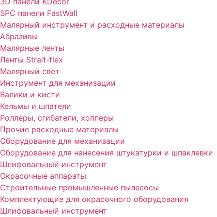
3D панели KDecor
SPC панели FastWall
Малярный инструмент и расходные материалы
Абразивы
Малярные ленты
Ленты Strait-flex
Малярный свет
Инструмент для механизации
Валики и кисти
Кельмы и шпатели
Роллеры, сгибатели, хопперы
Прочие расходные материалы
Оборудование для механизации
Оборудование для нанесения штукатурки и шпаклевки
Шлифовальный инструмент
Окрасочные аппараты
Строительные промышленные пылесосы
Комплектующие для окрасочного оборудования
Шлифовальный инструмент