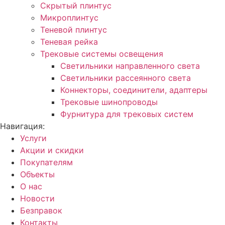
Скрытый плинтус
Микроплинтус
Теневой плинтус
Теневая рейка
Трековые системы освещения
Светильники направленного света
Светильники рассеянного света
Коннекторы, соединители, адаптеры
Трековые шинопроводы
Фурнитура для трековых систем
Навигация:
Услуги
Акции и скидки
Покупателям
Объекты
О нас
Новости
Безправок
Контакты