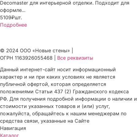
Decomaster для интерьерной отделки. Подходит для
оформле...
5109₽
шт.
Подробнее
© 2024 ООО «Новые стены» |
ОГРН 1163926055468 |
Все реквизиты
Данный интернет-сайт носит информационный
характер и ни при каких условиях не является
публичной офертой, которая определяется
положениями Статьи 437 (2) Гражданского кодекса
РФ. Для получения подробной информации о наличии и
стоимости указанных товаров и (или) услуг,
пожалуйста, обращайтесь к нашим менеджерам по
средства связи, указанные на Сайте
Навигация
Каталог