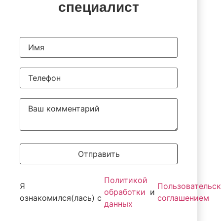
специалист
Отправить
Политикой
Я
Пользовательс
обработки
и
ознакомился(лась) с
соглашением
данных