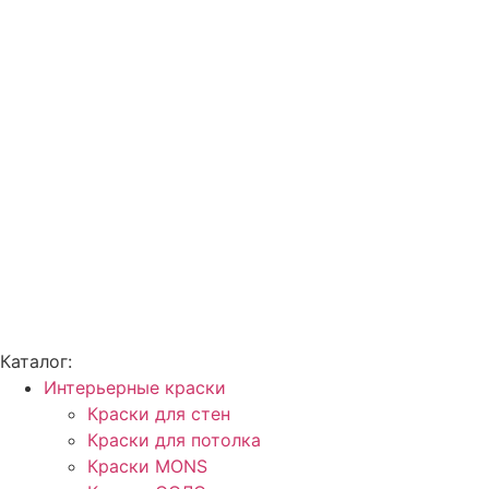
Каталог:
Интерьерные краски
Краски для стен
Краски для потолка
Краски MONS