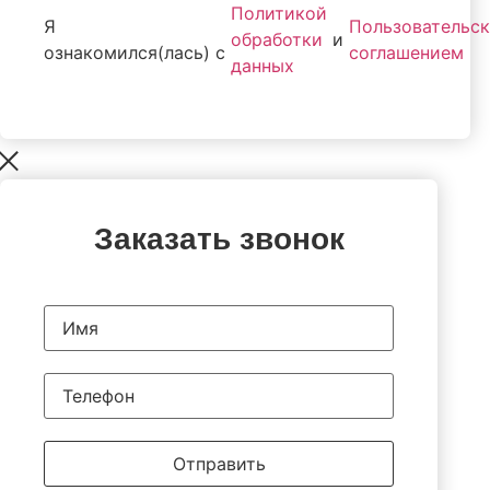
Политикой
Я
Пользовательс
обработки
и
ознакомился(лась) с
соглашением
данных
Заказать звонок
Отправить