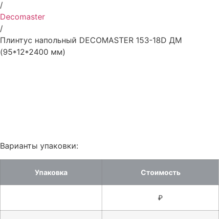
/
Decomaster
/
Плинтус напольный DECOMASTER 153-18D ДМ
(95*12*2400 мм)
Варианты упаковки:
Упаковка
Стоимость
₽