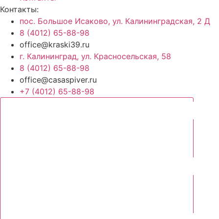
Контакты:
пос. Большое Исаково, ул. Калининградская, 2 Д
8 (4012) 65-88-98
office@kraski39.ru
г. Калининград, ул. Красносельская, 58
8 (4012) 65-88-98
office@casaspiver.ru
+7 (4012) 65-88-98