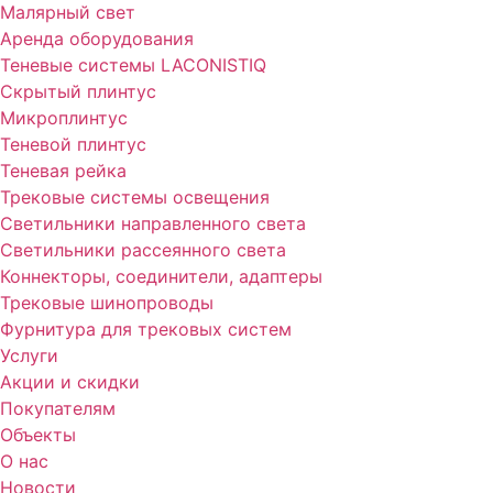
Малярный свет
Аренда оборудования
Теневые системы LACONISTIQ
Скрытый плинтус
Микроплинтус
Теневой плинтус
Теневая рейка
Трековые системы освещения
Светильники направленного света
Светильники рассеянного света
Коннекторы, соединители, адаптеры
Трековые шинопроводы
Фурнитура для трековых систем
Услуги
Акции и скидки
Покупателям
Объекты
О нас
Новости