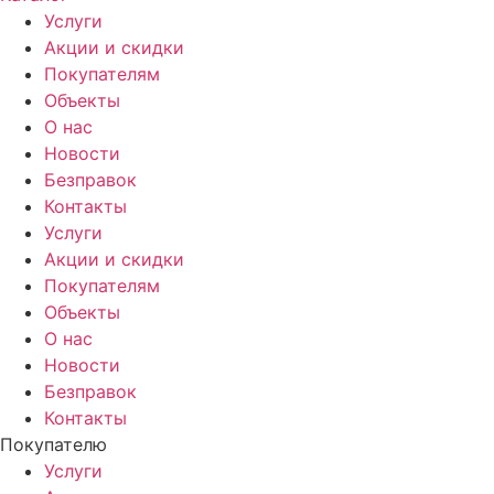
Услуги
Акции и скидки
Покупателям
Объекты
О нас
Новости
Безправок
Контакты
Услуги
Акции и скидки
Покупателям
Объекты
О нас
Новости
Безправок
Контакты
Покупателю
Услуги