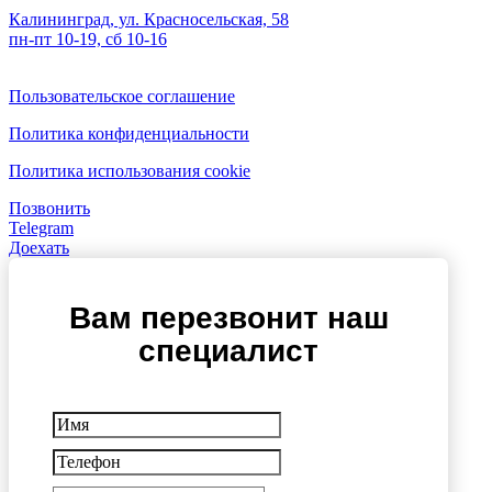
Калининград, ул. Красносельская, 58
пн-пт 10-19, сб 10-16
Пользовательское соглашение
Политика конфиденциальности
Политика использования cookie
Позвонить
Telegram
Доехать
Вам перезвонит наш
специалист