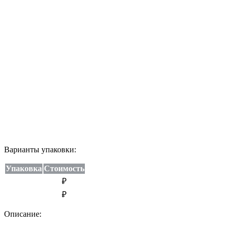
Варианты упаковки:
Упаковка
Стоимость
₽
₽
Описание: