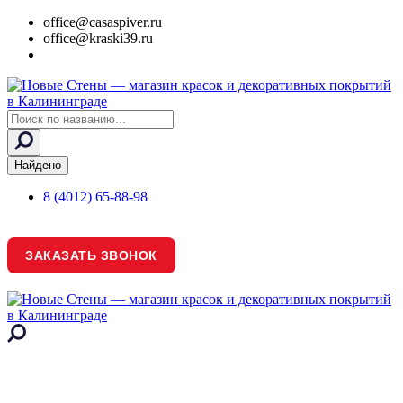
office@casaspiver.ru
office@kraski39.ru
Search
...
Найдено
8 (4012) 65-88-98
ЗАКАЗАТЬ ЗВОНОК