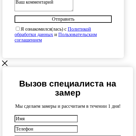
Отправить
Я ознакомился(лась) с
Политикой
обработки данных
и
Пользовательским
соглашением
Вызов специалиста на
замер
Мы сделаем замеры и рассчитаем в течении 1 дня!