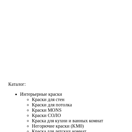
Каталог:
Интерьерные краски
Краски для стен
Краски для потолка
Краски MONS
Краски СОЛО
Краска для кухни и ванных комнат
Негорючие краски (KM0)
Краска для детских комнат