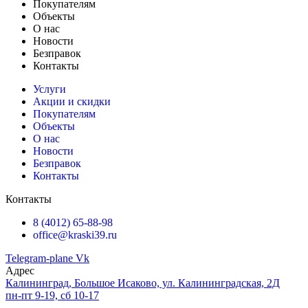
Покупателям
Объекты
О нас
Новости
Безправок
Контакты
Услуги
Акции и скидки
Покупателям
Объекты
О нас
Новости
Безправок
Контакты
Контакты
8 (4012) 65-88-98
office@kraski39.ru
Telegram-plane
Vk
Адрес
Калининград, Большое Исаково, ул. Калининградская, 2Д
пн-пт 9-19, сб 10-17