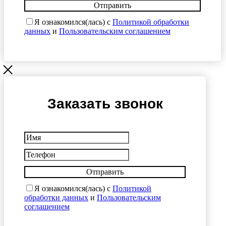
Отправить
Я ознакомился(лась) с
Политикой обработки
данных
и
Пользовательским соглашением
Заказать звонок
Отправить
Я ознакомился(лась) с
Политикой
обработки данных
и
Пользовательским
соглашением