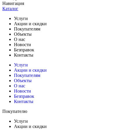
Навигация
Каталог
Услуги
Акции и скидки
Покупателям
Объекты
О нас
Новости
Безправок
Контакты
Услуги
Акции и скидки
Покупателям
Объекты
О нас
Новости
Безправок
Контакты
Покупателю
Услуги
Акции и скидки