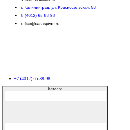
г. Калининград, ул. Красносельская, 58
8 (4012) 65-88-98
office@casaspiver.ru
+7 (4012) 65-88-98
Каталог