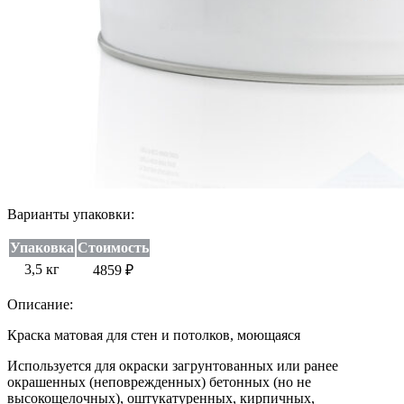
Варианты упаковки:
Упаковка
Стоимость
3,5 кг
4859 ₽
Описание:
Краска матовая для стен и потолков, моющаяся
Используется для окраски загрунтованных или ранее
окрашенных (неповрежденных) бетонных (но не
высокощелочных), оштукатуренных, кирпичных,