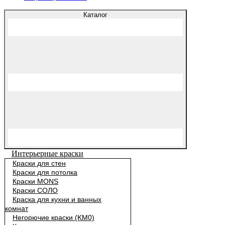
Каталог
Интерьерные краски
Краски для стен
Краски для потолка
Краски MONS
Краски СОЛО
Краска для кухни и ванных
комнат
Негорючие краски (KM0)