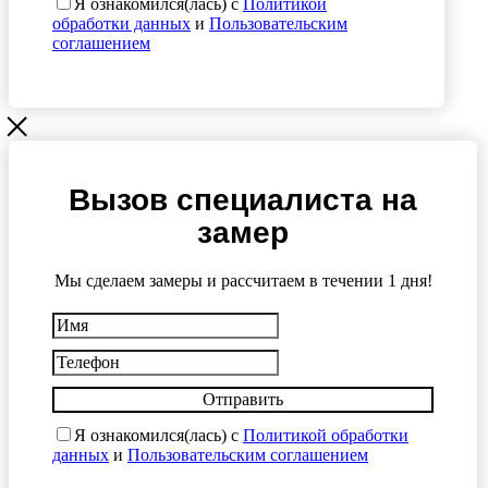
Я ознакомился(лась) с
Политикой
обработки данных
и
Пользовательским
соглашением
Вызов специалиста на
замер
Мы сделаем замеры и рассчитаем в течении 1 дня!
Отправить
Я ознакомился(лась) с
Политикой обработки
данных
и
Пользовательским соглашением