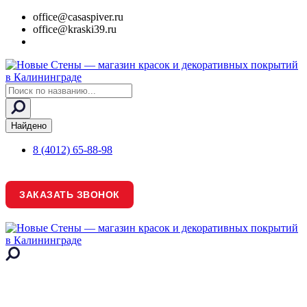
office@casaspiver.ru
office@kraski39.ru
Search
...
Найдено
8 (4012) 65-88-98
ЗАКАЗАТЬ ЗВОНОК