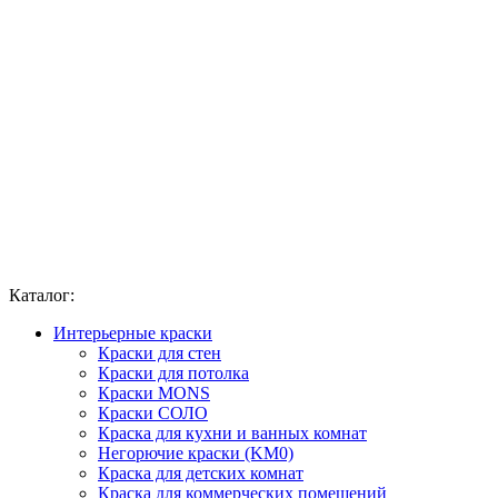
Каталог:
Интерьерные краски
Краски для стен
Краски для потолка
Краски MONS
Краски СОЛО
Краска для кухни и ванных комнат
Негорючие краски (KM0)
Краска для детских комнат
Краска для коммерческих помещений