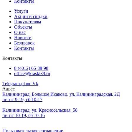
Контакты
Услуги
Акции и скидки
Покупателям
Объекты
О нас
Новости
Безправок
Контакты
Контакты
8 (4012) 65-88-98
office@kraski39.ru
Telegram-plane
Vk
Адрес
Калининград, Большое Исаково, ул. Калининградская, 2Д
пн-пт 9-19, сб 10-17
Калининград, ул. Красносельская, 58
пн-пт 10-19, сб 10-16
Пользовательское соглашение