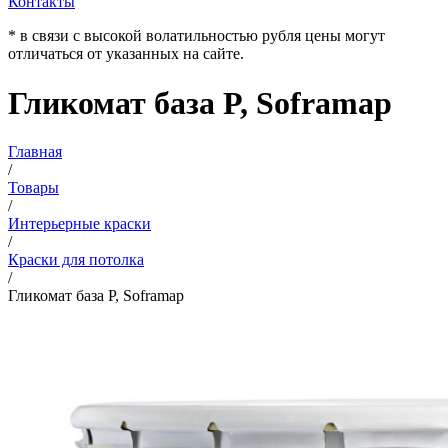
Контакты
* в связи с высокой волатильностью рубля цены могут
отличаться от указанных на сайте.
Гликомат база P, Soframap
Главная
/
Товары
/
Интерьерные краски
/
Краски для потолка
/
Гликомат база P, Soframap