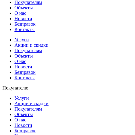
Покупателям
Объекты
О нас
Новости
Безправок
Контакты
Услуги
Акции и скидки
Покупателям
Объекты
О нас
Новости
Безправок
Контакты
Покупателю
Услуги
Акции и скидки
Покупателям
Объекты
О нас
Новости
Безправок