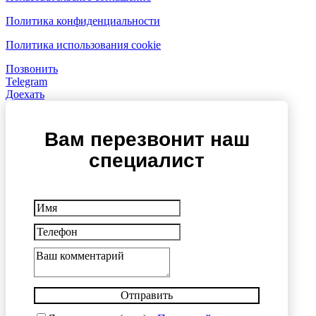
Политика конфиденциальности
Политика использования cookie
Позвонить
Telegram
Доехать
Вам перезвонит наш
специалист
Отправить