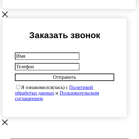
Заказать звонок
Отправить
Я ознакомился(лась) с
Политикой
обработки данных
и
Пользовательским
соглашением