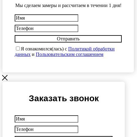
Мы сделаем замеры и рассчитаем в течении 1 дня!
Отправить
Я ознакомился(лась) с
Политикой обработки
данных
и
Пользовательским соглашением
Заказать звонок