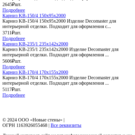
2645₽
шт.
Подробнее
Карниз KB-150/4 150х95х2000
Карниз KB-150/4 150х95х2000 Изделие Decomaster для
интерьерной отделки. Подходит для оформления с...
3711₽
шт.
Подробнее
Карниз KB-235/1 235х142х2000
Карниз KB-235/1 235х142х2000 Изделие Decomaster для
интерьерной отделки. Подходит для оформления ...
5606₽
шт.
Подробнее
Карниз KB-170/4 170х155х2000
Карниз KB-170/4 170х155х2000 Изделие Decomaster для
интерьерной отделки. Подходит для оформления ...
5117₽
шт.
Подробнее
© 2024 ООО «Новые стены» |
ОГРН 1163926055468 |
Все реквизиты