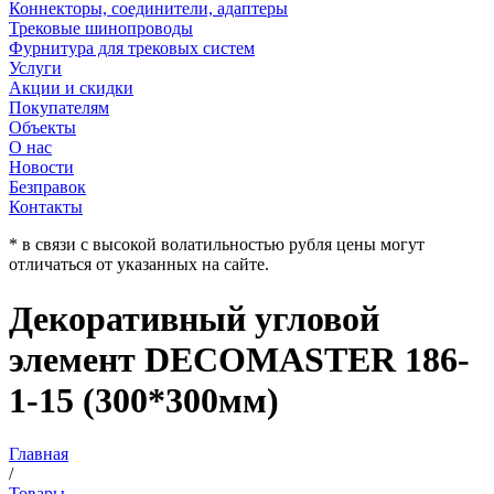
Коннекторы, соединители, адаптеры
Трековые шинопроводы
Фурнитура для трековых систем
Услуги
Акции и скидки
Покупателям
Объекты
О нас
Новости
Безправок
Контакты
* в связи с высокой волатильностью рубля цены могут
отличаться от указанных на сайте.
Декоративный угловой
элемент DECOMASTER 186-
1-15 (300*300мм)
Главная
/
Товары