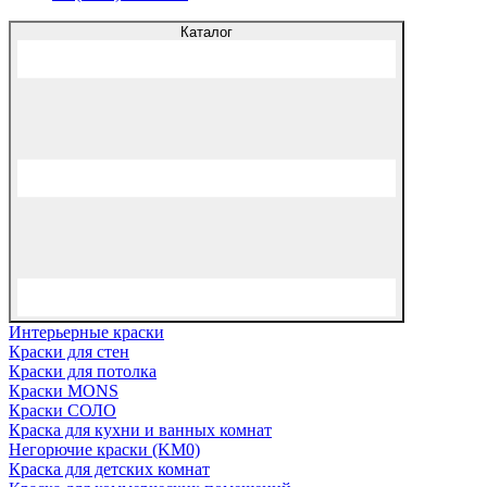
Каталог
Интерьерные краски
Краски для стен
Краски для потолка
Краски MONS
Краски СОЛО
Краска для кухни и ванных комнат
Негорючие краски (KM0)
Краска для детских комнат