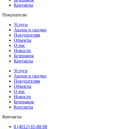
Контакты
Покупателю
Услуги
Акции и скидки
Покупателям
Объекты
О нас
Новости
Безправок
Контакты
Услуги
Акции и скидки
Покупателям
Объекты
О нас
Новости
Безправок
Контакты
Контакты
8 (4012) 65-88-98