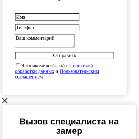
Отправить
Я ознакомился(лась) с
Политикой
обработки данных
и
Пользовательским
соглашением
Вызов специалиста на
замер