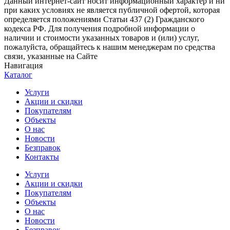
Данный интернет-сайт носит информационный характер и ни
при каких условиях не является публичной офертой, которая
определяется положениями Статьи 437 (2) Гражданского
кодекса РФ. Для получения подробной информации о
наличии и стоимости указанных товаров и (или) услуг,
пожалуйста, обращайтесь к нашим менеджерам по средства
связи, указанные на Сайте
Навигация
Каталог
Услуги
Акции и скидки
Покупателям
Объекты
О нас
Новости
Безправок
Контакты
Услуги
Акции и скидки
Покупателям
Объекты
О нас
Новости
Безправок