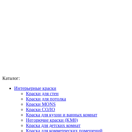
Каталог:
Интерьерные краски
Краски для стен
Краски для потолка
Краски MONS
Краски СОЛО
Краска для кухни и ванных комнат
Негорючие краски (KM0)
Краска для детских комнат
Краска для коммерческих помещений