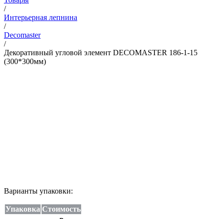
/
Интерьерная лепнина
/
Decomaster
/
Декоративный угловой элемент DECOMASTER 186-1-15
(300*300мм)
Варианты упаковки:
Упаковка
Стоимость