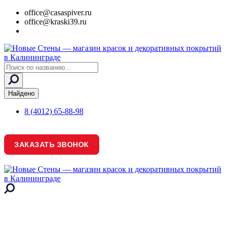
office@casaspiver.ru
office@kraski39.ru
Search
...
Найдено
8 (4012) 65-88-98
ЗАКАЗАТЬ ЗВОНОК