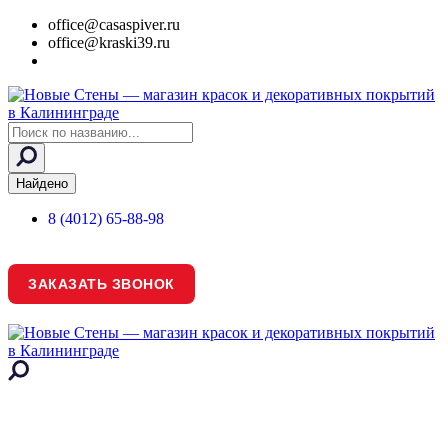
office@casaspiver.ru
office@kraski39.ru
Search
...
Найдено
8 (4012) 65-88-98
ЗАКАЗАТЬ ЗВОНОК