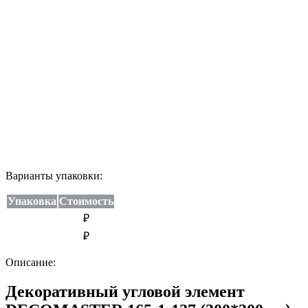
Варианты упаковки:
Упаковка
Стоимость
₽
₽
Описание:
Декоративный угловой элемент