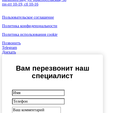
пн-пт 10-19, сб 10-16
Пользовательское соглашение
Политика конфиденциальности
Политика использования cookie
Позвонить
Telegram
Доехать
Вам перезвонит наш
специалист