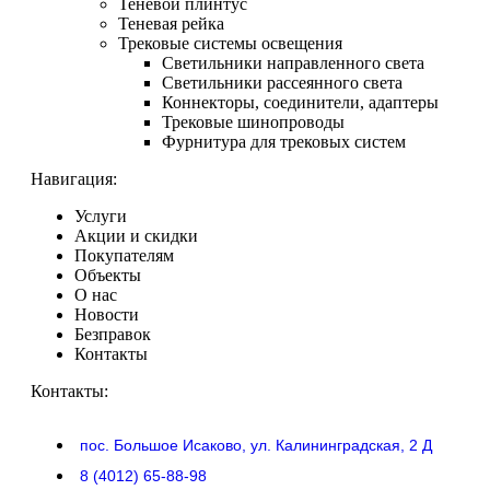
Теневой плинтус
Теневая рейка
Трековые системы освещения
Светильники направленного света
Светильники рассеянного света
Коннекторы, соединители, адаптеры
Трековые шинопроводы
Фурнитура для трековых систем
Навигация:
Услуги
Акции и скидки
Покупателям
Объекты
О нас
Новости
Безправок
Контакты
Контакты:
пос. Большое Исаково, ул. Калининградская, 2 Д
8 (4012) 65-88-98