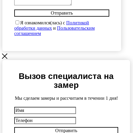
Отправить
Я ознакомился(лась) с
Политикой
обработки данных
и
Пользовательским
соглашением
Вызов специалиста на
замер
Мы сделаем замеры и рассчитаем в течении 1 дня!
Отправить