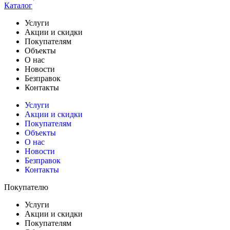
Каталог
Услуги
Акции и скидки
Покупателям
Объекты
О нас
Новости
Безправок
Контакты
Услуги
Акции и скидки
Покупателям
Объекты
О нас
Новости
Безправок
Контакты
Покупателю
Услуги
Акции и скидки
Покупателям