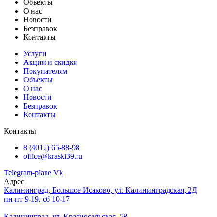
Объекты
О нас
Новости
Безправок
Контакты
Услуги
Акции и скидки
Покупателям
Объекты
О нас
Новости
Безправок
Контакты
Контакты
8 (4012) 65-88-98
office@kraski39.ru
Telegram-plane
Vk
Адрес
Калининград, Большое Исаково, ул. Калининградская, 2Д
пн-пт 9-19, сб 10-17
Калининград, ул. Красносельская, 58