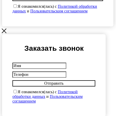
Я ознакомился(лась) с
Политикой обработки
данных
и
Пользовательским соглашением
Заказать звонок
Отправить
Я ознакомился(лась) с
Политикой
обработки данных
и
Пользовательским
соглашением