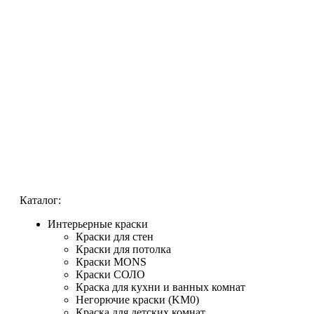
Каталог:
Интерьерные краски
Краски для стен
Краски для потолка
Краски MONS
Краски СОЛО
Краска для кухни и ванных комнат
Негорючие краски (KM0)
Краска для детских комнат