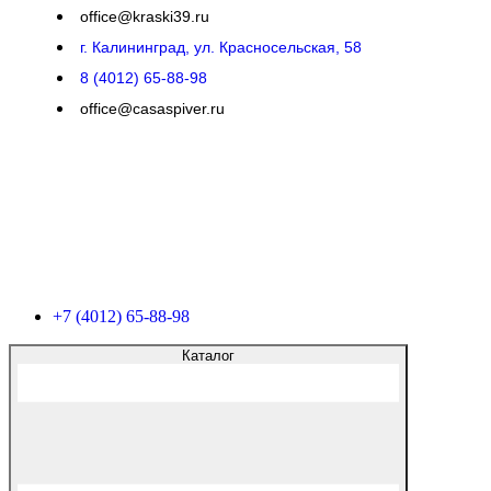
office@kraski39.ru
г. Калининград, ул. Красносельская, 58
8 (4012) 65-88-98
office@casaspiver.ru
+7 (4012) 65-88-98
Каталог