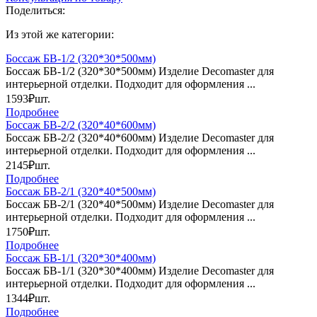
Поделиться:
Из этой же категории:
Боссаж БВ-1/2 (320*30*500мм)
Боссаж БВ-1/2 (320*30*500мм) Изделие Decomaster для
интерьерной отделки. Подходит для оформления ...
1593₽
шт.
Подробнее
Боссаж БВ-2/2 (320*40*600мм)
Боссаж БВ-2/2 (320*40*600мм) Изделие Decomaster для
интерьерной отделки. Подходит для оформления ...
2145₽
шт.
Подробнее
Боссаж БВ-2/1 (320*40*500мм)
Боссаж БВ-2/1 (320*40*500мм) Изделие Decomaster для
интерьерной отделки. Подходит для оформления ...
1750₽
шт.
Подробнее
Боссаж БВ-1/1 (320*30*400мм)
Боссаж БВ-1/1 (320*30*400мм) Изделие Decomaster для
интерьерной отделки. Подходит для оформления ...
1344₽
шт.
Подробнее