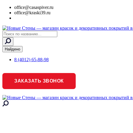
office@casaspiver.ru
office@kraski39.ru
Search
...
Найдено
8 (4012) 65-88-98
ЗАКАЗАТЬ ЗВОНОК