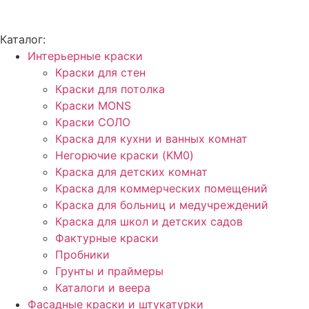
Каталог:
Интерьерные краски
Краски для стен
Краски для потолка
Краски MONS
Краски СОЛО
Краска для кухни и ванных комнат
Негорючие краски (KM0)
Краска для детских комнат
Краска для коммерческих помещений
Краска для больниц и медучреждений
Краска для школ и детских садов
Фактурные краски
Пробники
Грунты и праймеры
Каталоги и веера
Фасадные краски и штукатурки