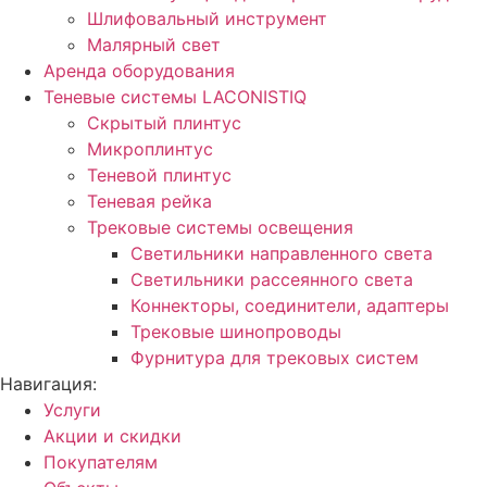
Шлифовальный инструмент
Малярный свет
Аренда оборудования
Теневые системы LACONISTIQ
Скрытый плинтус
Микроплинтус
Теневой плинтус
Теневая рейка
Трековые системы освещения
Светильники направленного света
Светильники рассеянного света
Коннекторы, соединители, адаптеры
Трековые шинопроводы
Фурнитура для трековых систем
Навигация:
Услуги
Акции и скидки
Покупателям