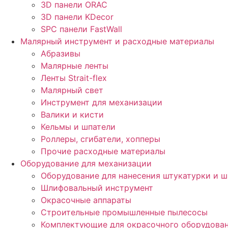
3D панели ORAC
3D панели KDecor
SPC панели FastWall
Малярный инструмент и расходные материалы
Абразивы
Малярные ленты
Ленты Strait-flex
Малярный свет
Инструмент для механизации
Валики и кисти
Кельмы и шпатели
Роллеры, сгибатели, хопперы
Прочие расходные материалы
Оборудование для механизации
Оборудование для нанесения штукатурки и 
Шлифовальный инструмент
Окрасочные аппараты
Строительные промышленные пылесосы
Комплектующие для окрасочного оборудова