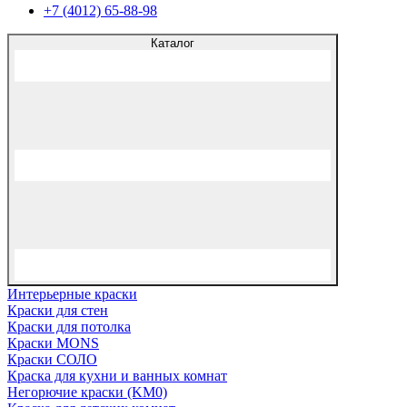
+7 (4012) 65-88-98
Каталог
Интерьерные краски
Краски для стен
Краски для потолка
Краски MONS
Краски СОЛО
Краска для кухни и ванных комнат
Негорючие краски (KM0)