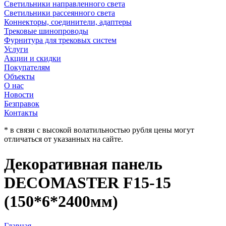
Светильники направленного света
Светильники рассеянного света
Коннекторы, соединители, адаптеры
Трековые шинопроводы
Фурнитура для трековых систем
Услуги
Акции и скидки
Покупателям
Объекты
О нас
Новости
Безправок
Контакты
* в связи с высокой волатильностью рубля цены могут
отличаться от указанных на сайте.
Декоративная панель
DECOMASTER F15-15
(150*6*2400мм)
Главная