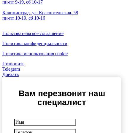
пн-пт 9-19, сб 10-17
Калининград, ул. Красносельская, 58
пн-пт 10-19, сб 10-16
Пользовательское соглашение
Политика конфиденциальности
Политика использования cookie
Позвонить
Telegram
Доехать
Вам перезвонит наш
специалист