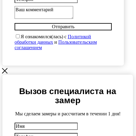
Отправить
Я ознакомился(лась) с
Политикой
обработки данных
и
Пользовательским
соглашением
Вызов специалиста на
замер
Мы сделаем замеры и рассчитаем в течении 1 дня!