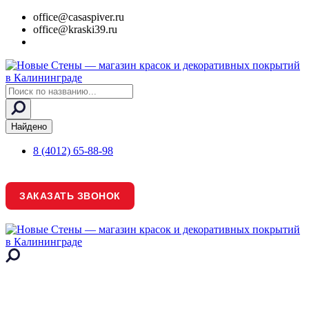
office@casaspiver.ru
office@kraski39.ru
Search
...
Найдено
8 (4012) 65-88-98
ЗАКАЗАТЬ ЗВОНОК