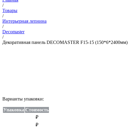
/
Товары
/
Интерьерная лепнина
/
Decomaster
/
Декоративная панель DECOMASTER F15-15 (150*6*2400мм)
Варианты упаковки:
Упаковка
Стоимость
₽
₽