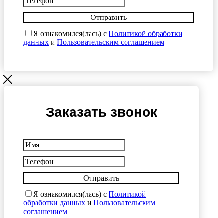
Отправить
Я ознакомился(лась) с
Политикой обработки
данных
и
Пользовательским соглашением
Заказать звонок
Отправить
Я ознакомился(лась) с
Политикой
обработки данных
и
Пользовательским
соглашением