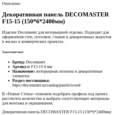
Описание:
Декоративная панель DECOMASTER
F15-15 (150*6*2400мм)
Изделие Decomaster для интерьерной отделки. Подходит для
оформления стен, потолков, стыков и декоративных акцентов
в жилых и коммерческих проектах.
Характеристики
Бренд:
Decomaster
Артикул:
F15-15 6 мм
Назначение:
интерьерная лепнина и декоративные
элементы
Раздел поставщика:
https://decomaster.su/catalog/panels/wood/
В «Новые Стены» поможем подобрать профиль под проект,
рассчитать количество и выбрать сопутствующие материалы
для монтажа и окрашивания.
Декоративная панель DECOMASTER F15-15 (150*6*2400мм)