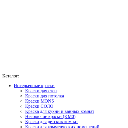
Каталог:
Интерьерные краски
Краски для стен
Краски для потолка
Краски MONS
Краски СОЛО
Краска для кухни и ванных комнат
Негорючие краски (KM0)
Краска для детских комнат
Краска для коммерческих помещений