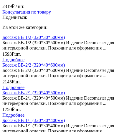
2319₽
/ шт.
Консультация по товару
Поделиться:
Из этой же категории:
Боссаж БВ-1/2 (320*30*500мм)
Боссаж БВ-1/2 (320*30*500мм) Изделие Decomaster для
интерьерной отделки. Подходит для оформления ...
1593₽
шт.
Подробнее
Боссаж БВ-2/2 (320*40*600мм)
Боссаж БВ-2/2 (320*40*600мм) Изделие Decomaster для
интерьерной отделки. Подходит для оформления ...
2145₽
шт.
Подробнее
Боссаж БВ-2/1 (320*40*500мм)
Боссаж БВ-2/1 (320*40*500мм) Изделие Decomaster для
интерьерной отделки. Подходит для оформления ...
1750₽
шт.
Подробнее
Боссаж БВ-1/1 (320*30*400мм)
Боссаж БВ-1/1 (320*30*400мм) Изделие Decomaster для
интерьерной отделки. Подходит для оформления ...