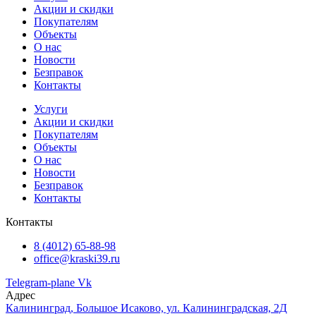
Акции и скидки
Покупателям
Объекты
О нас
Новости
Безправок
Контакты
Услуги
Акции и скидки
Покупателям
Объекты
О нас
Новости
Безправок
Контакты
Контакты
8 (4012) 65-88-98
office@kraski39.ru
Telegram-plane
Vk
Адрес
Калининград, Большое Исаково, ул. Калининградская, 2Д