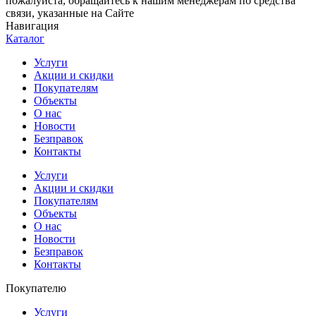
пожалуйста, обращайтесь к нашим менеджерам по средства
связи, указанные на Сайте
Навигация
Каталог
Услуги
Акции и скидки
Покупателям
Объекты
О нас
Новости
Безправок
Контакты
Услуги
Акции и скидки
Покупателям
Объекты
О нас
Новости
Безправок
Контакты
Покупателю
Услуги