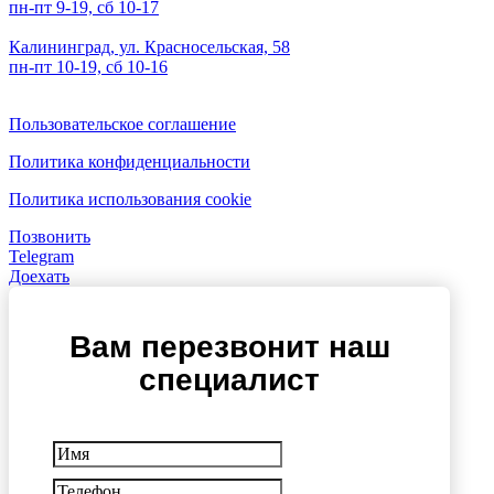
пн-пт 9-19, сб 10-17
Калининград, ул. Красносельская, 58
пн-пт 10-19, сб 10-16
Пользовательское соглашение
Политика конфиденциальности
Политика использования cookie
Позвонить
Telegram
Доехать
Вам перезвонит наш
специалист