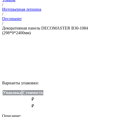
/
Интерьерная лепнина
/
Decomaster
/
Декоративная панель DECOMASTER B30-1084
(298*9*2400мм)
Варианты упаковки:
Упаковка
Стоимость
₽
₽
Описание: