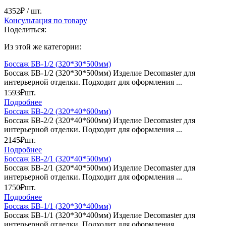
4352₽
/ шт.
Консультация по товару
Поделиться:
Из этой же категории:
Боссаж БВ-1/2 (320*30*500мм)
Боссаж БВ-1/2 (320*30*500мм) Изделие Decomaster для
интерьерной отделки. Подходит для оформления ...
1593₽
шт.
Подробнее
Боссаж БВ-2/2 (320*40*600мм)
Боссаж БВ-2/2 (320*40*600мм) Изделие Decomaster для
интерьерной отделки. Подходит для оформления ...
2145₽
шт.
Подробнее
Боссаж БВ-2/1 (320*40*500мм)
Боссаж БВ-2/1 (320*40*500мм) Изделие Decomaster для
интерьерной отделки. Подходит для оформления ...
1750₽
шт.
Подробнее
Боссаж БВ-1/1 (320*30*400мм)
Боссаж БВ-1/1 (320*30*400мм) Изделие Decomaster для
интерьерной отделки. Подходит для оформления ...