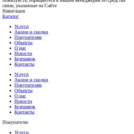
пожалуйста, обращайтесь к нашим менеджерам по средства
связи, указанные на Сайте
Навигация
Каталог
Услуги
Акции и скидки
Покупателям
Объекты
О нас
Новости
Безправок
Контакты
Услуги
Акции и скидки
Покупателям
Объекты
О нас
Новости
Безправок
Контакты
Покупателю
Услуги