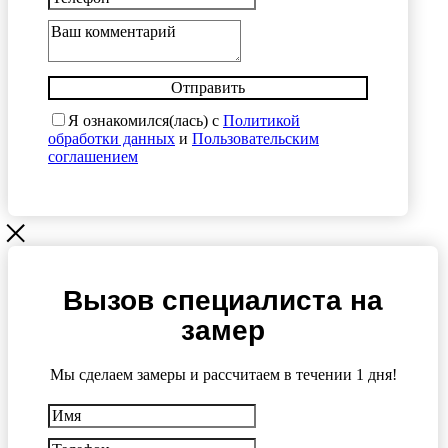
Отправить
Я ознакомился(лась) с
Политикой
обработки данных
и
Пользовательским
соглашением
Вызов специалиста на
замер
Мы сделаем замеры и рассчитаем в течении 1 дня!