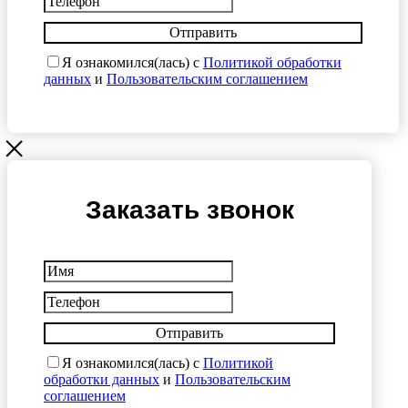
Отправить
Я ознакомился(лась) с
Политикой обработки
данных
и
Пользовательским соглашением
Заказать звонок
Отправить
Я ознакомился(лась) с
Политикой
обработки данных
и
Пользовательским
соглашением