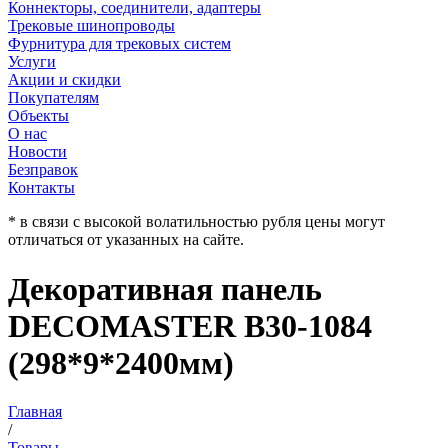
Коннекторы, соединители, адаптеры
Трековые шинопроводы
Фурнитура для трековых систем
Услуги
Акции и скидки
Покупателям
Объекты
О нас
Новости
Безправок
Контакты
* в связи с высокой волатильностью рубля цены могут
отличаться от указанных на сайте.
Декоративная панель
DECOMASTER B30-1084
(298*9*2400мм)
Главная
/
Товары