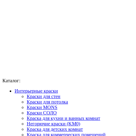
Каталог:
Интерьерные краски
Краски для стен
Краски для потолка
Краски MONS
Краски СОЛО
Краска для кухни и ванных комнат
Негорючие краски (KM0)
Краска для детских комнат
Краска для коммерческих помещений