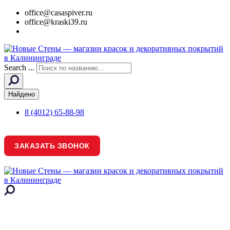
office@casaspiver.ru
office@kraski39.ru
Search ...
Найдено
8 (4012) 65-88-98
ЗАКАЗАТЬ ЗВОНОК