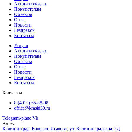
Акции и скидки
Покупателям
Объекты
О нас
Новости
Безправок
Контакты
Услуги
Акции и скидки
Покупателям
Объекты
О нас
Новости
Безправок
Контакты
Контакты
8 (4012) 65-88-98
office@kraski39.ru
Telegram-plane
Vk
Адрес
Калининград, Большое Исаково, ул. Калининградская, 2Д