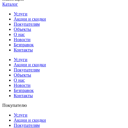
Каталог
Услуги
Акции и скидки
Покупателям
Объекты
О нас
Новости
Безправок
Контакты
Услуги
Акции и скидки
Покупателям
Объекты
О нас
Новости
Безправок
Контакты
Покупателю
Услуги
Акции и скидки
Покупателям