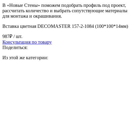
В «Новые Стены» поможем подобрать профиль под проект,
рассчитать количество и выбрать сопутствующие материалы
для монтажа и окрашивания.
Вставка цветная DECOMASTER 157-2-1084 (100*100*14мм)
987₽
/ шт.
Консультация по товару
Поделиться:
Из этой же категории: