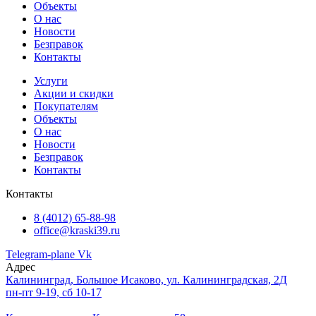
Объекты
О нас
Новости
Безправок
Контакты
Услуги
Акции и скидки
Покупателям
Объекты
О нас
Новости
Безправок
Контакты
Контакты
8 (4012) 65-88-98
office@kraski39.ru
Telegram-plane
Vk
Адрес
Калининград, Большое Исаково, ул. Калининградская, 2Д
пн-пт 9-19, сб 10-17