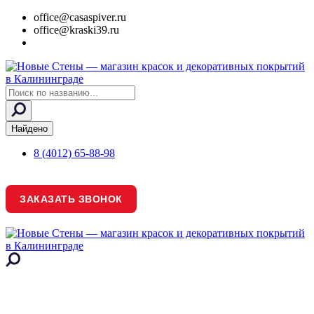
office@casaspiver.ru
office@kraski39.ru
Search
...
Найдено
8 (4012) 65-88-98
ЗАКАЗАТЬ ЗВОНОК