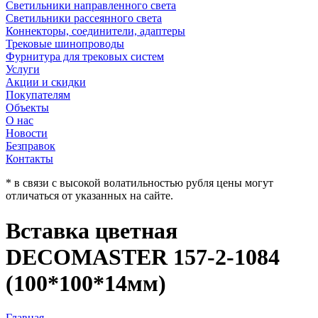
Светильники направленного света
Светильники рассеянного света
Коннекторы, соединители, адаптеры
Трековые шинопроводы
Фурнитура для трековых систем
Услуги
Акции и скидки
Покупателям
Объекты
О нас
Новости
Безправок
Контакты
* в связи с высокой волатильностью рубля цены могут
отличаться от указанных на сайте.
Вставка цветная
DECOMASTER 157-2-1084
(100*100*14мм)
Главная