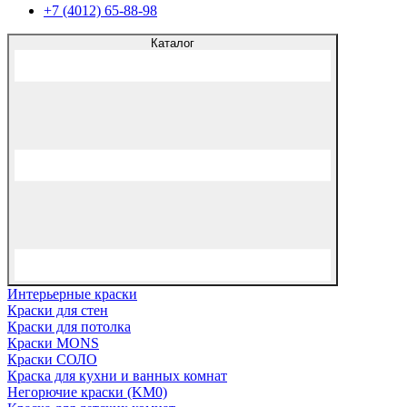
+7 (4012) 65-88-98
Каталог
Интерьерные краски
Краски для стен
Краски для потолка
Краски MONS
Краски СОЛО
Краска для кухни и ванных комнат
Негорючие краски (KM0)