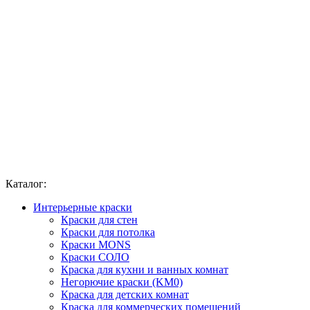
Каталог:
Интерьерные краски
Краски для стен
Краски для потолка
Краски MONS
Краски СОЛО
Краска для кухни и ванных комнат
Негорючие краски (KM0)
Краска для детских комнат
Краска для коммерческих помещений