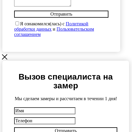
Отправить
Я ознакомился(лась) с
Политикой
обработки данных
и
Пользовательским
соглашением
Вызов специалиста на
замер
Мы сделаем замеры и рассчитаем в течении 1 дня!
Отправить