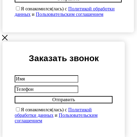
Я ознакомился(лась) с
Политикой обработки
данных
и
Пользовательским соглашением
Заказать звонок
Отправить
Я ознакомился(лась) с
Политикой
обработки данных
и
Пользовательским
соглашением