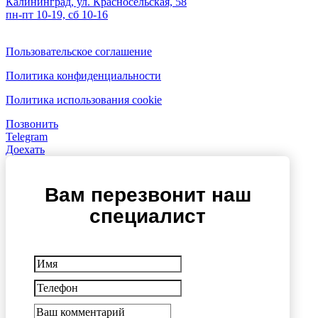
Калининград, ул. Красносельская, 58
пн-пт 10-19, сб 10-16
Пользовательское соглашение
Политика конфиденциальности
Политика использования cookie
Позвонить
Telegram
Доехать
Вам перезвонит наш
специалист