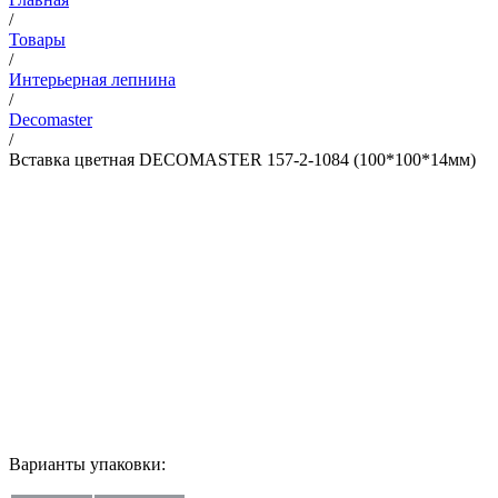
/
Товары
/
Интерьерная лепнина
/
Decomaster
/
Вставка цветная DECOMASTER 157-2-1084 (100*100*14мм)
Варианты упаковки: