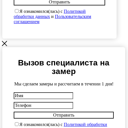
Отправить
Я ознакомился(лась) с
Политикой
обработки данных
и
Пользовательским
соглашением
Вызов специалиста на
замер
Мы сделаем замеры и рассчитаем в течении 1 дня!
Отправить
Я ознакомился(лась) с
Политикой обработки