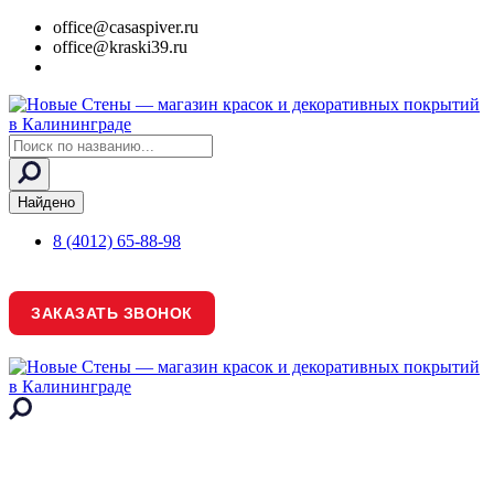
office@casaspiver.ru
office@kraski39.ru
Search
...
Найдено
8 (4012) 65-88-98
ЗАКАЗАТЬ ЗВОНОК