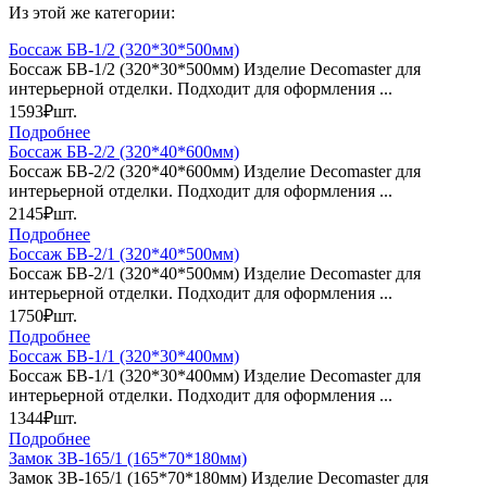
Из этой же категории:
Боссаж БВ-1/2 (320*30*500мм)
Боссаж БВ-1/2 (320*30*500мм) Изделие Decomaster для
интерьерной отделки. Подходит для оформления ...
1593₽
шт.
Подробнее
Боссаж БВ-2/2 (320*40*600мм)
Боссаж БВ-2/2 (320*40*600мм) Изделие Decomaster для
интерьерной отделки. Подходит для оформления ...
2145₽
шт.
Подробнее
Боссаж БВ-2/1 (320*40*500мм)
Боссаж БВ-2/1 (320*40*500мм) Изделие Decomaster для
интерьерной отделки. Подходит для оформления ...
1750₽
шт.
Подробнее
Боссаж БВ-1/1 (320*30*400мм)
Боссаж БВ-1/1 (320*30*400мм) Изделие Decomaster для
интерьерной отделки. Подходит для оформления ...
1344₽
шт.
Подробнее
Замок ЗВ-165/1 (165*70*180мм)
Замок ЗВ-165/1 (165*70*180мм) Изделие Decomaster для