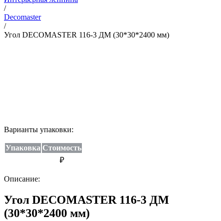
/
Decomaster
/
Угол DECOMASTER 116-3 ДМ (30*30*2400 мм)
Варианты упаковки:
Упаковка
Стоимость
₽
Описание:
Угол DECOMASTER 116-3 ДМ
(30*30*2400 мм)