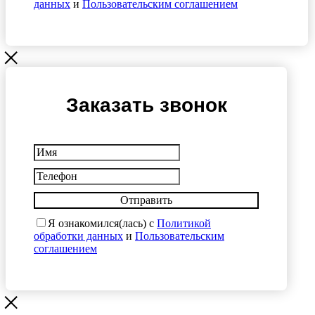
данных
и
Пользовательским соглашением
Заказать звонок
Отправить
Я ознакомился(лась) с
Политикой
обработки данных
и
Пользовательским
соглашением