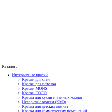
Каталог:
Интерьерные краски
Краски для стен
Краски для потолка
Краски MONS
Краски СОЛО
Краска для кухни и ванных комнат
Негорючие краски (KM0)
Краска для детских комнат
Краска для коммерческих помещений