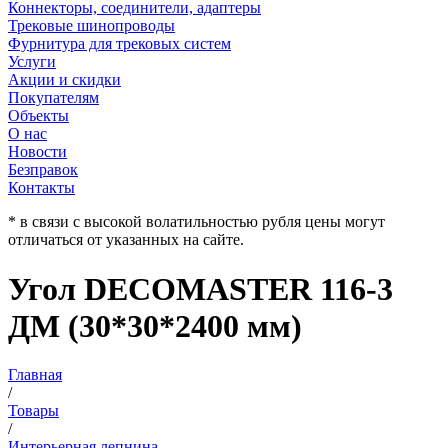
Коннекторы, соединители, адаптеры
Трековые шинопроводы
Фурнитура для трековых систем
Услуги
Акции и скидки
Покупателям
Объекты
О нас
Новости
Безправок
Контакты
* в связи с высокой волатильностью рубля цены могут
отличаться от указанных на сайте.
Угол DECOMASTER 116-3
ДМ (30*30*2400 мм)
Главная
/
Товары
/
Интерьерная лепнина