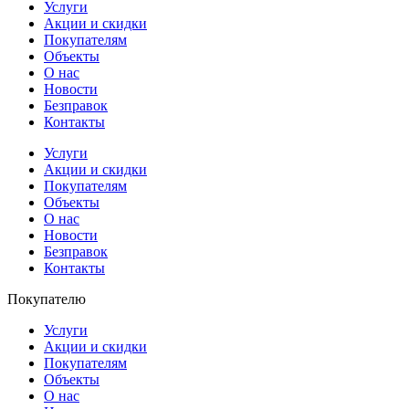
Услуги
Акции и скидки
Покупателям
Объекты
О нас
Новости
Безправок
Контакты
Услуги
Акции и скидки
Покупателям
Объекты
О нас
Новости
Безправок
Контакты
Покупателю
Услуги
Акции и скидки
Покупателям
Объекты
О нас