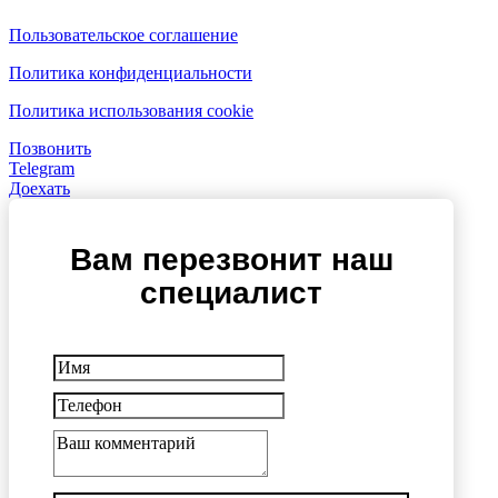
Пользовательское соглашение
Политика конфиденциальности
Политика использования cookie
Позвонить
Telegram
Доехать
Вам перезвонит наш
специалист