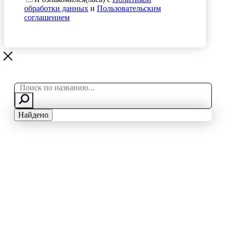
обработки данных
и
Пользовательским
соглашением
Search
...
Найдено