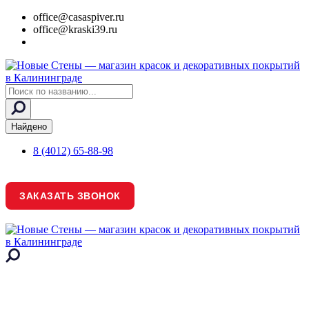
office@casaspiver.ru
office@kraski39.ru
Search
...
Найдено
8 (4012) 65-88-98
ЗАКАЗАТЬ ЗВОНОК