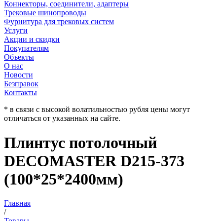
Коннекторы, соединители, адаптеры
Трековые шинопроводы
Фурнитура для трековых систем
Услуги
Акции и скидки
Покупателям
Объекты
О нас
Новости
Безправок
Контакты
* в связи с высокой волатильностью рубля цены могут
отличаться от указанных на сайте.
Плинтус потолочный
DECOMASTER D215-373
(100*25*2400мм)
Главная
/
Товары