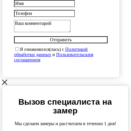
Отправить
Я ознакомился(лась) с
Политикой
обработки данных
и
Пользовательским
соглашением
Вызов специалиста на
замер
Мы сделаем замеры и рассчитаем в течении 1 дня!