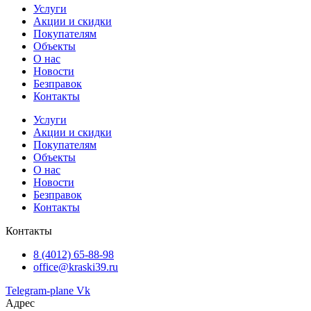
Услуги
Акции и скидки
Покупателям
Объекты
О нас
Новости
Безправок
Контакты
Услуги
Акции и скидки
Покупателям
Объекты
О нас
Новости
Безправок
Контакты
Контакты
8 (4012) 65-88-98
office@kraski39.ru
Telegram-plane
Vk
Адрес