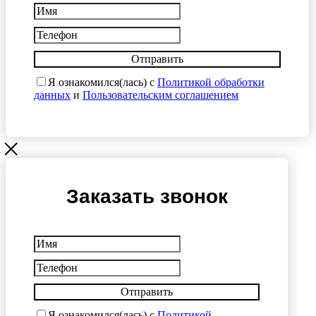
Отправить
Я ознакомился(лась) с
Политикой обработки
данных
и
Пользовательским соглашением
Заказать звонок
Отправить
Я ознакомился(лась) с
Политикой