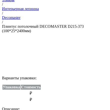
/
Интерьерная лепнина
/
Decomaster
/
Плинтус потолочный DECOMASTER D215-373
(100*25*2400мм)
Варианты упаковки:
Упаковка
Стоимость
₽
₽
Описание: