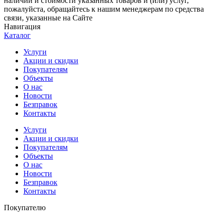
наличии и стоимости указанных товаров и (или) услуг,
пожалуйста, обращайтесь к нашим менеджерам по средства
связи, указанные на Сайте
Навигация
Каталог
Услуги
Акции и скидки
Покупателям
Объекты
О нас
Новости
Безправок
Контакты
Услуги
Акции и скидки
Покупателям
Объекты
О нас
Новости
Безправок
Контакты
Покупателю