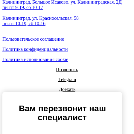
Калининград, Большое Исаково, ул. Калининградская, 2Д
пн-пт 9-19, сб 10-17
Калининград, ул. Красносельская, 58
пн-пт 10-19, сб 10-16
Пользовательское соглашение
Политика конфиденциальности
Политика использования cookie
Позвонить
Telegram
Доехать
Вам перезвонит наш
специалист