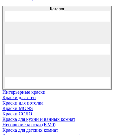
Каталог
Интерьерные краски
Краски для стен
Краски для потолка
Краски MONS
Краски СОЛО
Краска для кухни и ванных комнат
Негорючие краски (KM0)
Краска для детских комнат