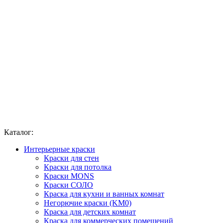
Каталог:
Интерьерные краски
Краски для стен
Краски для потолка
Краски MONS
Краски СОЛО
Краска для кухни и ванных комнат
Негорючие краски (KM0)
Краска для детских комнат
Краска для коммерческих помещений