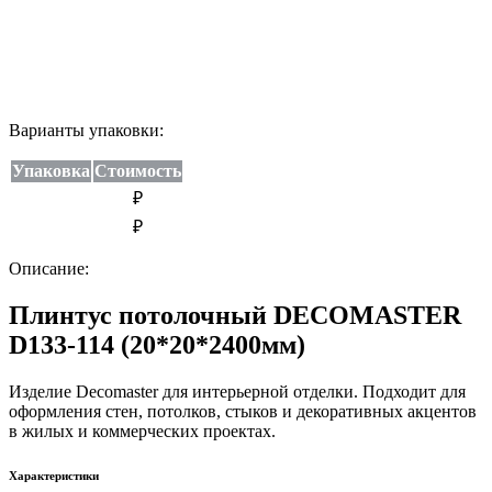
Варианты упаковки:
Упаковка
Стоимость
₽
₽
Описание:
Плинтус потолочный DECOMASTER
D133-114 (20*20*2400мм)
Изделие Decomaster для интерьерной отделки. Подходит для
оформления стен, потолков, стыков и декоративных акцентов
в жилых и коммерческих проектах.
Характеристики