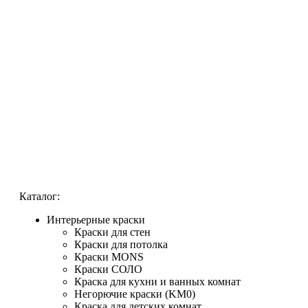
Каталог:
Интерьерные краски
Краски для стен
Краски для потолка
Краски MONS
Краски СОЛО
Краска для кухни и ванных комнат
Негорючие краски (KM0)
Краска для детских комнат