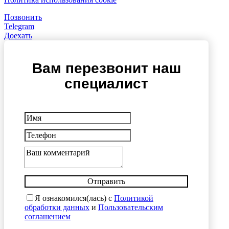
Позвонить
Telegram
Доехать
Вам перезвонит наш
специалист
Отправить
Я ознакомился(лась) с
Политикой
обработки данных
и
Пользовательским
соглашением