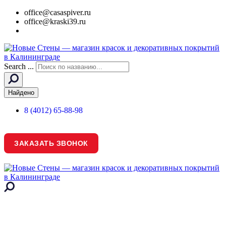
office@casaspiver.ru
office@kraski39.ru
Search ...
Найдено
8 (4012) 65-88-98
ЗАКАЗАТЬ ЗВОНОК