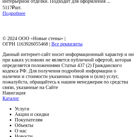
интерьерной отделки. Подходит для оформления ...
5117₽
шт.
Подробнее
© 2024 ООО «Новые стены» |
ОГРН 1163926055468 |
Все реквизиты
Данный интернет-сайт носит информационный характер и ни
при каких условиях не является публичной офертой, которая
определяется положениями Статьи 437 (2) Гражданского
кодекса РФ. Для получения подробной информации о
наличии и стоимости указанных товаров и (или) услуг,
пожалуйста, обращайтесь к нашим менеджерам по средства
связи, указанные на Сайте
Навигация
Каталог
Услуги
Акции и скидки
Покупателям
Объекты
О нас
Новости