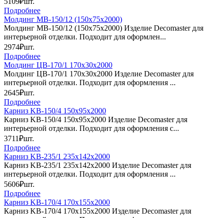
5109₽
шт.
Подробнее
Молдинг МВ-150/12 (150х75х2000)
Молдинг МВ-150/12 (150х75х2000) Изделие Decomaster для
интерьерной отделки. Подходит для оформлен...
2974₽
шт.
Подробнее
Молдинг ЦB-170/1 170х30х2000
Молдинг ЦB-170/1 170х30х2000 Изделие Decomaster для
интерьерной отделки. Подходит для оформления ...
2645₽
шт.
Подробнее
Карниз KB-150/4 150х95х2000
Карниз KB-150/4 150х95х2000 Изделие Decomaster для
интерьерной отделки. Подходит для оформления с...
3711₽
шт.
Подробнее
Карниз KB-235/1 235х142х2000
Карниз KB-235/1 235х142х2000 Изделие Decomaster для
интерьерной отделки. Подходит для оформления ...
5606₽
шт.
Подробнее
Карниз KB-170/4 170х155х2000
Карниз KB-170/4 170х155х2000 Изделие Decomaster для