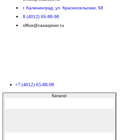
г. Калининград, ул. Красносельская, 58
8 (4012) 65-88-98
office@casaspiver.ru
+7 (4012) 65-88-98
Каталог