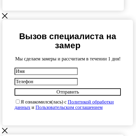
Вызов специалиста на
замер
Мы сделаем замеры и рассчитаем в течении 1 дня!
Отправить
Я ознакомился(лась) с
Политикой обработки
данных
и
Пользовательским соглашением