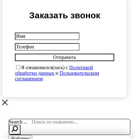
Заказать звонок
Отправить
Я ознакомился(лась) с
Политикой
обработки данных
и
Пользовательским
соглашением
Search ...
Найдено