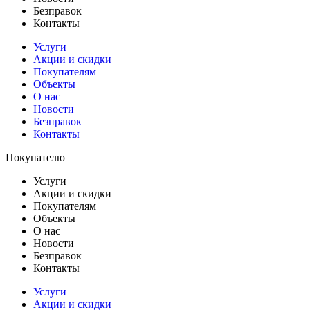
Безправок
Контакты
Услуги
Акции и скидки
Покупателям
Объекты
О нас
Новости
Безправок
Контакты
Покупателю
Услуги
Акции и скидки
Покупателям
Объекты
О нас
Новости
Безправок
Контакты
Услуги
Акции и скидки