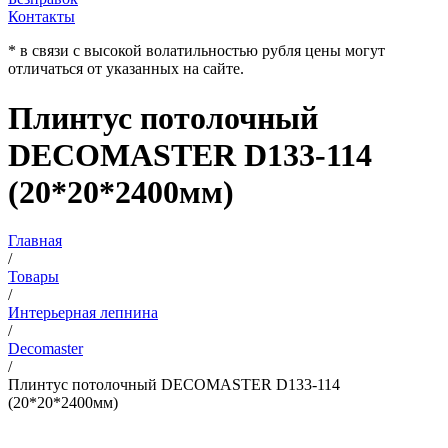
Контакты
* в связи с высокой волатильностью рубля цены могут
отличаться от указанных на сайте.
Плинтус потолочный
DECOMASTER D133-114
(20*20*2400мм)
Главная
/
Товары
/
Интерьерная лепнина
/
Decomaster
/
Плинтус потолочный DECOMASTER D133-114
(20*20*2400мм)