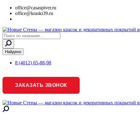
office@casaspiver.ru
office@kraski39.ru
Search
...
Найдено
8 (4012) 65-88-98
ЗАКАЗАТЬ ЗВОНОК