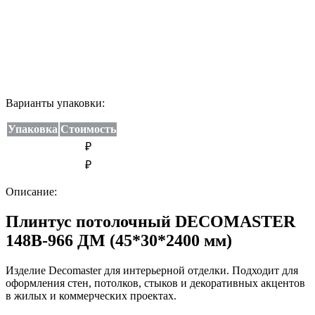
Варианты упаковки:
Упаковка
Стоимость
₽
₽
Описание:
Плинтус потолочный DECOMASTER
148B-966 ДМ (45*30*2400 мм)
Изделие Decomaster для интерьерной отделки. Подходит для
оформления стен, потолков, стыков и декоративных акцентов
в жилых и коммерческих проектах.