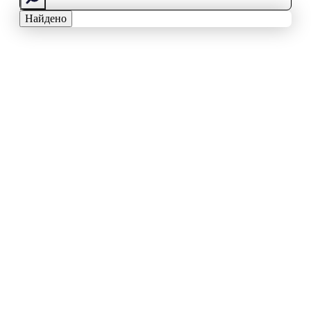
Найдено