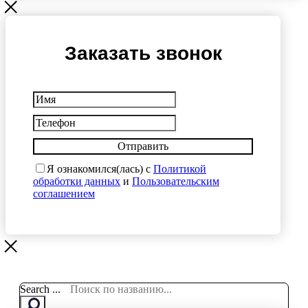
Заказать звонок
Отправить
Я ознакомился(лась) с
Политикой
обработки данных
и
Пользовательским
соглашением
Search ...