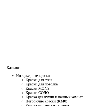
Каталог:
Интерьерные краски
Краски для стен
Краски для потолка
Краски MONS
Краски СОЛО
Краска для кухни и ванных комнат
Негорючие краски (KM0)
Краска для детских комнат