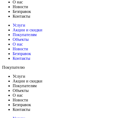
О нас
Новости
Безправок
Контакты
Услуги
Акции и скидки
Покупателям
Объекты
О нас
Новости
Безправок
Контакты
Покупателю
Услуги
Акции и скидки
Покупателям
Объекты
О нас
Новости
Безправок
Контакты