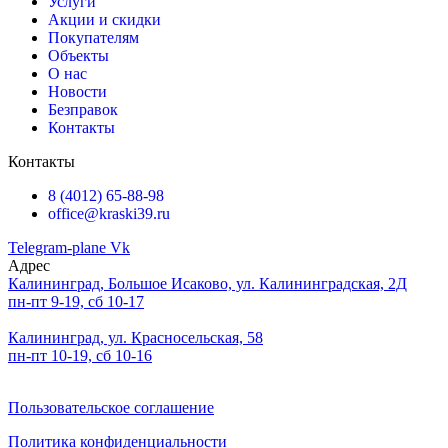
Услуги
Акции и скидки
Покупателям
Объекты
О нас
Новости
Безправок
Контакты
Контакты
8 (4012) 65-88-98
office@kraski39.ru
Telegram-plane
Vk
Адрес
Калининград, Большое Исаково, ул. Калининградская, 2Д
пн-пт 9-19, сб 10-17
Калининград, ул. Красносельская, 58
пн-пт 10-19, сб 10-16
Пользовательское соглашение
Политика конфиденциальности