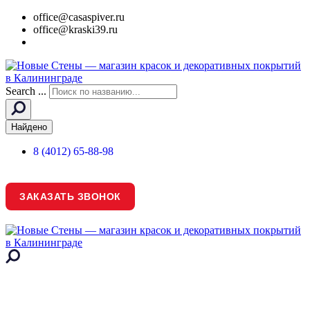
office@casaspiver.ru
office@kraski39.ru
Search ...
Найдено
8 (4012) 65-88-98
ЗАКАЗАТЬ ЗВОНОК