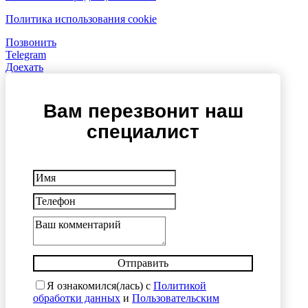
Политика использования cookie
Позвонить
Telegram
Доехать
Вам перезвонит наш
специалист
Отправить
Я ознакомился(лась) с
Политикой
обработки данных
и
Пользовательским