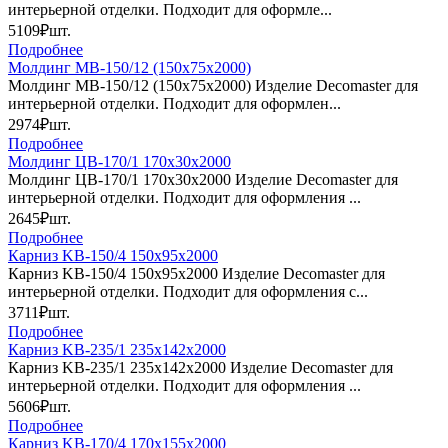
интерьерной отделки. Подходит для оформле...
5109₽
шт.
Подробнее
Молдинг МВ-150/12 (150х75х2000)
Молдинг МВ-150/12 (150х75х2000) Изделие Decomaster для
интерьерной отделки. Подходит для оформлен...
2974₽
шт.
Подробнее
Молдинг ЦB-170/1 170х30х2000
Молдинг ЦB-170/1 170х30х2000 Изделие Decomaster для
интерьерной отделки. Подходит для оформления ...
2645₽
шт.
Подробнее
Карниз KB-150/4 150х95х2000
Карниз KB-150/4 150х95х2000 Изделие Decomaster для
интерьерной отделки. Подходит для оформления с...
3711₽
шт.
Подробнее
Карниз KB-235/1 235х142х2000
Карниз KB-235/1 235х142х2000 Изделие Decomaster для
интерьерной отделки. Подходит для оформления ...
5606₽
шт.
Подробнее
Карниз KB-170/4 170х155х2000