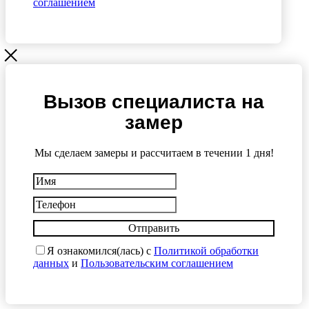
соглашением
Вызов специалиста на
замер
Мы сделаем замеры и рассчитаем в течении 1 дня!
Отправить
Я ознакомился(лась) с
Политикой обработки
данных
и
Пользовательским соглашением