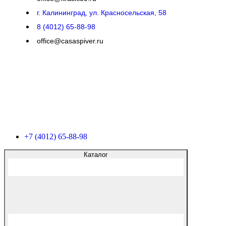
г. Калининград, ул. Красносельская, 58
8 (4012) 65-88-98
office@casaspiver.ru
+7 (4012) 65-88-98
Каталог