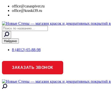
office@casaspiver.ru
office@kraski39.ru
Search
...
Найдено
8 (4012) 65-88-98
ЗАКАЗАТЬ ЗВОНОК