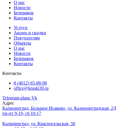
О нас
Новости
Безправок
Контакты
Услуги
Акции и скидки
Покупателям
Объекты
О нас
Новости
Безправок
Контакты
Контакты
8 (4012) 65-88-98
office@kraski39.ru
Telegram-plane
Vk
Адрес
Калининград, Большое Исаково, ул. Калининградская, 2Д
пн-пт 9-19, сб 10-17
Калининград, ул. Красносельская, 58