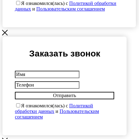
Я ознакомился(лась) с
Политикой обработки
данных
и
Пользовательским соглашением
Заказать звонок
Отправить
Я ознакомился(лась) с
Политикой
обработки данных
и
Пользовательским
соглашением