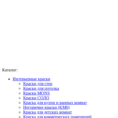
Каталог:
Интерьерные краски
Краски для стен
Краски для потолка
Краски MONS
Краски СОЛО
Краска для кухни и ванных комнат
Негорючие краски (KM0)
Краска для детских комнат
Краска для коммерческих помещений