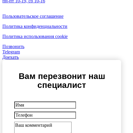
пн-пт 10-19, сб 10-16
Пользовательское соглашение
Политика конфиденциальности
Политика использования cookie
Позвонить
Telegram
Доехать
Вам перезвонит наш
специалист