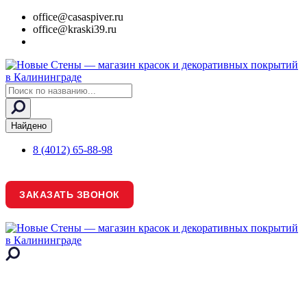
office@casaspiver.ru
office@kraski39.ru
Search
...
Найдено
8 (4012) 65-88-98
ЗАКАЗАТЬ ЗВОНОК