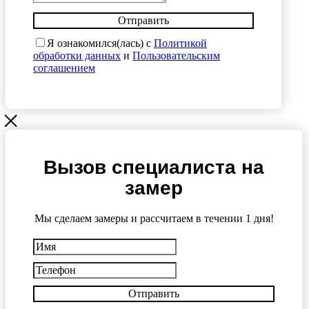
Отправить
Я ознакомился(лась) с
Политикой
обработки данных
и
Пользовательским
соглашением
Вызов специалиста на
замер
Мы сделаем замеры и рассчитаем в течении 1 дня!
Отправить