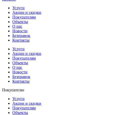
Услуги
Акции и скидки
Покупателям
Объекты
О нас
Новости
Безправок
Контакты
Услуги
Акции и скидки
Покупателям
Объекты
О нас
Новости
Безправок
Контакты
Покупателю
Услуги
Акции и скидки
Покупателям
Объекты