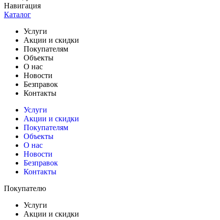
Навигация
Каталог
Услуги
Акции и скидки
Покупателям
Объекты
О нас
Новости
Безправок
Контакты
Услуги
Акции и скидки
Покупателям
Объекты
О нас
Новости
Безправок
Контакты
Покупателю
Услуги
Акции и скидки