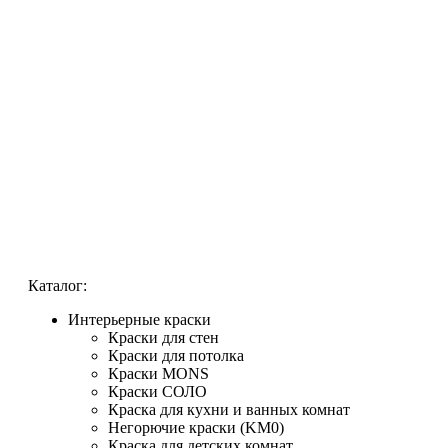
Каталог:
Интерьерные краски
Краски для стен
Краски для потолка
Краски MONS
Краски СОЛО
Краска для кухни и ванных комнат
Негорючие краски (KM0)
Краска для детских комнат