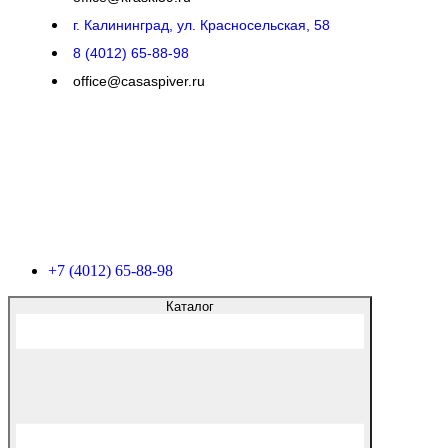
г. Калининград, ул. Красносельская, 58
8 (4012) 65-88-98
office@casaspiver.ru
+7 (4012) 65-88-98
Каталог