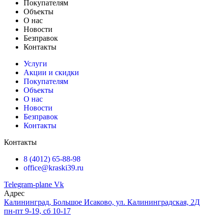
Покупателям
Объекты
О нас
Новости
Безправок
Контакты
Услуги
Акции и скидки
Покупателям
Объекты
О нас
Новости
Безправок
Контакты
Контакты
8 (4012) 65-88-98
office@kraski39.ru
Telegram-plane
Vk
Адрес
Калининград, Большое Исаково, ул. Калининградская, 2Д
пн-пт 9-19, сб 10-17