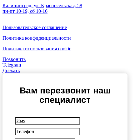
Калининград, ул. Красносельская, 58
пн-пт 10-19, сб 10-16
Пользовательское соглашение
Политика конфиденциальности
Политика использования cookie
Позвонить
Telegram
Доехать
Вам перезвонит наш
специалист