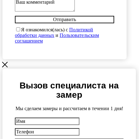
Отправить
Я ознакомился(лась) с
Политикой
обработки данных
и
Пользовательским
соглашением
Вызов специалиста на
замер
Мы сделаем замеры и рассчитаем в течении 1 дня!