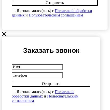
Отправить
Я ознакомился(лась) с
Политикой обработки
данных
и
Пользовательским соглашением
Заказать звонок
Отправить
Я ознакомился(лась) с
Политикой
обработки данных
и
Пользовательским
соглашением