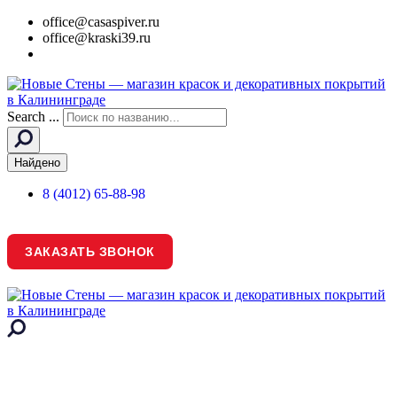
office@casaspiver.ru
office@kraski39.ru
Search ...
Найдено
8 (4012) 65-88-98
ЗАКАЗАТЬ ЗВОНОК