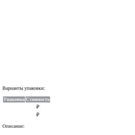
Варианты упаковки:
Упаковка
Стоимость
₽
₽
Описание: