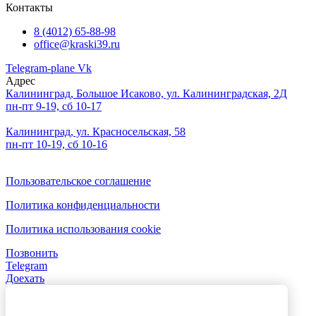
Контакты
8 (4012) 65-88-98
office@kraski39.ru
Telegram-plane
Vk
Адрес
Калининград, Большое Исаково, ул. Калининградская, 2Д
пн-пт 9-19, сб 10-17
Калининград, ул. Красносельская, 58
пн-пт 10-19, сб 10-16
Пользовательское соглашение
Политика конфиденциальности
Политика использования cookie
Позвонить
Telegram
Доехать