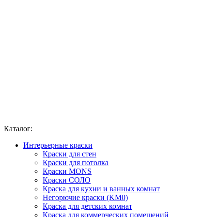
Каталог:
Интерьерные краски
Краски для стен
Краски для потолка
Краски MONS
Краски СОЛО
Краска для кухни и ванных комнат
Негорючие краски (KM0)
Краска для детских комнат
Краска для коммерческих помещений