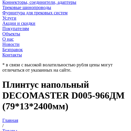
Коннекторы, соединители, адаптеры
Трековые шинопроводы
Фурнитура для трековых систем
Услуги
Акции и скидки
Покупателям
Объекты
О нас
Новости
Безправок
Контакты
* в связи с высокой волатильностью рубля цены могут
отличаться от указанных на сайте.
Плинтус напольный
DECOMASTER D005-966ДМ
(79*13*2400мм)
Главная
/
Товары