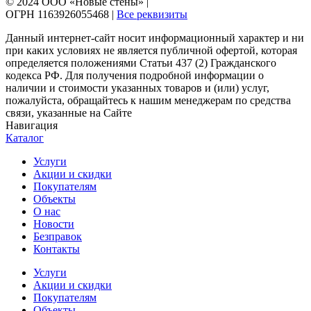
© 2024 ООО «Новые стены» |
ОГРН 1163926055468 |
Все реквизиты
Данный интернет-сайт носит информационный характер и ни
при каких условиях не является публичной офертой, которая
определяется положениями Статьи 437 (2) Гражданского
кодекса РФ. Для получения подробной информации о
наличии и стоимости указанных товаров и (или) услуг,
пожалуйста, обращайтесь к нашим менеджерам по средства
связи, указанные на Сайте
Навигация
Каталог
Услуги
Акции и скидки
Покупателям
Объекты
О нас
Новости
Безправок
Контакты
Услуги
Акции и скидки
Покупателям
Объекты