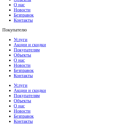
О нас
Новости
Безправок
Контакты
Покупателю
Услуги
Акции и скидки
Покупателям
Объекты
О нас
Новости
Безправок
Контакты
Услуги
Акции и скидки
Покупателям
Объекты
О нас
Новости
Безправок
Контакты