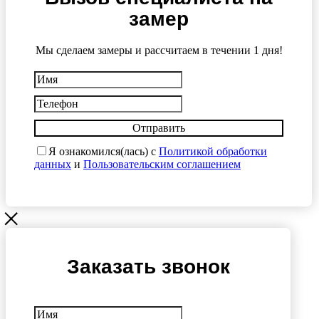
замер
Мы сделаем замеры и рассчитаем в течении 1 дня!
Отправить
Я ознакомился(лась) с
Политикой обработки
данных
и
Пользовательским соглашением
Заказать звонок