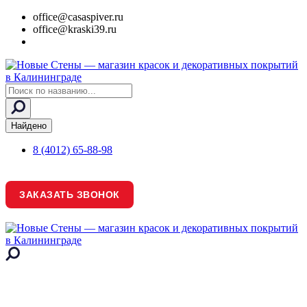
office@casaspiver.ru
office@kraski39.ru
Search
...
Найдено
8 (4012) 65-88-98
ЗАКАЗАТЬ ЗВОНОК