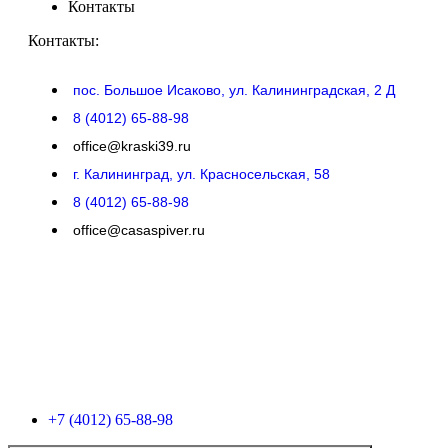
Контакты
Контакты:
пос. Большое Исаково, ул. Калининградская, 2 Д
8 (4012) 65-88-98
office@kraski39.ru
г. Калининград, ул. Красносельская, 58
8 (4012) 65-88-98
office@casaspiver.ru
+7 (4012) 65-88-98