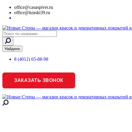
office@casaspiver.ru
office@kraski39.ru
Search
...
Найдено
8 (4012) 65-88-98
ЗАКАЗАТЬ ЗВОНОК