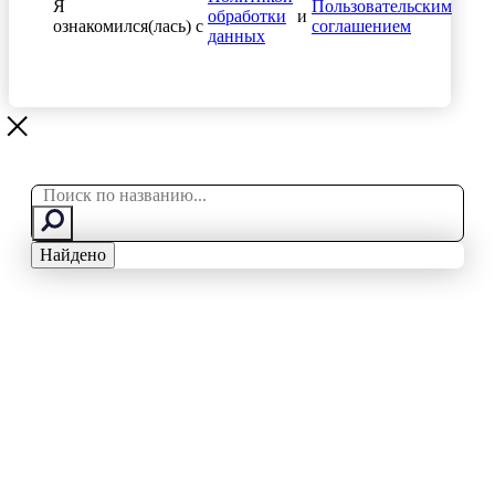
Я
Пользовательским
обработки
и
ознакомился(лась) с
соглашением
данных
Search
...
Найдено