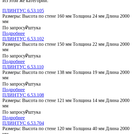
Из этой же категории:
ПЛИНТУС 6.53.105
Размеры: Высота по стене 160 мм Толщина 24 мм Длина 2000
мм
По запросу₽
штука
Подробнее
ПЛИНТУС 6.53.102
Размеры: Высота по стене 150 мм Толщина 22 мм Длина 2000
мм
По запросу₽
штука
Подробнее
ПЛИНТУС 6.53.110
Размеры: Высота по стене 138 мм Толщина 19 мм Длина 2000
мм
По запросу₽
штука
Подробнее
ПЛИНТУС 6.53.108
Размеры: Высота по стене 121 мм Толщина 14 мм Длина 2000
мм
По запросу₽
штука
Подробнее
ПЛИНТУС 6.53.704
Размеры: Высота по стене 120 мм Толщина 40 мм Длина 2000
мм