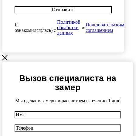
Отправить
Политикой
Я
Пользовательским
обработки
и
ознакомился(лась) с
соглашением
данных
Вызов специалиста на
замер
Мы сделаем замеры и рассчитаем в течении 1 дня!