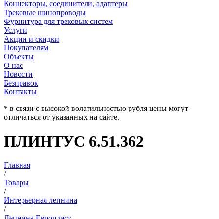
Коннекторы, соединители, адаптеры
Трековые шинопроводы
Фурнитура для трековых систем
Услуги
Акции и скидки
Покупателям
Объекты
О нас
Новости
Безправок
Контакты
* в связи с высокой волатильностью рубля цены могут
отличаться от указанных на сайте.
ПЛИНТУС 6.51.362
Главная
/
Товары
/
Интерьерная лепнина
/
Лепнина Европласт