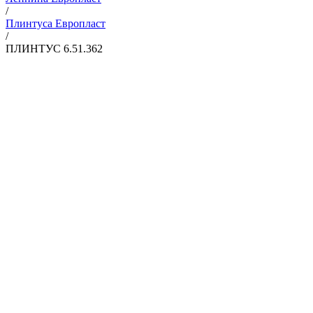
/
Плинтуса Европласт
/
ПЛИНТУС 6.51.362