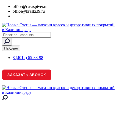
office@casaspiver.ru
office@kraski39.ru
Search
...
Найдено
8 (4012) 65-88-98
ЗАКАЗАТЬ ЗВОНОК