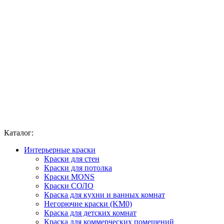
Каталог:
Интерьерные краски
Краски для стен
Краски для потолка
Краски MONS
Краски СОЛО
Краска для кухни и ванных комнат
Негорючие краски (KM0)
Краска для детских комнат
Краска для коммерческих помещений