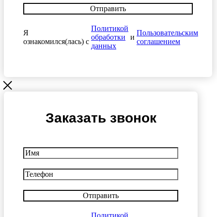
Отправить
Политикой
Я
Пользовательским
обработки
и
ознакомился(лась) с
соглашением
данных
Заказать звонок
Отправить
Политикой