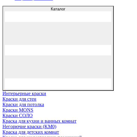
Каталог
Интерьерные краски
Краски для стен
Краски для потолка
Краски MONS
Краски СОЛО
Краска для кухни и ванных комнат
Негорючие краски (KM0)
Краска для детских комнат