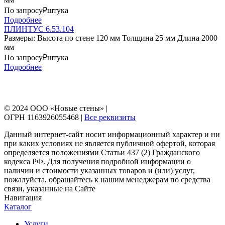
По запросу₽
штука
Подробнее
ПЛИНТУС 6.53.104
Размеры: Высота по стене 120 мм Толщина 25 мм Длина 2000
мм
По запросу₽
штука
Подробнее
© 2024 ООО «Новые стены» |
ОГРН 1163926055468 |
Все реквизиты
Данный интернет-сайт носит информационный характер и ни
при каких условиях не является публичной офертой, которая
определяется положениями Статьи 437 (2) Гражданского
кодекса РФ. Для получения подробной информации о
наличии и стоимости указанных товаров и (или) услуг,
пожалуйста, обращайтесь к нашим менеджерам по средства
связи, указанные на Сайте
Навигация
Каталог
Услуги