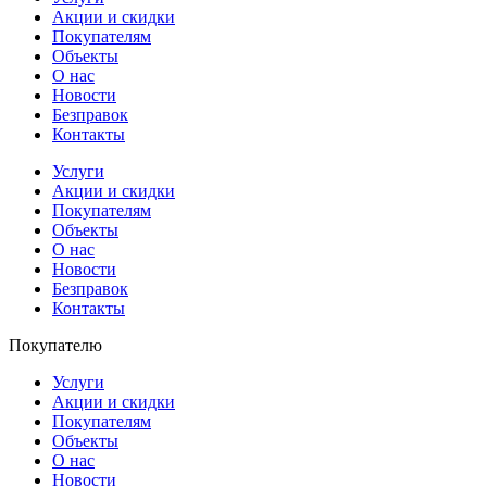
Акции и скидки
Покупателям
Объекты
О нас
Новости
Безправок
Контакты
Услуги
Акции и скидки
Покупателям
Объекты
О нас
Новости
Безправок
Контакты
Покупателю
Услуги
Акции и скидки
Покупателям
Объекты
О нас
Новости