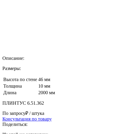
Описание:
Размеры:
Высота по стене
46 мм
Толщина
10 мм
Длина
2000 мм
ПЛИНТУС 6.51.362
По запросу₽
/ штука
Консультация по товару
Поделиться: