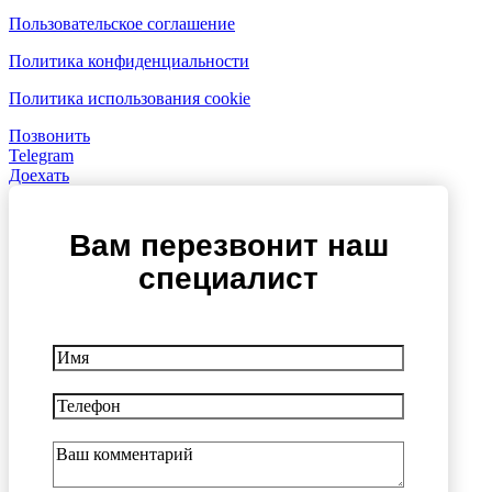
Пользовательское соглашение
Политика конфиденциальности
Политика использования cookie
Позвонить
Telegram
Доехать
Вам перезвонит наш
специалист