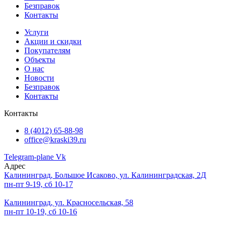
Безправок
Контакты
Услуги
Акции и скидки
Покупателям
Объекты
О нас
Новости
Безправок
Контакты
Контакты
8 (4012) 65-88-98
office@kraski39.ru
Telegram-plane
Vk
Адрес
Калининград, Большое Исаково, ул. Калининградская, 2Д
пн-пт 9-19, сб 10-17
Калининград, ул. Красносельская, 58
пн-пт 10-19, сб 10-16