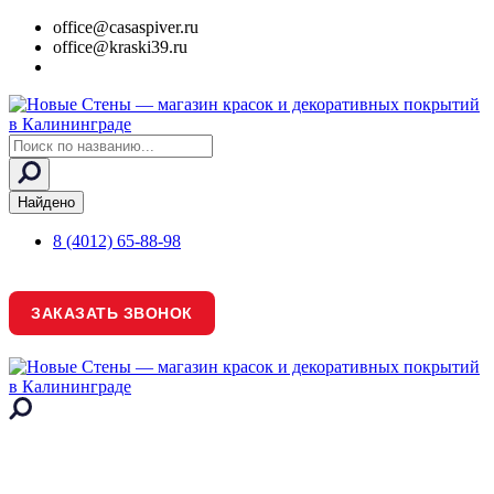
office@casaspiver.ru
office@kraski39.ru
Search
...
Найдено
8 (4012) 65-88-98
ЗАКАЗАТЬ ЗВОНОК