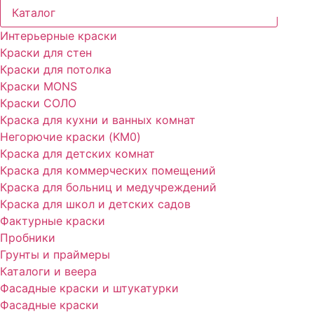
Каталог
Интерьерные краски
Краски для стен
Краски для потолка
Краски MONS
Краски СОЛО
Краска для кухни и ванных комнат
Негорючие краски (KM0)
Краска для детских комнат
Краска для коммерческих помещений
Краска для больниц и медучреждений
Краска для школ и детских садов
Фактурные краски
Пробники
Грунты и праймеры
Каталоги и веера
Фасадные краски и штукатурки
Фасадные краски