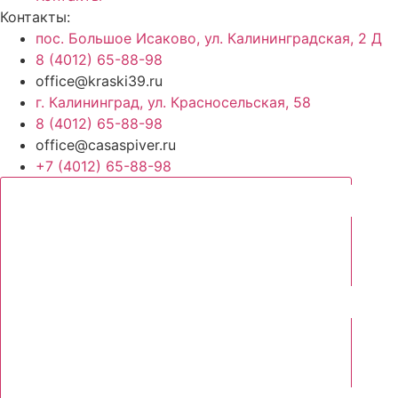
Контакты:
пос. Большое Исаково, ул. Калининградская, 2 Д
8 (4012) 65-88-98
office@kraski39.ru
г. Калининград, ул. Красносельская, 58
8 (4012) 65-88-98
office@casaspiver.ru
+7 (4012) 65-88-98