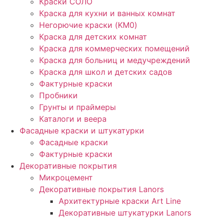
Краски СОЛО
Краска для кухни и ванных комнат
Негорючие краски (KM0)
Краска для детских комнат
Краска для коммерческих помещений
Краска для больниц и медучреждений
Краска для школ и детских садов
Фактурные краски
Пробники
Грунты и праймеры
Каталоги и веера
Фасадные краски и штукатурки
Фасадные краски
Фактурные краски
Декоративные покрытия
Микроцемент
Декоративные покрытия Lanors
Архитектурные краски Art Line
Декоративные штукатурки Lanors