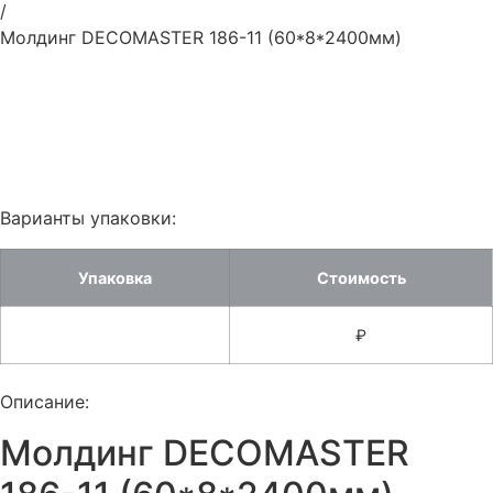
/
Молдинг DECOMASTER 186-11 (60*8*2400мм)
Варианты упаковки:
Упаковка
Стоимость
₽
Описание:
Молдинг DECOMASTER