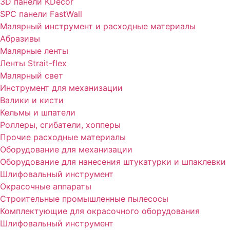
3D панели KDecor
SPC панели FastWall
Малярный инструмент и расходные материалы
Абразивы
Малярные ленты
Ленты Strait-flex
Малярный свет
Инструмент для механизации
Валики и кисти
Кельмы и шпатели
Роллеры, сгибатели, хопперы
Прочие расходные материалы
Оборудование для механизации
Оборудование для нанесения штукатурки и шпаклевки
Шлифовальный инструмент
Окрасочные аппараты
Строительные промышленные пылесосы
Комплектующие для окрасочного оборудования
Шлифовальный инструмент