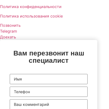
Политика конфиденциальности
Политика использования cookie
Позвонить
Telegram
Доехать
Вам перезвонит наш
специалист