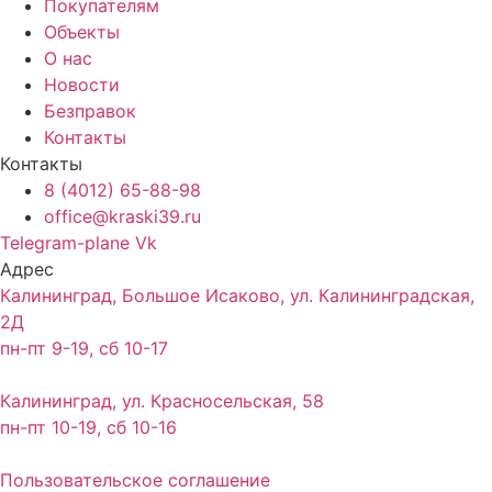
Покупателям
Объекты
О нас
Новости
Безправок
Контакты
Контакты
8 (4012) 65-88-98
office@kraski39.ru
Telegram-plane
Vk
Адрес
Калининград, Большое Исаково, ул. Калининградская,
2Д
пн-пт 9-19, сб 10-17
Калининград, ул. Красносельская, 58
пн-пт 10-19, сб 10-16
Пользовательское соглашение