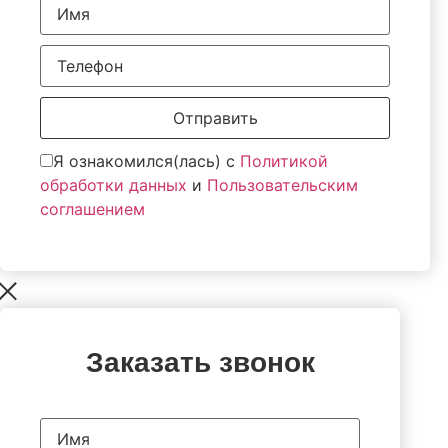
Отправить
Я ознакомился(лась) с
Политикой
обработки данных
и
Пользовательским
соглашением
Заказать звонок