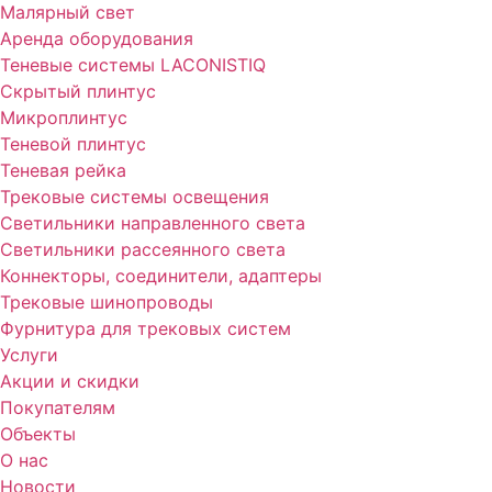
Малярный свет
Аренда оборудования
Теневые системы LACONISTIQ
Скрытый плинтус
Микроплинтус
Теневой плинтус
Теневая рейка
Трековые системы освещения
Светильники направленного света
Светильники рассеянного света
Коннекторы, соединители, адаптеры
Трековые шинопроводы
Фурнитура для трековых систем
Услуги
Акции и скидки
Покупателям
Объекты
О нас
Новости