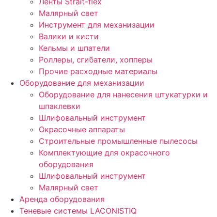
Ленты Strait-flex
Малярный свет
Инструмент для механизации
Валики и кисти
Кельмы и шпатели
Роллеры, сгибатели, хопперы
Прочие расходные материалы
Оборудование для механизации
Оборудование для нанесения штукатурки и
шпаклевки
Шлифовальный инструмент
Окрасочные аппараты
Строительные промышленные пылесосы
Комплектующие для окрасочного
оборудования
Шлифовальный инструмент
Малярный свет
Аренда оборудования
Теневые системы LACONISTIQ