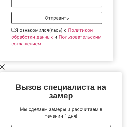
Отправить
Я ознакомился(лась) с
Политикой
обработки данных
и
Пользовательским
соглашением
Вызов специалиста на
замер
Мы сделаем замеры и рассчитаем в
течении 1 дня!