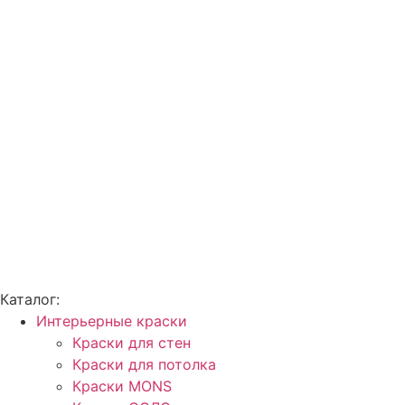
Каталог:
Интерьерные краски
Краски для стен
Краски для потолка
Краски MONS