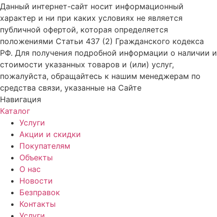
Данный интернет-сайт носит информационный
характер и ни при каких условиях не является
публичной офертой, которая определяется
положениями Статьи 437 (2) Гражданского кодекса
РФ. Для получения подробной информации о наличии и
стоимости указанных товаров и (или) услуг,
пожалуйста, обращайтесь к нашим менеджерам по
средства связи, указанные на Сайте
Навигация
Каталог
Услуги
Акции и скидки
Покупателям
Объекты
О нас
Новости
Безправок
Контакты
Услуги