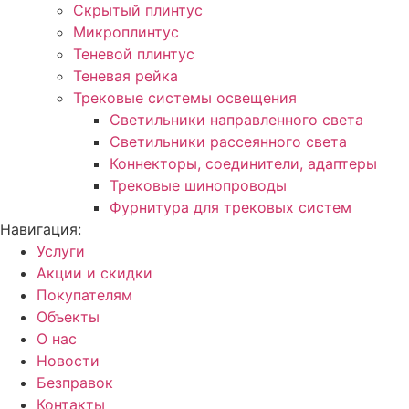
Скрытый плинтус
Микроплинтус
Теневой плинтус
Теневая рейка
Трековые системы освещения
Светильники направленного света
Светильники рассеянного света
Коннекторы, соединители, адаптеры
Трековые шинопроводы
Фурнитура для трековых систем
Навигация:
Услуги
Акции и скидки
Покупателям
Объекты
О нас
Новости
Безправок
Контакты