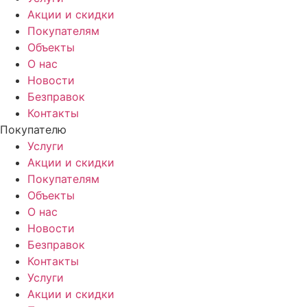
Акции и скидки
Покупателям
Объекты
О нас
Новости
Безправок
Контакты
Покупателю
Услуги
Акции и скидки
Покупателям
Объекты
О нас
Новости
Безправок
Контакты
Услуги
Акции и скидки