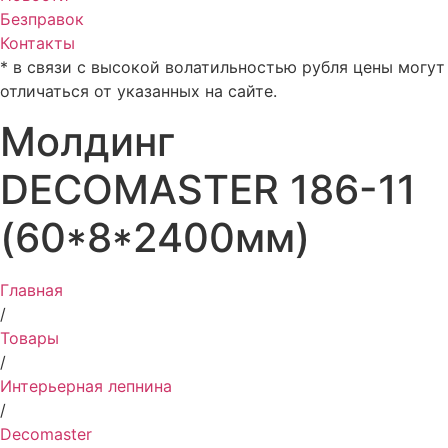
Безправок
Контакты
* в связи с высокой волатильностью рубля цены могут
отличаться от указанных на сайте.
Молдинг
DECOMASTER 186-11
(60*8*2400мм)
Главная
/
Товары
/
Интерьерная лепнина
/
Decomaster