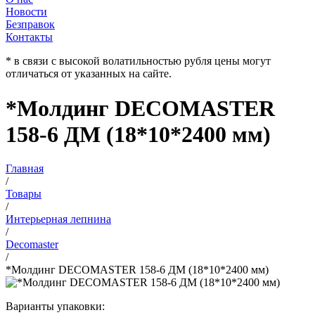
Новости
Безправок
Контакты
* в связи с высокой волатильностью рубля цены могут
отличаться от указанных на сайте.
*Молдинг DECOMASTER
158-6 ДМ (18*10*2400 мм)
Главная
/
Товары
/
Интерьерная лепнина
/
Decomaster
/
*Молдинг DECOMASTER 158-6 ДМ (18*10*2400 мм)
Варианты упаковки: