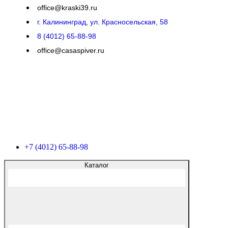
office@kraski39.ru
г. Калининград, ул. Красносельская, 58
8 (4012) 65-88-98
office@casaspiver.ru
+7 (4012) 65-88-98
Каталог