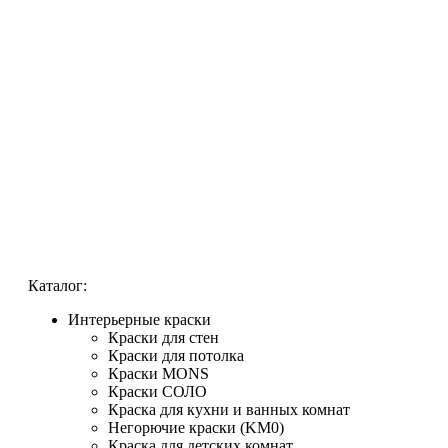
Каталог:
Интерьерные краски
Краски для стен
Краски для потолка
Краски MONS
Краски СОЛО
Краска для кухни и ванных комнат
Негорючие краски (KM0)
Краска для детских комнат