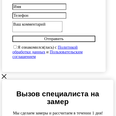
Отправить
Я ознакомился(лась) с
Политикой
обработки данных
и
Пользовательским
соглашением
Вызов специалиста на
замер
Мы сделаем замеры и рассчитаем в течении 1 дня!