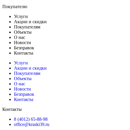
Покупателю
Услуги
Акции и скидки
Покупателям
Объекты
О нас
Новости
Безправок
Контакты
Услуги
Акции и скидки
Покупателям
Объекты
О нас
Новости
Безправок
Контакты
Контакты
8 (4012) 65-88-98
office@kraski39.ru