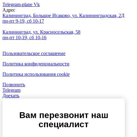
Telegram-plane
Vk
Адрес
Калининград, Большое Исаково, ул. Калининградская, 2Д
пн-пт 9-19, сб 10-17
Калининград, ул. Красносельская, 58
пн-пт 10-19, сб 10-16
Пользовательское соглашение
Политика конфиденциальности
Политика использования cookie
Позвонить
Telegram
Доехать
Вам перезвонит наш
специалист