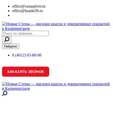
office@casaspiver.ru
office@kraski39.ru
Search
...
Найдено
8 (4012) 65-88-98
ЗАКАЗАТЬ ЗВОНОК