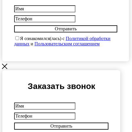
Отправить
Я ознакомился(лась) с
Политикой обработки
данных
и
Пользовательским соглашением
Заказать звонок
Отправить