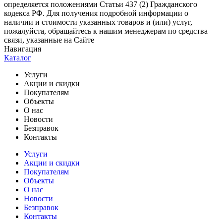
определяется положениями Статьи 437 (2) Гражданского
кодекса РФ. Для получения подробной информации о
наличии и стоимости указанных товаров и (или) услуг,
пожалуйста, обращайтесь к нашим менеджерам по средства
связи, указанные на Сайте
Навигация
Каталог
Услуги
Акции и скидки
Покупателям
Объекты
О нас
Новости
Безправок
Контакты
Услуги
Акции и скидки
Покупателям
Объекты
О нас
Новости
Безправок
Контакты