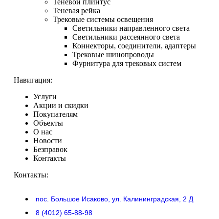
Теневой плинтус
Теневая рейка
Трековые системы освещения
Светильники направленного света
Светильники рассеянного света
Коннекторы, соединители, адаптеры
Трековые шинопроводы
Фурнитура для трековых систем
Навигация:
Услуги
Акции и скидки
Покупателям
Объекты
О нас
Новости
Безправок
Контакты
Контакты:
пос. Большое Исаково, ул. Калининградская, 2 Д
8 (4012) 65-88-98