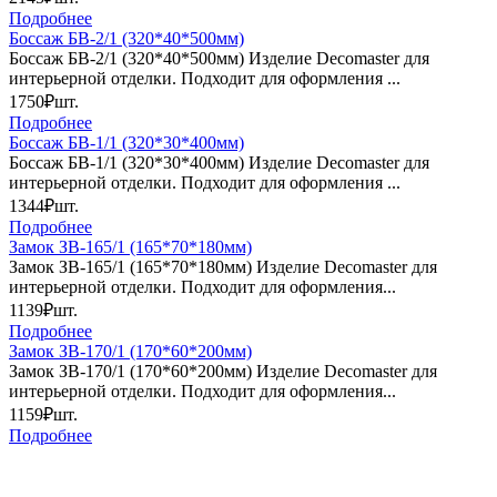
Подробнее
Боссаж БВ-2/1 (320*40*500мм)
Боссаж БВ-2/1 (320*40*500мм) Изделие Decomaster для
интерьерной отделки. Подходит для оформления ...
1750₽
шт.
Подробнее
Боссаж БВ-1/1 (320*30*400мм)
Боссаж БВ-1/1 (320*30*400мм) Изделие Decomaster для
интерьерной отделки. Подходит для оформления ...
1344₽
шт.
Подробнее
Замок ЗВ-165/1 (165*70*180мм)
Замок ЗВ-165/1 (165*70*180мм) Изделие Decomaster для
интерьерной отделки. Подходит для оформления...
1139₽
шт.
Подробнее
Замок ЗВ-170/1 (170*60*200мм)
Замок ЗВ-170/1 (170*60*200мм) Изделие Decomaster для
интерьерной отделки. Подходит для оформления...
1159₽
шт.
Подробнее