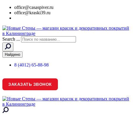
office@casaspiver.ru
office@kraski39.ru
Search ...
Найдено
8 (4012) 65-88-98
ЗАКАЗАТЬ ЗВОНОК