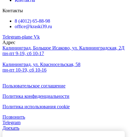
Контакты
Контакты
8 (4012) 65-88-98
office@kraski39.ru
Telegram-plane
Vk
Адрес
Калининград, Большое Исаково, ул. Калининградская, 2Д
пн-пт 9-19, сб 10-17
Калининград, ул. Красносельская, 58
пн-пт 10-19, сб 10-16
Пользовательское соглашение
Политика конфиденциальности
Политика использования cookie
Позвонить
Telegram
Доехать