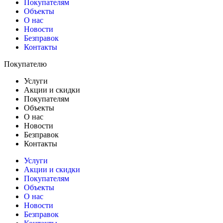
Покупателям
Объекты
О нас
Новости
Безправок
Контакты
Покупателю
Услуги
Акции и скидки
Покупателям
Объекты
О нас
Новости
Безправок
Контакты
Услуги
Акции и скидки
Покупателям
Объекты
О нас
Новости
Безправок