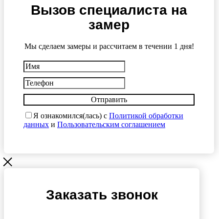
Вызов специалиста на
замер
Мы сделаем замеры и рассчитаем в течении 1 дня!
Отправить
Я ознакомился(лась) с
Политикой обработки
данных
и
Пользовательским соглашением
Заказать звонок