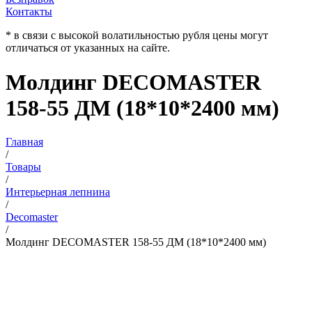
Контакты
* в связи с высокой волатильностью рубля цены могут
отличаться от указанных на сайте.
Молдинг DECOMASTER
158-55 ДМ (18*10*2400 мм)
Главная
/
Товары
/
Интерьерная лепнина
/
Decomaster
/
Молдинг DECOMASTER 158-55 ДМ (18*10*2400 мм)