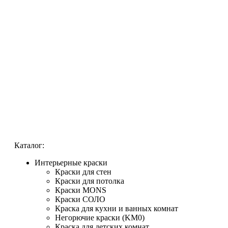
Каталог:
Интерьерные краски
Краски для стен
Краски для потолка
Краски MONS
Краски СОЛО
Краска для кухни и ванных комнат
Негорючие краски (KM0)
Краска для детских комнат