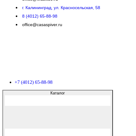
г. Калининград, ул. Красносельская, 58
8 (4012) 65-88-98
office@casaspiver.ru
+7 (4012) 65-88-98
Каталог