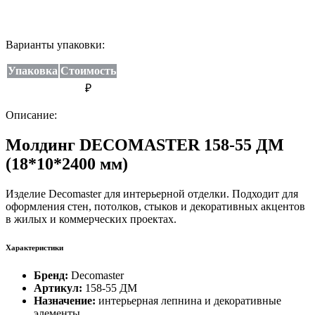
Варианты упаковки:
Упаковка
Стоимость
₽
Описание:
Молдинг DECOMASTER 158-55 ДМ
(18*10*2400 мм)
Изделие Decomaster для интерьерной отделки. Подходит для
оформления стен, потолков, стыков и декоративных акцентов
в жилых и коммерческих проектах.
Характеристики
Бренд:
Decomaster
Артикул:
158-55 ДМ
Назначение:
интерьерная лепнина и декоративные
элементы