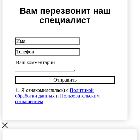
Вам перезвонит наш
специалист
Отправить
Я ознакомился(лась) с
Политикой
обработки данных
и
Пользовательским
соглашением