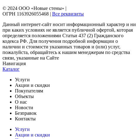
© 2024 ООО «Новые стены» |
ОГРН 1163926055468 |
Все реквизиты
Данный интернет-сайт носит информационный характер и ни
при каких условиях не является публичной офертой, которая
определяется положениями Статьи 437 (2) Гражданского
кодекса РФ. Для получения подробной информации о
наличии и стоимости указанных товаров и (или) услуг,
пожалуйста, обращайтесь к нашим менеджерам по средства
связи, указанные на Сайте
Навигация
Каталог
Услуги
Акции и скидки
Покупателям
Объекты
О нас
Новости
Безправок
Контакты
Услуги
Акции и скидки