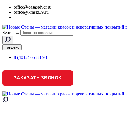
office@casaspiver.ru
office@kraski39.ru
Search ...
Найдено
8 (4012) 65-88-98
ЗАКАЗАТЬ ЗВОНОК