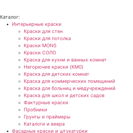
Каталог:
Интерьерные краски
Краски для стен
Краски для потолка
Краски MONS
Краски СОЛО
Краска для кухни и ванных комнат
Негорючие краски (KM0)
Краска для детских комнат
Краска для коммерческих помещений
Краска для больниц и медучреждений
Краска для школ и детских садов
Фактурные краски
Пробники
Грунты и праймеры
Каталоги и веера
Фасадные краски и штукатурки