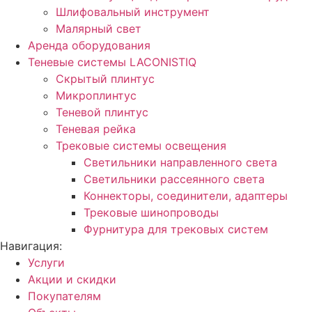
Шлифовальный инструмент
Малярный свет
Аренда оборудования
Теневые системы LACONISTIQ
Скрытый плинтус
Микроплинтус
Теневой плинтус
Теневая рейка
Трековые системы освещения
Светильники направленного света
Светильники рассеянного света
Коннекторы, соединители, адаптеры
Трековые шинопроводы
Фурнитура для трековых систем
Навигация:
Услуги
Акции и скидки
Покупателям