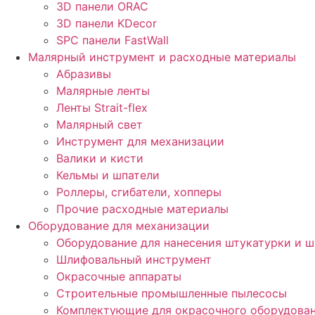
3D панели ORAC
3D панели KDecor
SPC панели FastWall
Малярный инструмент и расходные материалы
Абразивы
Малярные ленты
Ленты Strait-flex
Малярный свет
Инструмент для механизации
Валики и кисти
Кельмы и шпатели
Роллеры, сгибатели, хопперы
Прочие расходные материалы
Оборудование для механизации
Оборудование для нанесения штукатурки и 
Шлифовальный инструмент
Окрасочные аппараты
Строительные промышленные пылесосы
Комплектующие для окрасочного оборудова