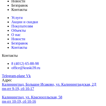
Новости
Безправок
Контакты
Услуги
Акции и скидки
Покупателям
Объекты
О нас
Новости
Безправок
Контакты
Контакты
8 (4012) 65-88-98
office@kraski39.ru
Telegram-plane
Vk
Адрес
Калининград, Большое Исаково, ул. Калининградская, 2Д
пн-пт 9-19, сб 10-17
Калининград, ул. Красносельская, 58
пн-пт 10-19, сб 10-16