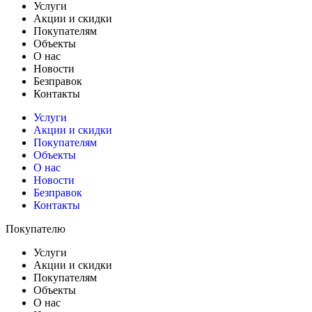
Услуги
Акции и скидки
Покупателям
Объекты
О нас
Новости
Безправок
Контакты
Услуги
Акции и скидки
Покупателям
Объекты
О нас
Новости
Безправок
Контакты
Покупателю
Услуги
Акции и скидки
Покупателям
Объекты
О нас