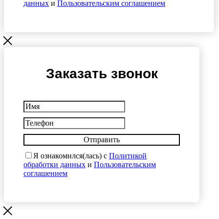
данных
и
Пользовательским соглашением
Заказать звонок
Отправить
Я ознакомился(лась) с
Политикой
обработки данных
и
Пользовательским
соглашением