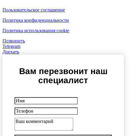
Пользовательское соглашение
Политика конфиденциальности
Политика использования cookie
Позвонить
Telegram
Доехать
Вам перезвонит наш
специалист