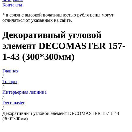
Контакты
* в связи с высокой волатильностью рубля цены могут
отличаться от указанных на сайте.
Декоративный угловой
элемент DECOMASTER 157-
1-43 (300*300мм)
Главная
/
Товары
/
Интерьерная лепнина
/
Decomaster
/
Декоративный угловой элемент DECOMASTER 157-1-43
(300*300мм)