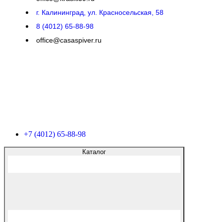
г. Калининград, ул. Красносельская, 58
8 (4012) 65-88-98
office@casaspiver.ru
+7 (4012) 65-88-98
Каталог