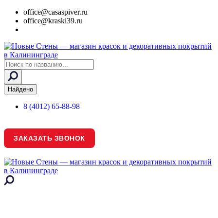
office@casaspiver.ru
office@kraski39.ru
Search
...
Найдено
8 (4012) 65-88-98
ЗАКАЗАТЬ ЗВОНОК