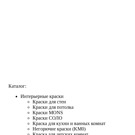
Каталог:
Интерьерные краски
Краски для стен
Краски для потолка
Краски MONS
Краски СОЛО
Краска для кухни и ванных комнат
Негорючие краски (KM0)
Краска для детских комнат