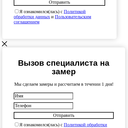
Отправить
Я ознакомился(лась) с
Политикой
обработки данных
и
Пользовательским
соглашением
Вызов специалиста на
замер
Мы сделаем замеры и рассчитаем в течении 1 дня!
Отправить
Я ознакомился(лась) с
Политикой обработки