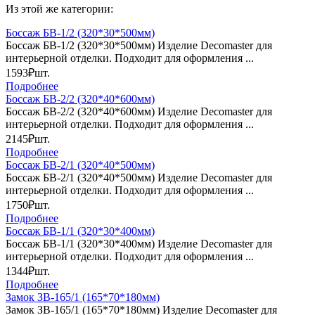
Из этой же категории:
Боссаж БВ-1/2 (320*30*500мм)
Боссаж БВ-1/2 (320*30*500мм) Изделие Decomaster для
интерьерной отделки. Подходит для оформления ...
1593₽
шт.
Подробнее
Боссаж БВ-2/2 (320*40*600мм)
Боссаж БВ-2/2 (320*40*600мм) Изделие Decomaster для
интерьерной отделки. Подходит для оформления ...
2145₽
шт.
Подробнее
Боссаж БВ-2/1 (320*40*500мм)
Боссаж БВ-2/1 (320*40*500мм) Изделие Decomaster для
интерьерной отделки. Подходит для оформления ...
1750₽
шт.
Подробнее
Боссаж БВ-1/1 (320*30*400мм)
Боссаж БВ-1/1 (320*30*400мм) Изделие Decomaster для
интерьерной отделки. Подходит для оформления ...
1344₽
шт.
Подробнее
Замок ЗВ-165/1 (165*70*180мм)
Замок ЗВ-165/1 (165*70*180мм) Изделие Decomaster для