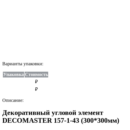
Варианты упаковки:
Упаковка
Стоимость
₽
₽
Описание:
Декоративный угловой элемент
DECOMASTER 157-1-43 (300*300мм)