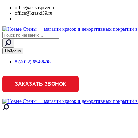
office@casaspiver.ru
office@kraski39.ru
Search
...
Найдено
8 (4012) 65-88-98
ЗАКАЗАТЬ ЗВОНОК