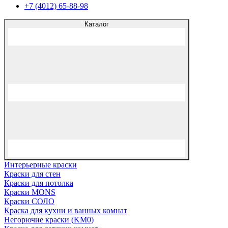
+7 (4012) 65-88-98
Каталог
Интерьерные краски
Краски для стен
Краски для потолка
Краски MONS
Краски СОЛО
Краска для кухни и ванных комнат
Негорючие краски (KM0)