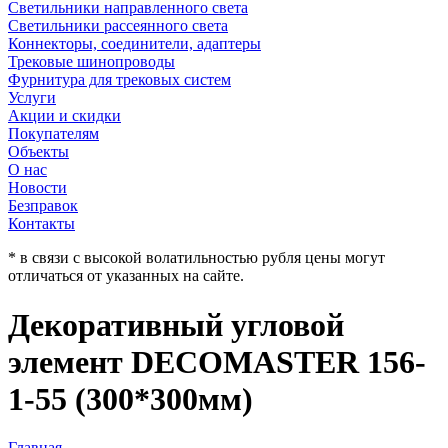
Светильники направленного света
Светильники рассеянного света
Коннекторы, соединители, адаптеры
Трековые шинопроводы
Фурнитура для трековых систем
Услуги
Акции и скидки
Покупателям
Объекты
О нас
Новости
Безправок
Контакты
* в связи с высокой волатильностью рубля цены могут
отличаться от указанных на сайте.
Декоративный угловой
элемент DECOMASTER 156-
1-55 (300*300мм)
Главная