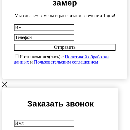
замер
Мы сделаем замеры и рассчитаем в течении 1 дня!
Отправить
Я ознакомился(лась) с
Политикой обработки
данных
и
Пользовательским соглашением
Заказать звонок