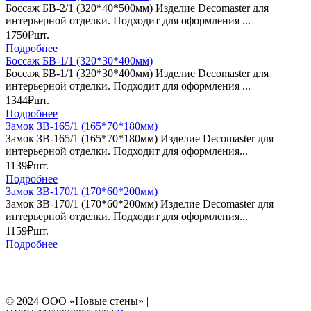
Боссаж БВ-2/1 (320*40*500мм) Изделие Decomaster для
интерьерной отделки. Подходит для оформления ...
1750₽
шт.
Подробнее
Боссаж БВ-1/1 (320*30*400мм)
Боссаж БВ-1/1 (320*30*400мм) Изделие Decomaster для
интерьерной отделки. Подходит для оформления ...
1344₽
шт.
Подробнее
Замок ЗВ-165/1 (165*70*180мм)
Замок ЗВ-165/1 (165*70*180мм) Изделие Decomaster для
интерьерной отделки. Подходит для оформления...
1139₽
шт.
Подробнее
Замок ЗВ-170/1 (170*60*200мм)
Замок ЗВ-170/1 (170*60*200мм) Изделие Decomaster для
интерьерной отделки. Подходит для оформления...
1159₽
шт.
Подробнее
© 2024 ООО «Новые стены» |