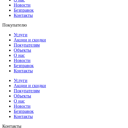
Новости
Безправок
Контакты
Покупателю
Услуги
Акции и скидки
Покупателям
Объекты
О нас
Новости
Безправок
Контакты
Услуги
Акции и скидки
Покупателям
Объекты
О нас
Новости
Безправок
Контакты
Контакты