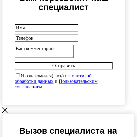
специалист
Отправить
Я ознакомился(лась) с
Политикой
обработки данных
и
Пользовательским
соглашением
Вызов специалиста на