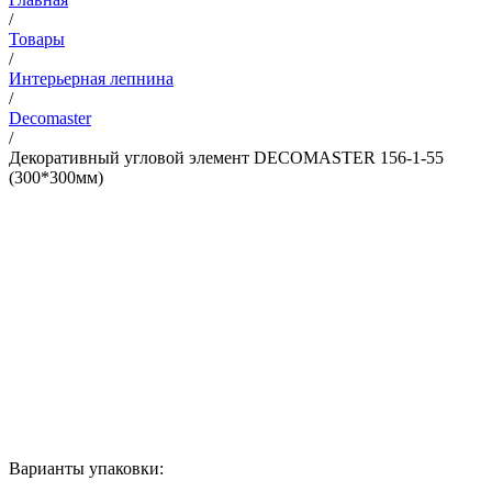
/
Товары
/
Интерьерная лепнина
/
Decomaster
/
Декоративный угловой элемент DECOMASTER 156-1-55
(300*300мм)
Варианты упаковки: