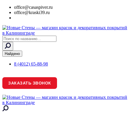
office@casaspiver.ru
office@kraski39.ru
Search
...
Найдено
8 (4012) 65-88-98
ЗАКАЗАТЬ ЗВОНОК