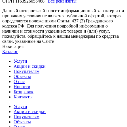
ОГРН 1163926055468 |
Все реквизиты
Данный интернет-сайт носит информационный характер и ни
при каких условиях не является публичной офертой, которая
определяется положениями Статьи 437 (2) Гражданского
кодекса РФ. Для получения подробной информации о
наличии и стоимости указанных товаров и (или) услуг,
пожалуйста, обращайтесь к нашим менеджерам по средства
связи, указанные на Сайте
Навигация
Каталог
Услуги
Акции и скидки
Покупателям
Объекты
О нас
Новости
Безправок
Контакты
Услуги
Акции и скидки
Покупателям
Объекты
О нас