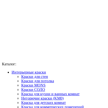
Каталог:
Интерьерные краски
Краски для стен
Краски для потолка
Краски MONS
Краски СОЛО
Краска для кухни и ванных комнат
Негорючие краски (KM0)
Краска для детских комнат
Краска для коммерческих помещений