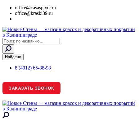
office@casaspiver.ru
office@kraski39.ru
Search
...
Найдено
8 (4012) 65-88-98
ЗАКАЗАТЬ ЗВОНОК