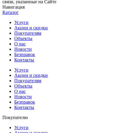
связи, указанные на Сайте
Навигация
Каталог
Услуги
Акции и скидки
Покупателям
Объекты
О нас
Новости
Безправок
Контакты
Услуги
Акции и скидки
Покупателям
Объекты
О нас
Новости
Безправок
Контакты
Покупателю
Услуги
Акции и скидки