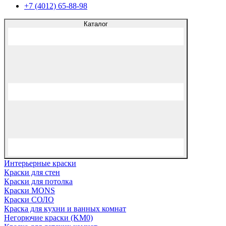
+7 (4012) 65-88-98
Каталог
Интерьерные краски
Краски для стен
Краски для потолка
Краски MONS
Краски СОЛО
Краска для кухни и ванных комнат
Негорючие краски (KM0)