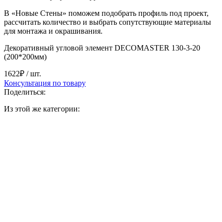
В «Новые Стены» поможем подобрать профиль под проект,
рассчитать количество и выбрать сопутствующие материалы
для монтажа и окрашивания.
Декоративный угловой элемент DECOMASTER 130-3-20
(200*200мм)
1622₽
/ шт.
Консультация по товару
Поделиться:
Из этой же категории: