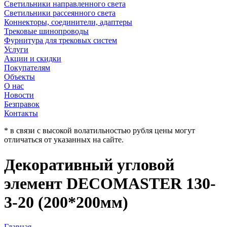
Светильники направленного света
Светильники рассеянного света
Коннекторы, соединители, адаптеры
Трековые шинопроводы
Фурнитура для трековых систем
Услуги
Акции и скидки
Покупателям
Объекты
О нас
Новости
Безправок
Контакты
* в связи с высокой волатильностью рубля цены могут
отличаться от указанных на сайте.
Декоративный угловой
элемент DECOMASTER 130-
3-20 (200*200мм)
Главная