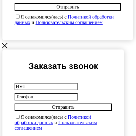
Отправить
Я ознакомился(лась) с
Политикой обработки
данных
и
Пользовательским соглашением
Заказать звонок
Отправить
Я ознакомился(лась) с
Политикой
обработки данных
и
Пользовательским
соглашением