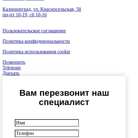
Калининград, ул. Красносельская, 58
пн-пт 10-19, сб 10-16
Пользовательское соглашение
Политика конфиденциальности
Политика использования cookie
Позвонить
Telegram
Доехать
Вам перезвонит наш
специалист