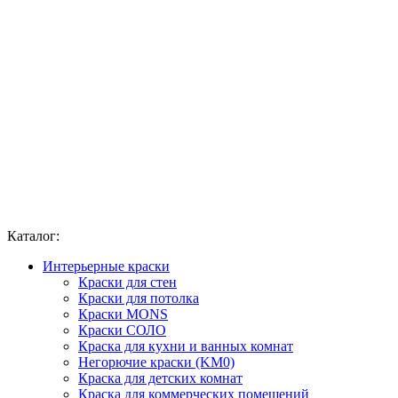
Каталог:
Интерьерные краски
Краски для стен
Краски для потолка
Краски MONS
Краски СОЛО
Краска для кухни и ванных комнат
Негорючие краски (KM0)
Краска для детских комнат
Краска для коммерческих помещений