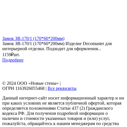
Замок ЗВ-170/1 (170*60*200мм)
Замок ЗВ-170/1 (170*60*200мм) Изделие Decomaster для
интерьерной отделки. Подходит для оформления...
1159₽
шт.
Подробнее
© 2024 ООО «Новые стены» |
ОГРН 1163926055468 |
Все реквизиты
Данный интернет-сайт носит информационный характер и ни
при каких условиях не является публичной офертой, которая
определяется положениями Статьи 437 (2) Гражданского
кодекса РФ. Для получения подробной информации о
наличии и стоимости указанных товаров и (или) услуг,
пожалуйста, обращайтесь к нашим менеджерам по средства