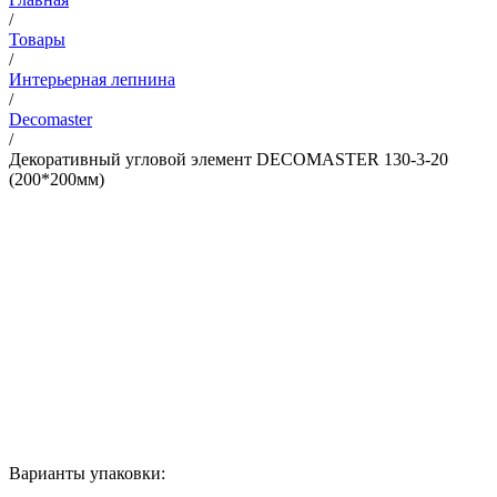
/
Товары
/
Интерьерная лепнина
/
Decomaster
/
Декоративный угловой элемент DECOMASTER 130-3-20
(200*200мм)
Варианты упаковки: