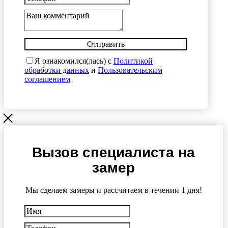
Отправить
Я ознакомился(лась) с
Политикой
обработки данных
и
Пользовательским
соглашением
Вызов специалиста на
замер
Мы сделаем замеры и рассчитаем в течении 1 дня!