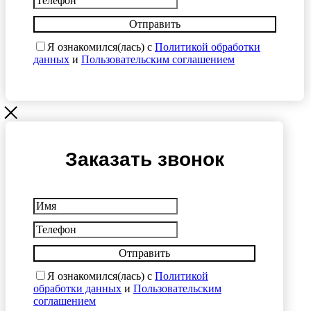
Отправить
Я ознакомился(лась) с
Политикой обработки
данных
и
Пользовательским соглашением
Заказать звонок
Отправить
Я ознакомился(лась) с
Политикой
обработки данных
и
Пользовательским
соглашением