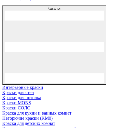
Каталог
Интерьерные краски
Краски для стен
Краски для потолка
Краски MONS
Краски СОЛО
Краска для кухни и ванных комнат
Негорючие краски (KM0)
Краска для детских комнат