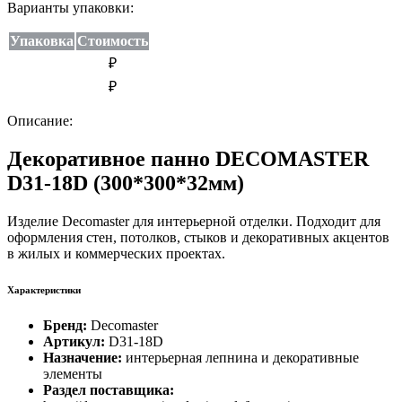
Варианты упаковки:
Упаковка
Стоимость
₽
₽
Описание:
Декоративное панно DECOMASTER
D31-18D (300*300*32мм)
Изделие Decomaster для интерьерной отделки. Подходит для
оформления стен, потолков, стыков и декоративных акцентов
в жилых и коммерческих проектах.
Характеристики
Бренд:
Decomaster
Артикул:
D31-18D
Назначение:
интерьерная лепнина и декоративные
элементы
Раздел поставщика: