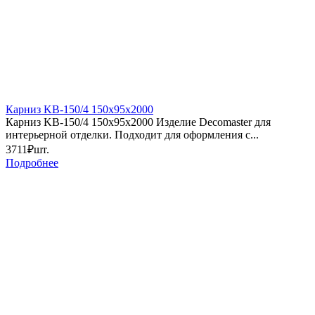
Карниз KB-150/4 150х95х2000
Карниз KB-150/4 150х95х2000 Изделие Decomaster для
интерьерной отделки. Подходит для оформления с...
3711₽
шт.
Подробнее