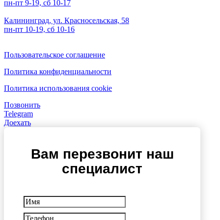
пн-пт 9-19, сб 10-17
Калининград, ул. Красносельская, 58
пн-пт 10-19, сб 10-16
Пользовательское соглашение
Политика конфиденциальности
Политика использования cookie
Позвонить
Telegram
Доехать
Вам перезвонит наш
специалист