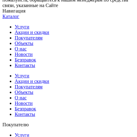
связи, указанные на Сайте
Навигация
Каталог
Услуги
Акции и скидки
Покупателям
Объекты
О нас
Новости
Безправок
Контакты
Услуги
Акции и скидки
Покупателям
Объекты
О нас
Новости
Безправок
Контакты
Покупателю
Услуги