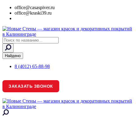
office@casaspiver.ru
office@kraski39.ru
Search
...
Найдено
8 (4012) 65-88-98
ЗАКАЗАТЬ ЗВОНОК