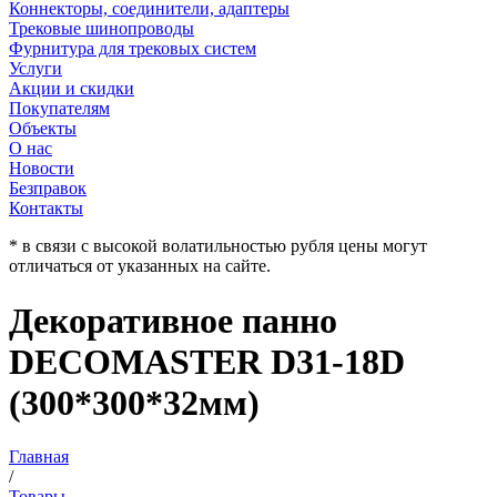
Коннекторы, соединители, адаптеры
Трековые шинопроводы
Фурнитура для трековых систем
Услуги
Акции и скидки
Покупателям
Объекты
О нас
Новости
Безправок
Контакты
* в связи с высокой волатильностью рубля цены могут
отличаться от указанных на сайте.
Декоративное панно
DECOMASTER D31-18D
(300*300*32мм)
Главная
/
Товары