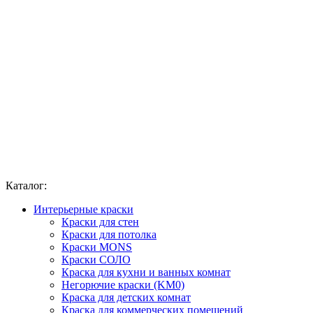
Каталог:
Интерьерные краски
Краски для стен
Краски для потолка
Краски MONS
Краски СОЛО
Краска для кухни и ванных комнат
Негорючие краски (KM0)
Краска для детских комнат
Краска для коммерческих помещений