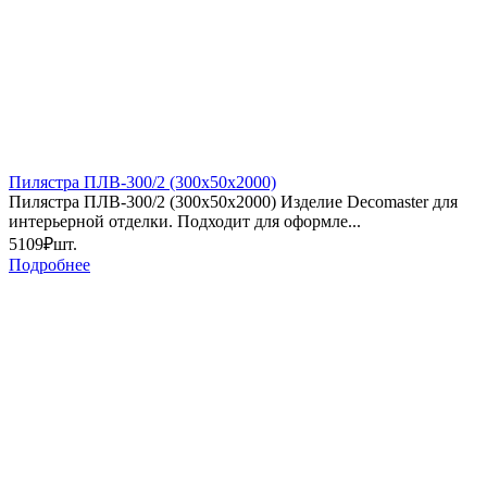
Пилястра ПЛВ-300/2 (300х50х2000)
Пилястра ПЛВ-300/2 (300х50х2000) Изделие Decomaster для
интерьерной отделки. Подходит для оформле...
5109₽
шт.
Подробнее