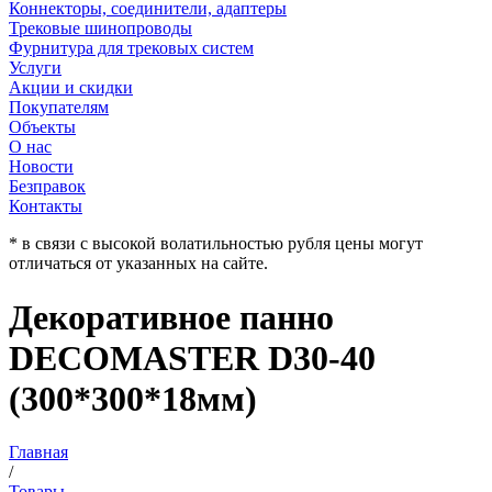
Коннекторы, соединители, адаптеры
Трековые шинопроводы
Фурнитура для трековых систем
Услуги
Акции и скидки
Покупателям
Объекты
О нас
Новости
Безправок
Контакты
* в связи с высокой волатильностью рубля цены могут
отличаться от указанных на сайте.
Декоративное панно
DECOMASTER D30-40
(300*300*18мм)
Главная
/
Товары