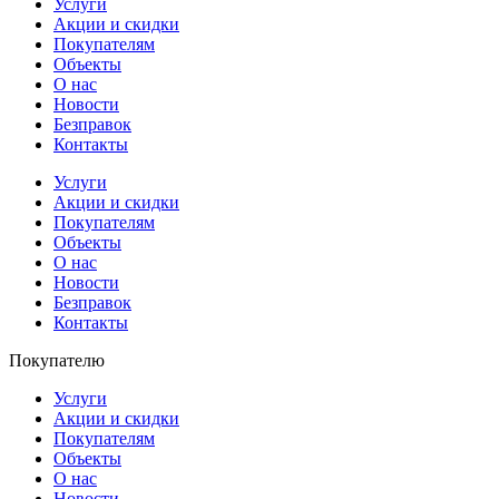
Услуги
Акции и скидки
Покупателям
Объекты
О нас
Новости
Безправок
Контакты
Услуги
Акции и скидки
Покупателям
Объекты
О нас
Новости
Безправок
Контакты
Покупателю
Услуги
Акции и скидки
Покупателям
Объекты
О нас
Новости