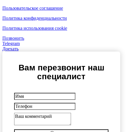
Пользовательское соглашение
Политика конфиденциальности
Политика использования cookie
Позвонить
Telegram
Доехать
Вам перезвонит наш
специалист