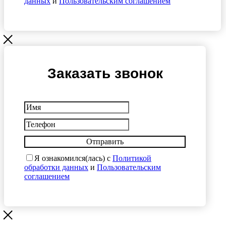
данных
и
Пользовательским соглашением
Заказать звонок
Отправить
Я ознакомился(лась) с
Политикой
обработки данных
и
Пользовательским
соглашением