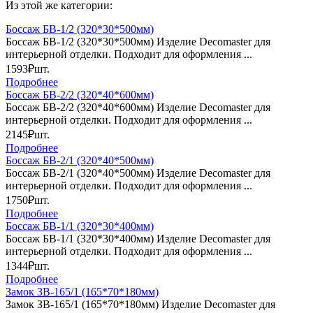
Из этой же категории:
Боссаж БВ-1/2 (320*30*500мм)
Боссаж БВ-1/2 (320*30*500мм) Изделие Decomaster для
интерьерной отделки. Подходит для оформления ...
1593₽
шт.
Подробнее
Боссаж БВ-2/2 (320*40*600мм)
Боссаж БВ-2/2 (320*40*600мм) Изделие Decomaster для
интерьерной отделки. Подходит для оформления ...
2145₽
шт.
Подробнее
Боссаж БВ-2/1 (320*40*500мм)
Боссаж БВ-2/1 (320*40*500мм) Изделие Decomaster для
интерьерной отделки. Подходит для оформления ...
1750₽
шт.
Подробнее
Боссаж БВ-1/1 (320*30*400мм)
Боссаж БВ-1/1 (320*30*400мм) Изделие Decomaster для
интерьерной отделки. Подходит для оформления ...
1344₽
шт.
Подробнее
Замок ЗВ-165/1 (165*70*180мм)
Замок ЗВ-165/1 (165*70*180мм) Изделие Decomaster для