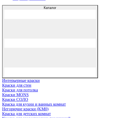
Каталог
Интерьерные краски
Краски для стен
Краски для потолка
Краски MONS
Краски СОЛО
Краска для кухни и ванных комнат
Негорючие краски (KM0)
Краска для детских комнат