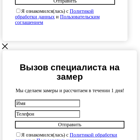
Отправить
Я ознакомился(лась) с
Политикой
обработки данных
и
Пользовательским
соглашением
Вызов специалиста на
замер
Мы сделаем замеры и рассчитаем в течении 1 дня!
Отправить
Я ознакомился(лась) с
Политикой обработки