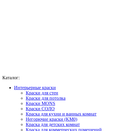
Каталог:
Интерьерные краски
Краски для стен
Краски для потолка
Краски MONS
Краски СОЛО
Краска для кухни и ванных комнат
Негорючие краски (KM0)
Краска для детских комнат
Краска для коммерческих помещений