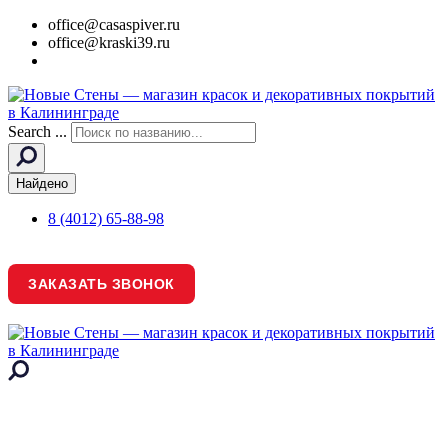
office@casaspiver.ru
office@kraski39.ru
Search ...
Найдено
8 (4012) 65-88-98
ЗАКАЗАТЬ ЗВОНОК