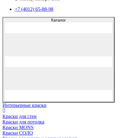
+7 (4012) 65-88-98
Каталог
Интерьерные краски
Краски для стен
Краски для потолка
Краски MONS
Краски СОЛО