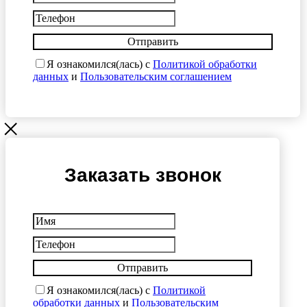
Отправить
Я ознакомился(лась) с
Политикой обработки
данных
и
Пользовательским соглашением
Заказать звонок
Отправить
Я ознакомился(лась) с
Политикой
обработки данных
и
Пользовательским