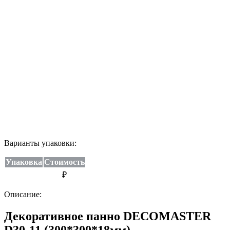
Варианты упаковки:
Упаковка
Стоимость
₽
Описание:
Декоративное панно DECOMASTER