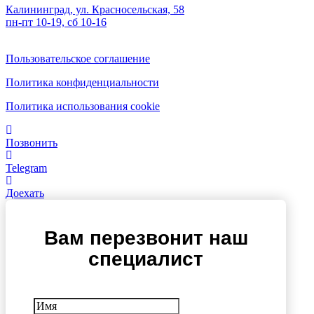
Калининград, ул. Красносельская, 58
пн-пт 10-19, сб 10-16
Пользовательское соглашение
Политика конфиденциальности
Политика использования cookie
Позвонить
Telegram
Доехать
Вам перезвонит наш
специалист