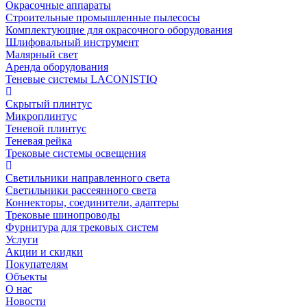
Окрасочные аппараты
Строительные промышленные пылесосы
Комплектующие для окрасочного оборудования
Шлифовальный инструмент
Малярный свет
Аренда оборудования
Теневые системы LACONISTIQ
Скрытый плинтус
Микроплинтус
Теневой плинтус
Теневая рейка
Трековые системы освещения
Светильники направленного света
Светильники рассеянного света
Коннекторы, соединители, адаптеры
Трековые шинопроводы
Фурнитура для трековых систем
Услуги
Акции и скидки
Покупателям
Объекты
О нас
Новости