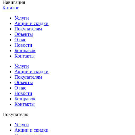
Навигация
Каталог
Услуги
Акции и скидки
Покупателям
Объекты
О нас
Новости
Безправок
Контакты
Услуги
Акции и скидки
Покупателям
Объекты
О нас
Новости
Безправок
Контакты
Покупателю
Услуги
Акции и скидки