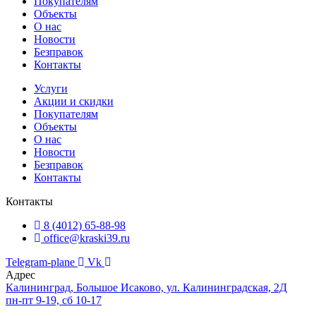
Покупателям
Объекты
О нас
Новости
Безправок
Контакты
Услуги
Акции и скидки
Покупателям
Объекты
О нас
Новости
Безправок
Контакты
Контакты
8 (4012) 65-88-98
office@kraski39.ru
Telegram-plane
Vk
Адрес
Калининград, Большое Исаково, ул. Калининградская, 2Д
пн-пт 9-19, сб 10-17