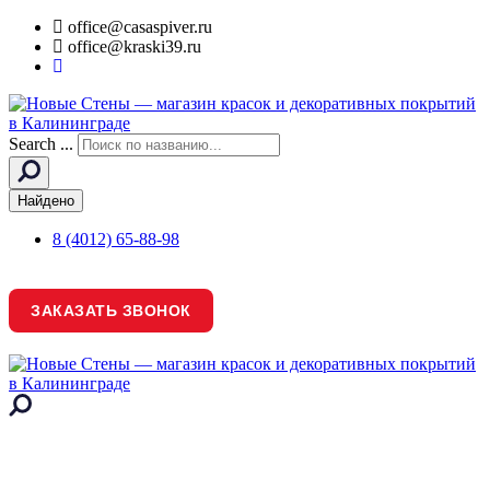
office@casaspiver.ru
office@kraski39.ru
Search ...
Найдено
8 (4012) 65-88-98
ЗАКАЗАТЬ ЗВОНОК