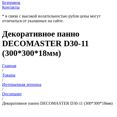
Безправок
Контакты
* в связи с высокой волатильностью рубля цены могут
отличаться от указанных на сайте.
Декоративное панно
DECOMASTER D30-11
(300*300*18мм)
Главная
/
Товары
/
Интерьерная лепнина
/
Decomaster
/
Декоративное панно DECOMASTER D30-11 (300*300*18мм)