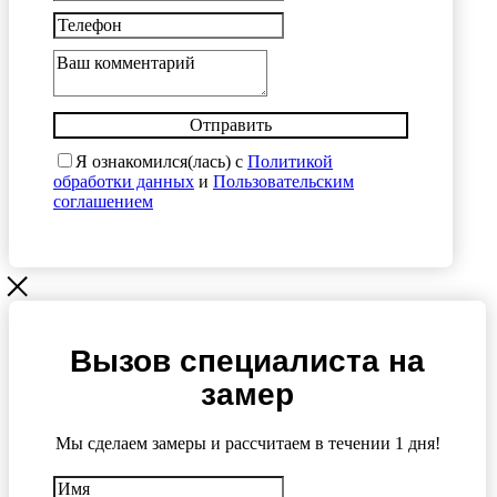
Отправить
Я ознакомился(лась) с
Политикой
обработки данных
и
Пользовательским
соглашением
Вызов специалиста на
замер
Мы сделаем замеры и рассчитаем в течении 1 дня!