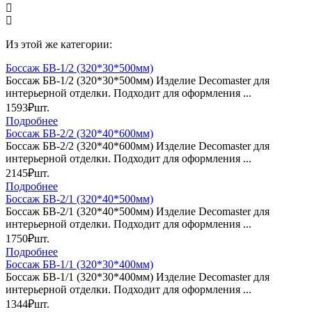
Из этой же категории:
Боссаж БВ-1/2 (320*30*500мм)
Боссаж БВ-1/2 (320*30*500мм) Изделие Decomaster для
интерьерной отделки. Подходит для оформления ...
1593₽
шт.
Подробнее
Боссаж БВ-2/2 (320*40*600мм)
Боссаж БВ-2/2 (320*40*600мм) Изделие Decomaster для
интерьерной отделки. Подходит для оформления ...
2145₽
шт.
Подробнее
Боссаж БВ-2/1 (320*40*500мм)
Боссаж БВ-2/1 (320*40*500мм) Изделие Decomaster для
интерьерной отделки. Подходит для оформления ...
1750₽
шт.
Подробнее
Боссаж БВ-1/1 (320*30*400мм)
Боссаж БВ-1/1 (320*30*400мм) Изделие Decomaster для
интерьерной отделки. Подходит для оформления ...
1344₽
шт.