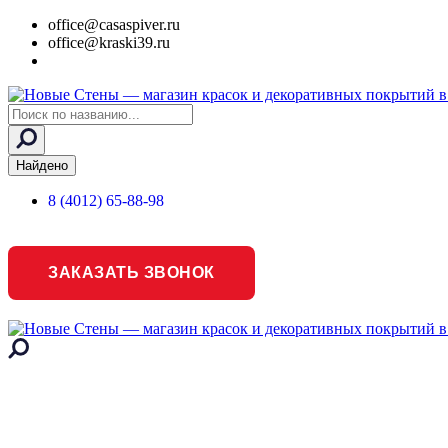
office@casaspiver.ru
office@kraski39.ru
Search
...
Найдено
8 (4012) 65-88-98
ЗАКАЗАТЬ ЗВОНОК