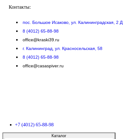
Контакты:
пос. Большое Исаково, ул. Калининградская, 2 Д
8 (4012) 65-88-98
office@kraski39.ru
г. Калининград, ул. Красносельская, 58
8 (4012) 65-88-98
office@casaspiver.ru
+7 (4012) 65-88-98
Каталог