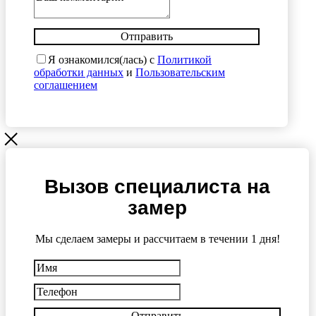
Отправить
Я ознакомился(лась) с
Политикой
обработки данных
и
Пользовательским
соглашением
Вызов специалиста на
замер
Мы сделаем замеры и рассчитаем в течении 1 дня!
Отправить