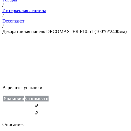
/
Интерьерная лепнина
/
Decomaster
/
Декоративная панель DECOMASTER F10-51 (100*6*2400мм)
Варианты упаковки:
Упаковка
Стоимость
₽
₽
Описание: