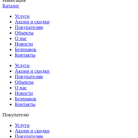
Навигация
Каталог
Услуги
Акции и скидки
Покупателям
Объекты
О нас
Новости
Безправок
Контакты
Услуги
Акции и скидки
Покупателям
Объекты
О нас
Новости
Безправок
Контакты
Покупателю
Услуги
Акции и скидки
Покупателям