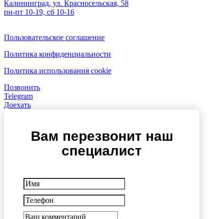
Калининград, ул. Красносельская, 58
пн-пт 10-19, сб 10-16
Пользовательское соглашение
Политика конфиденциальности
Политика использования cookie
Позвонить
Telegram
Доехать
Вам перезвонит наш
специалист