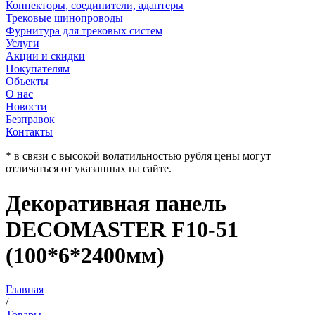
Коннекторы, соединители, адаптеры
Трековые шинопроводы
Фурнитура для трековых систем
Услуги
Акции и скидки
Покупателям
Объекты
О нас
Новости
Безправок
Контакты
* в связи с высокой волатильностью рубля цены могут
отличаться от указанных на сайте.
Декоративная панель
DECOMASTER F10-51
(100*6*2400мм)
Главная
/
Товары