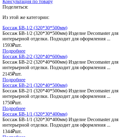
Консультация по товару
Поделиться:
Из этой же категории:
Боссаж БВ-1/2 (320*30*500мм)
Боссаж БВ-1/2 (320*30*500мм) Изделие Decomaster для
интерьерной отделки. Подходит для оформления ...
1593₽
шт.
Подробнее
Боссаж БВ-2/2 (320*40*600мм)
Боссаж БВ-2/2 (320*40*600мм) Изделие Decomaster для
интерьерной отделки. Подходит для оформления ...
2145₽
шт.
Подробнее
Боссаж БВ-2/1 (320*40*500мм)
Боссаж БВ-2/1 (320*40*500мм) Изделие Decomaster для
интерьерной отделки. Подходит для оформления ...
1750₽
шт.
Подробнее
Боссаж БВ-1/1 (320*30*400мм)
Боссаж БВ-1/1 (320*30*400мм) Изделие Decomaster для
интерьерной отделки. Подходит для оформления ...
1344₽
шт.