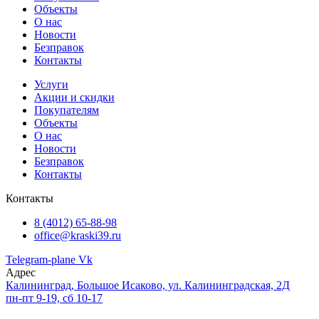
Объекты
О нас
Новости
Безправок
Контакты
Услуги
Акции и скидки
Покупателям
Объекты
О нас
Новости
Безправок
Контакты
Контакты
8 (4012) 65-88-98
office@kraski39.ru
Telegram-plane
Vk
Адрес
Калининград, Большое Исаково, ул. Калининградская, 2Д
пн-пт 9-19, сб 10-17