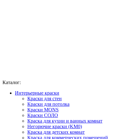
Каталог:
Интерьерные краски
Краски для стен
Краски для потолка
Краски MONS
Краски СОЛО
Краска для кухни и ванных комнат
Негорючие краски (KM0)
Краска для детских комнат
Краска для коммерческих помещений