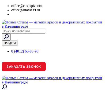
office@casaspiver.ru
office@kraski39.ru
Search
...
Найдено
8 (4012) 65-88-98
ЗАКАЗАТЬ ЗВОНОК