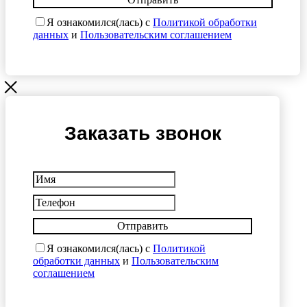
Я ознакомился(лась) с
Политикой обработки
данных
и
Пользовательским соглашением
Заказать звонок
Отправить
Я ознакомился(лась) с
Политикой
обработки данных
и
Пользовательским
соглашением