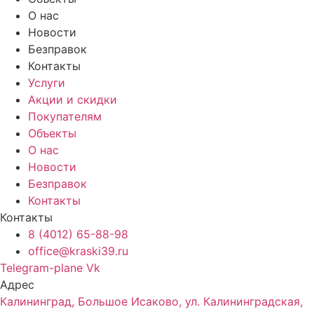
О нас
Новости
Безправок
Контакты
Услуги
Акции и скидки
Покупателям
Объекты
О нас
Новости
Безправок
Контакты
Контакты
8 (4012) 65-88-98
office@kraski39.ru
Telegram-plane
Vk
Адрес
Калининград, Большое Исаково, ул. Калининградская,