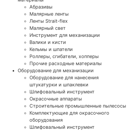
Абразивы
Малярные ленты
Ленты Strait-flex
Малярный свет
Инструмент для механизации
Валики и кисти
Кельмы и шпатели
Роллеры, сгибатели, хопперы
Прочие расходные материалы
Оборудование для механизации
Оборудование для нанесения
штукатурки и шпаклевки
Шлифовальный инструмент
Окрасочные аппараты
Строительные промышленные пылесосы
Комплектующие для окрасочного
оборудования
Шлифовальный инструмент