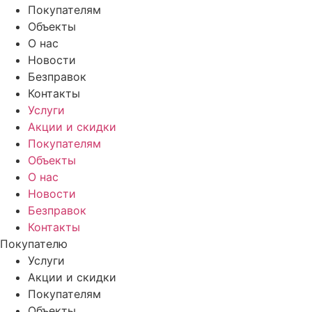
Покупателям
Объекты
О нас
Новости
Безправок
Контакты
Услуги
Акции и скидки
Покупателям
Объекты
О нас
Новости
Безправок
Контакты
Покупателю
Услуги
Акции и скидки
Покупателям
Объекты