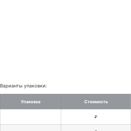
Варианты упаковки:
Упаковка
Стоимость
₽