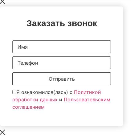
Заказать звонок
Отправить
Я ознакомился(лась) с
Политикой
обработки данных
и
Пользовательским
соглашением