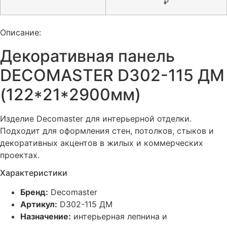
₽
Описание:
Декоративная панель
DECOMASTER D302-115 ДМ
(122*21*2900мм)
Изделие Decomaster для интерьерной отделки.
Подходит для оформления стен, потолков, стыков и
декоративных акцентов в жилых и коммерческих
проектах.
Характеристики
Бренд:
Decomaster
Артикул:
D302-115 ДМ
Назначение:
интерьерная лепнина и