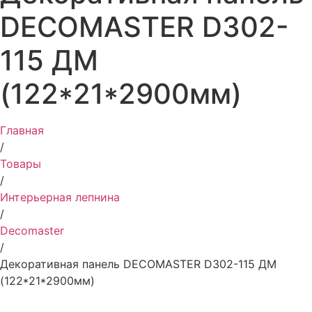
DECOMASTER D302-
115 ДМ
(122*21*2900мм)
Главная
/
Товары
/
Интерьерная лепнина
/
Decomaster
/
Декоративная панель DECOMASTER D302-115 ДМ
(122*21*2900мм)