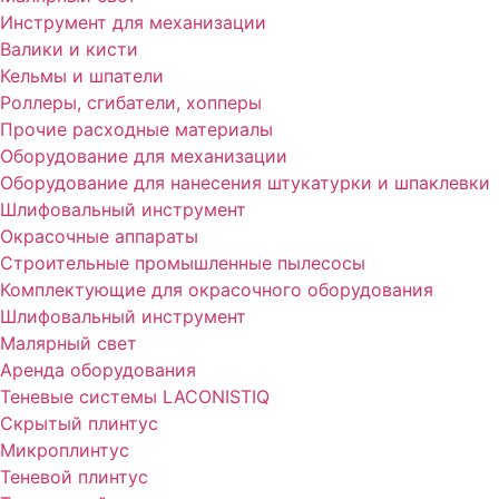
Инструмент для механизации
Валики и кисти
Кельмы и шпатели
Роллеры, сгибатели, хопперы
Прочие расходные материалы
Оборудование для механизации
Оборудование для нанесения штукатурки и шпаклевки
Шлифовальный инструмент
Окрасочные аппараты
Строительные промышленные пылесосы
Комплектующие для окрасочного оборудования
Шлифовальный инструмент
Малярный свет
Аренда оборудования
Теневые системы LACONISTIQ
Скрытый плинтус
Микроплинтус
Теневой плинтус