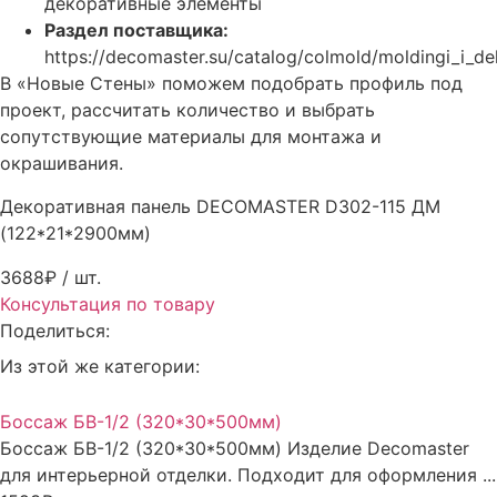
декоративные элементы
Раздел поставщика:
https://decomaster.su/catalog/colmold/moldingi_i_dek
В «Новые Стены» поможем подобрать профиль под
проект, рассчитать количество и выбрать
сопутствующие материалы для монтажа и
окрашивания.
Декоративная панель DECOMASTER D302-115 ДМ
(122*21*2900мм)
3688₽
/ шт.
Консультация по товару
Поделиться:
Из этой же категории:
Боссаж БВ-1/2 (320*30*500мм)
Боссаж БВ-1/2 (320*30*500мм) Изделие Decomaster
для интерьерной отделки. Подходит для оформления ...