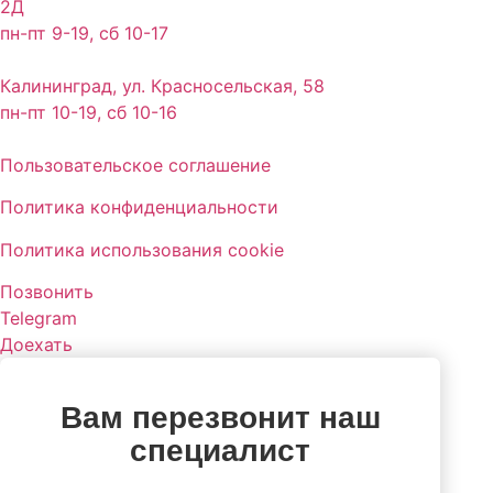
2Д
пн-пт 9-19, сб 10-17
Калининград, ул. Красносельская, 58
пн-пт 10-19, сб 10-16
Пользовательское соглашение
Политика конфиденциальности
Политика использования cookie
Позвонить
Telegram
Доехать
Вам перезвонит наш
специалист