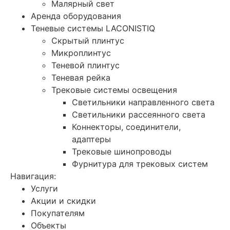
Малярный свет
Аренда оборудования
Теневые системы LACONISTIQ
Скрытый плинтус
Микроплинтус
Теневой плинтус
Теневая рейка
Трековые системы освещения
Светильники направленного света
Светильники рассеянного света
Коннекторы, соединители,
адаптеры
Трековые шинопроводы
Фурнитура для трековых систем
Навигация:
Услуги
Акции и скидки
Покупателям
Объекты