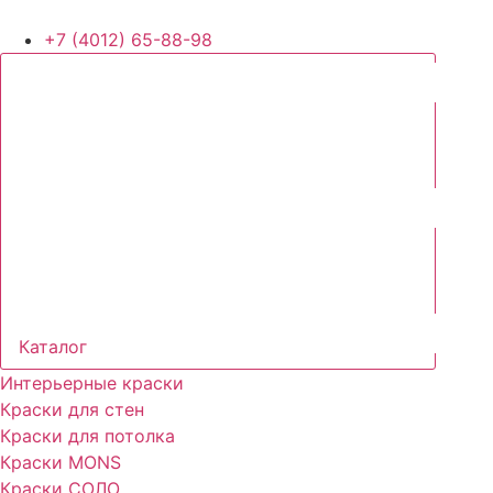
+7 (4012) 65-88-98
Каталог
Интерьерные краски
Краски для стен
Краски для потолка
Краски MONS
Краски СОЛО