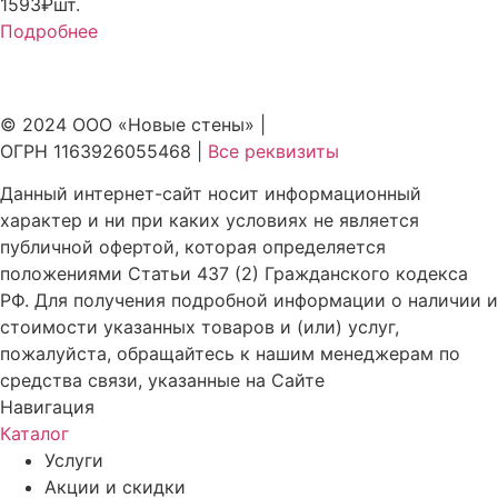
1593₽
шт.
Подробнее
© 2024 ООО «Новые стены» |
ОГРН 1163926055468 |
Все реквизиты
Данный интернет-сайт носит информационный
характер и ни при каких условиях не является
публичной офертой, которая определяется
положениями Статьи 437 (2) Гражданского кодекса
РФ. Для получения подробной информации о наличии и
стоимости указанных товаров и (или) услуг,
пожалуйста, обращайтесь к нашим менеджерам по
средства связи, указанные на Сайте
Навигация
Каталог
Услуги
Акции и скидки