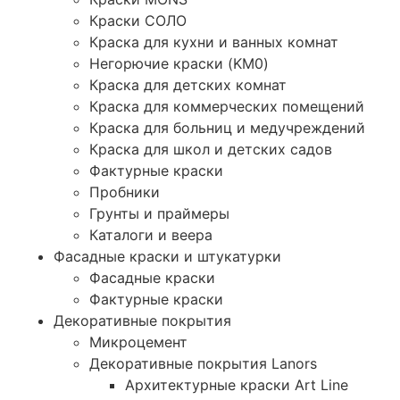
Краски СОЛО
Краска для кухни и ванных комнат
Негорючие краски (KM0)
Краска для детских комнат
Краска для коммерческих помещений
Краска для больниц и медучреждений
Краска для школ и детских садов
Фактурные краски
Пробники
Грунты и праймеры
Каталоги и веера
Фасадные краски и штукатурки
Фасадные краски
Фактурные краски
Декоративные покрытия
Микроцемент
Декоративные покрытия Lanors
Архитектурные краски Art Line