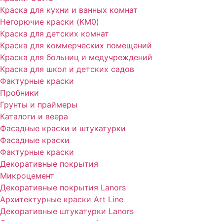
Краска для кухни и ванных комнат
Негорючие краски (KM0)
Краска для детских комнат
Краска для коммерческих помещений
Краска для больниц и медучреждений
Краска для школ и детских садов
Фактурные краски
Пробники
Грунты и праймеры
Каталоги и веера
Фасадные краски и штукатурки
Фасадные краски
Фактурные краски
Декоративные покрытия
Микроцемент
Декоративные покрытия Lanors
Архитектурные краски Art Line
Декоративные штукатурки Lanors