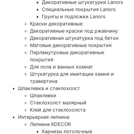
Декоративные штукатурки Lanors
Специальные покрытия Lanors
Грунты и подложки Lanors
Краски декоративные
Декоративные краски под ржавчину
Декоративная штукатурка под бетон
Матовые декоративные покрытия
Перламутровые декоративные
покрытия
Для пола и ванных комнат
Штукатурка для имитации камня и
травертина
Шпаклевка и стеклохолст
Шпаклевки
Стеклохолст малярный
Клей для стеклохолста
Интерьерная лепнина
Лепнина KDECOR
Карнизы потолочные