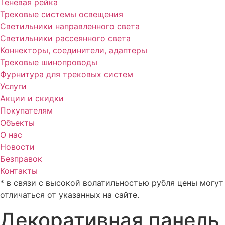
Теневая рейка
Трековые системы освещения
Светильники направленного света
Светильники рассеянного света
Коннекторы, соединители, адаптеры
Трековые шинопроводы
Фурнитура для трековых систем
Услуги
Акции и скидки
Покупателям
Объекты
О нас
Новости
Безправок
Контакты
* в связи с высокой волатильностью рубля цены могут
отличаться от указанных на сайте.
Декоративная панель