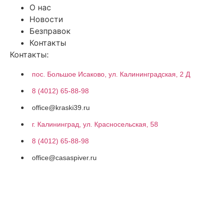
О нас
Новости
Безправок
Контакты
Контакты:
пос. Большое Исаково, ул. Калининградская, 2 Д
8 (4012) 65-88-98
office@kraski39.ru
г. Калининград, ул. Красносельская, 58
8 (4012) 65-88-98
office@casaspiver.ru