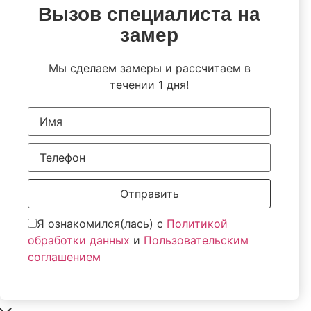
Вызов специалиста на
замер
Мы сделаем замеры и рассчитаем в
течении 1 дня!
Отправить
Я ознакомился(лась) с
Политикой
обработки данных
и
Пользовательским
соглашением