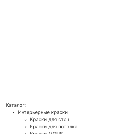
Каталог:
Интерьерные краски
Краски для стен
Краски для потолка
Краски MONS