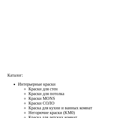
Каталог:
Интерьерные краски
Краски для стен
Краски для потолка
Краски MONS
Краски СОЛО
Краска для кухни и ванных комнат
Негорючие краски (KM0)
Краска для детских комнат