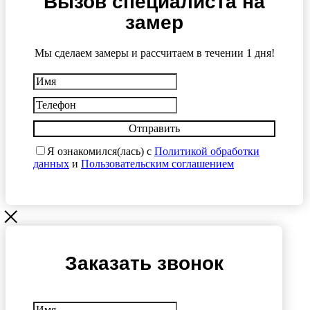
Вызов специалиста на
замер
Мы сделаем замеры и рассчитаем в течении 1 дня!
Отправить
Я ознакомился(лась) с
Политикой обработки
данных
и
Пользовательским соглашением
Заказать звонок