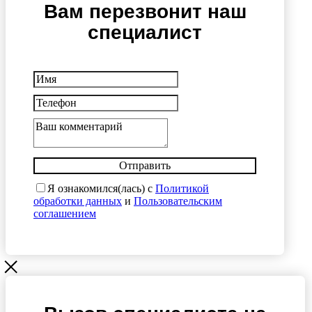
Вам перезвонит наш
специалист
Отправить
Я ознакомился(лась) с
Политикой
обработки данных
и
Пользовательским
соглашением