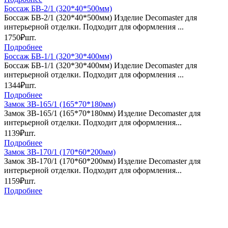
Боссаж БВ-2/1 (320*40*500мм)
Боссаж БВ-2/1 (320*40*500мм) Изделие Decomaster для
интерьерной отделки. Подходит для оформления ...
1750₽
шт.
Подробнее
Боссаж БВ-1/1 (320*30*400мм)
Боссаж БВ-1/1 (320*30*400мм) Изделие Decomaster для
интерьерной отделки. Подходит для оформления ...
1344₽
шт.
Подробнее
Замок ЗВ-165/1 (165*70*180мм)
Замок ЗВ-165/1 (165*70*180мм) Изделие Decomaster для
интерьерной отделки. Подходит для оформления...
1139₽
шт.
Подробнее
Замок ЗВ-170/1 (170*60*200мм)
Замок ЗВ-170/1 (170*60*200мм) Изделие Decomaster для
интерьерной отделки. Подходит для оформления...
1159₽
шт.
Подробнее