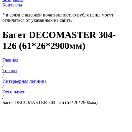
Контакты
* в связи с высокой волатильностью рубля цены могут
отличаться от указанных на сайте.
Багет DECOMASTER 304-
126 (61*26*2900мм)
Главная
/
Товары
/
Интерьерная лепнина
/
Decomaster
/
Багет DECOMASTER 304-126 (61*26*2900мм)