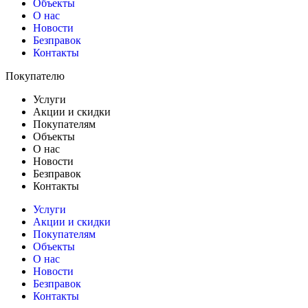
Объекты
О нас
Новости
Безправок
Контакты
Покупателю
Услуги
Акции и скидки
Покупателям
Объекты
О нас
Новости
Безправок
Контакты
Услуги
Акции и скидки
Покупателям
Объекты
О нас
Новости
Безправок
Контакты