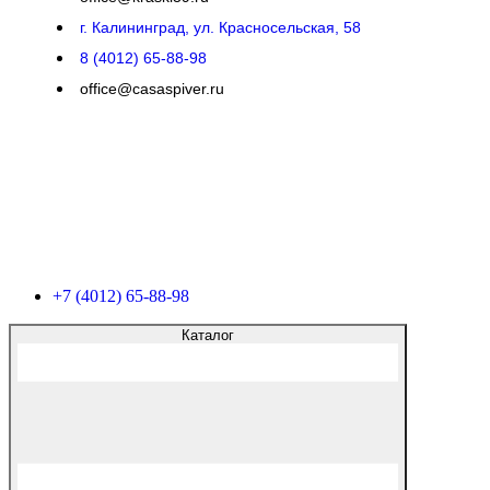
г. Калининград, ул. Красносельская, 58
8 (4012) 65-88-98
office@casaspiver.ru
+7 (4012) 65-88-98
Каталог