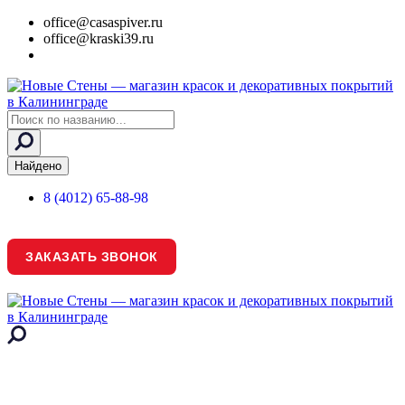
office@casaspiver.ru
office@kraski39.ru
Search
...
Найдено
8 (4012) 65-88-98
ЗАКАЗАТЬ ЗВОНОК