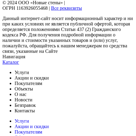
© 2024 ООО «Новые стены» |
ОГРН 1163926055468 |
Все реквизиты
Данный интернет-сайт носит информационный характер и ни
при каких условиях не является публичной офертой, которая
определяется положениями Статьи 437 (2) Гражданского
кодекса РФ. Для получения подробной информации о
наличии и стоимости указанных товаров и (или) услуг,
пожалуйста, обращайтесь к нашим менеджерам по средства
связи, указанные на Сайте
Навигация
Каталог
Услуги
Акции и скидки
Покупателям
Объекты
О нас
Новости
Безправок
Контакты
Услуги
Акции и скидки
Покупателям