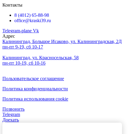
Контакты
8 (4012) 65-88-98
office@kraski39.ru
Telegram-plane
Vk
Адрес
Калининград, Большое Исаково, ул. Калининградская, 2Д
пн-пт 9-19, сб 10-17
Калининград, ул. Красносельская, 58
пн-пт 10-19, сб 10-16
Пользовательское соглашение
Политика конфиденциальности
Политика использования cookie
Позвонить
Telegram
Доехать